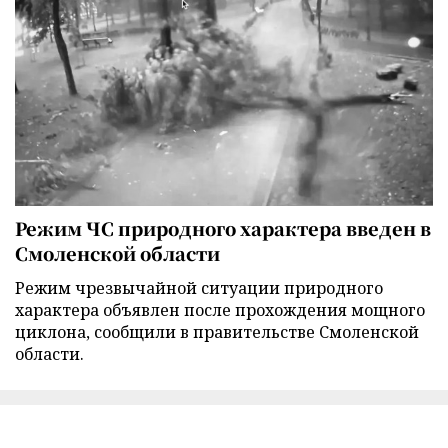
Режим ЧС природного характера введен в
Смоленской области
Режим чрезвычайной ситуации природного
характера объявлен после прохождения мощного
циклона, сообщили в правительстве Смоленской
области.