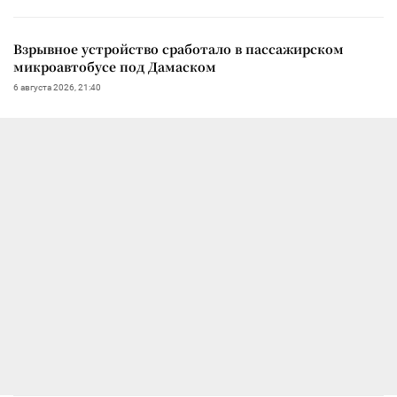
Взрывное устройство сработало в пассажирском
микроавтобусе под Дамаском
6 августа 2026, 21:40