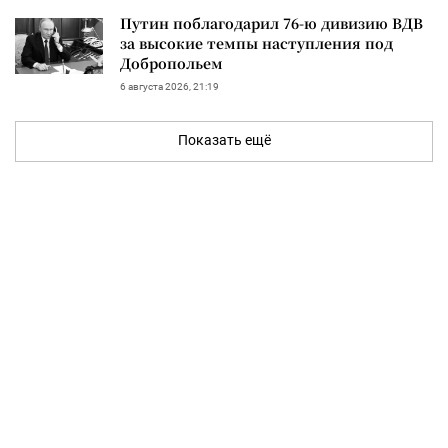
Путин поблагодарил 76-ю дивизию ВДВ
за высокие темпы наступления под
Добропольем
6 августа 2026, 21:19
Показать ещё