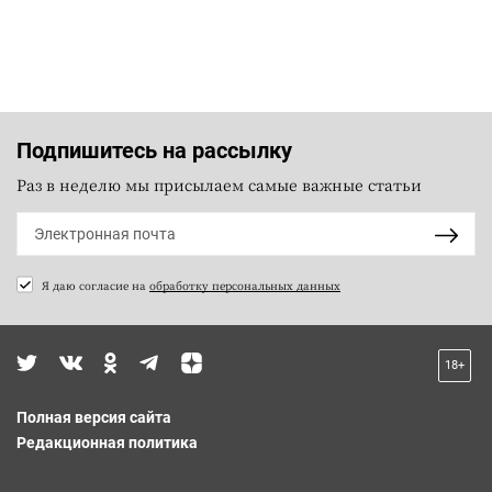
Подпишитесь на рассылку
Раз в неделю мы присылаем самые важные статьи
Я даю согласие на
обработку персональных данных
18+
Полная версия сайта
Редакционная политика