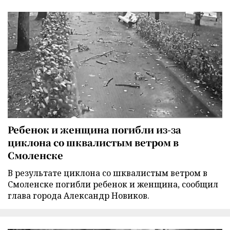
Ребенок и женщина погибли из-за
циклона со шквалистым ветром в
Смоленске
В результате циклона со шквалистым ветром в
Смоленске погибли ребенок и женщина, сообщил
глава города Александр Новиков.