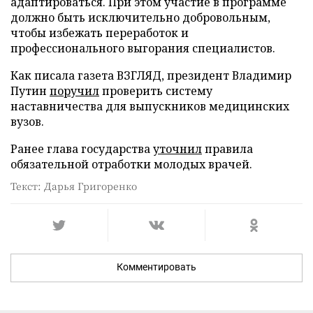
адаптироваться. При этом участие в программе
должно быть исключительно добровольным,
чтобы избежать переработок и
профессионального выгорания специалистов.
Как писала газета ВЗГЛЯД, президент Владимир
Путин
поручил
проверить систему
наставничества для выпускников медицинских
вузов.
Ранее глава государства
уточнил
правила
обязательной отработки молодых врачей.
Текст: Дарья Григоренко
Комментировать