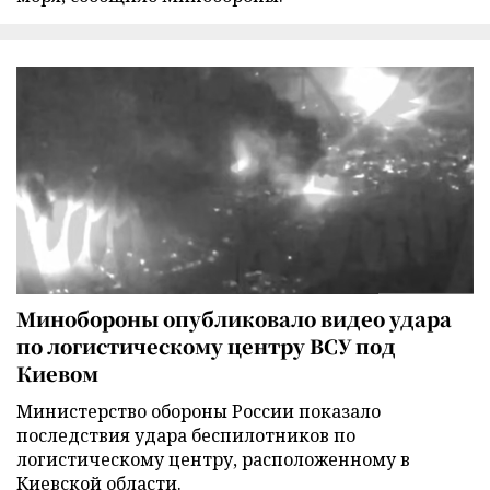
Минобороны опубликовало видео удара
по логистическому центру ВСУ под
Киевом
Министерство обороны России показало
последствия удара беспилотников по
логистическому центру, расположенному в
Киевской области.