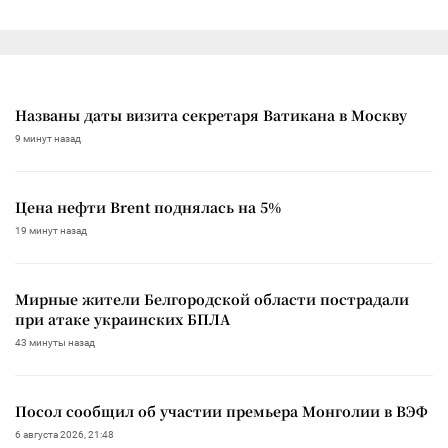
Названы даты визита секретаря Ватикана в Москву
9 минут назад
Цена нефти Brent поднялась на 5%
19 минут назад
Мирные жители Белгородской области пострадали
при атаке украинских БПЛА
43 минуты назад
Посол сообщил об участии премьера Монголии в ВЭФ
6 августа 2026, 21:48