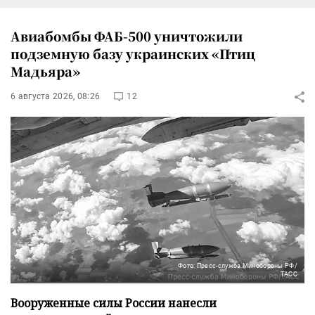
Авиабомбы ФАБ-500 уничтожили
подземную базу украинских «Птиц
Мадьяра»
6 августа 2026, 08:26
12
Фото: Пресс-служба Минобороны РФ/
ТАСС
Вооруженные силы России нанесли