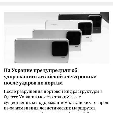
На Украине предупредили об
удорожании китайской электроники
после ударов по портам
После разрушения портовой инфраструктуры в
Одессе Украина может столкнуться с
существенным подорожанием китайских товаров
из-за изменения логистических маршрутов,