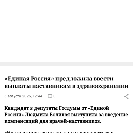
«Единая Россия» предложила ввести
выплаты наставникам в здравоохранении
6 августа 2026, 12:44
0
Кандидат в депутаты Госдумы от «Единой
России» Людмила Болилая выступила за введение
компенсаций для врачей-наставников.
«Наставничество не должно превращаться в