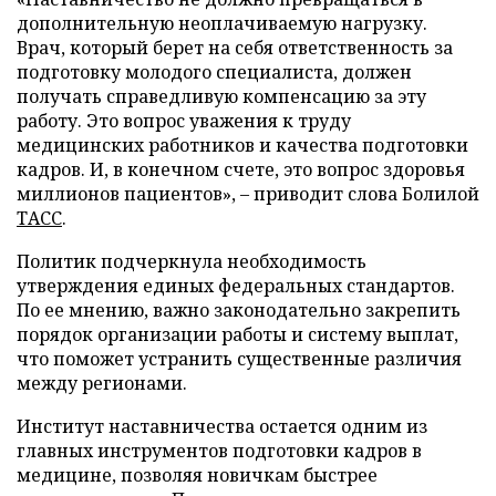
дополнительную неоплачиваемую нагрузку.
Врач, который берет на себя ответственность за
подготовку молодого специалиста, должен
получать справедливую компенсацию за эту
работу. Это вопрос уважения к труду
медицинских работников и качества подготовки
кадров. И, в конечном счете, это вопрос здоровья
миллионов пациентов», – приводит слова Болилой
ТАСС
.
Политик подчеркнула необходимость
утверждения единых федеральных стандартов.
По ее мнению, важно законодательно закрепить
порядок организации работы и систему выплат,
что поможет устранить существенные различия
между регионами.
Институт наставничества остается одним из
главных инструментов подготовки кадров в
медицине, позволяя новичкам быстрее