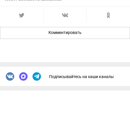
Комментировать
Подписывайтесь на наши каналы