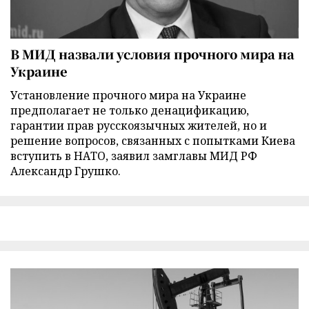
В МИД назвали условия прочного мира на
Украине
Установление прочного мира на Украине
предполагает не только денацификацию,
гарантии прав русскоязычных жителей, но и
решение вопросов, связанных с попытками Киева
вступить в НАТО, заявил замглавы МИД РФ
Александр Грушко.