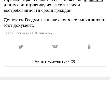
данную инициативу из-за ее высокой
востребованности среди граждан.
Депутаты Госдумы в июле окончательно
приняли
этот документ.
Текст: Елизавета Шишкова
Читать комментарии
(3)