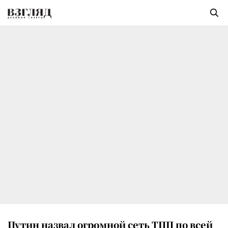
Путин назвал огромной сеть ТПП по всей