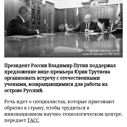
Фото: Александр Казаков/пресс-
служба президента РФ/ТАСС
Президент России Владимир Путин поддержал
предложение вице-премьера Юрия Трутнева
организовать встречу с отечественными
учеными, возвращающимися для работы на
острове Русский.
Речь идет о специалистах, которые приезжают
обратно в страну, чтобы трудиться в
инновационном научно-технологическом центре,
передает
ТАСС
.