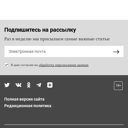
Подпишитесь на рассылку
Раз в неделю мы присылаем самые важные статьи
Я даю согласие на
обработку персональных данных
18+
Полная версия сайта
Редакционная политика