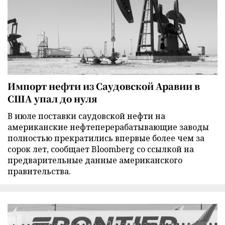
Импорт нефти из Саудовской Аравии в
США упал до нуля
В июле поставки саудовской нефти на
американские нефтеперерабатывающие заводы
полностью прекратились впервые более чем за
сорок лет, сообщает Bloomberg со ссылкой на
предварительные данные американского
правительства.