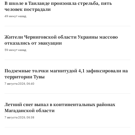
В школе в Таиланде произошла стрельба, пять
человек пострадали
49 минут назад
Жители Черниговской области Украины массово
отказались от эвакуации
59 минут назад
Подземные толчки магнитудой 4,1 зафиксировали на
территории Тувы
7 августа 2026, 06:40
Летний снег выпал в континентальных районах
Магаданской области
7 августа 2026, 06:38