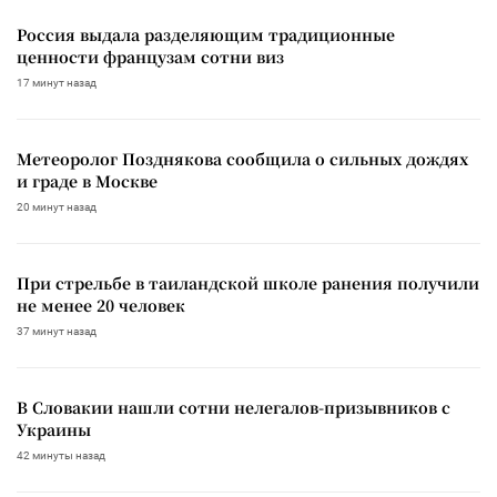
Россия выдала разделяющим традиционные
ценности французам сотни виз
17 минут назад
Метеоролог Позднякова сообщила о сильных дождях
и граде в Москве
20 минут назад
При стрельбе в таиландской школе ранения получили
не менее 20 человек
37 минут назад
В Словакии нашли сотни нелегалов-призывников с
Украины
42 минуты назад