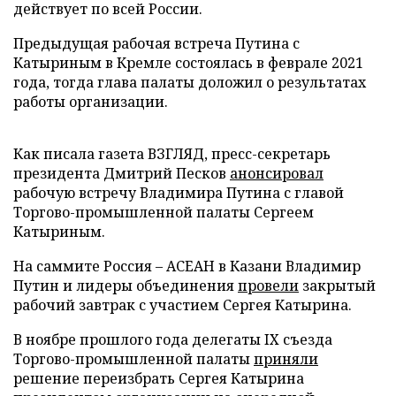
действует по всей России.
Предыдущая рабочая встреча Путина с
Катыриным в Кремле состоялась в феврале 2021
года, тогда глава палаты доложил о результатах
работы организации.
Как писала газета ВЗГЛЯД, пресс-секретарь
президента Дмитрий Песков
анонсировал
рабочую встречу Владимира Путина с главой
Торгово-промышленной палаты Сергеем
Катыриным.
На саммите Россия – АСЕАН в Казани Владимир
Путин и лидеры объединения
провели
закрытый
рабочий завтрак с участием Сергея Катырина.
В ноябре прошлого года делегаты IX съезда
Торгово-промышленной палаты
приняли
решение переизбрать Сергея Катырина