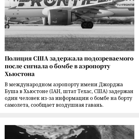
Полиция США задержала подозреваемого
после сигнала о бомбе в аэропорту
Хьюстона
В международном аэропорту имени Джорджа
Буша в Хьюстоне (IAH, штат Техас, США) задержан
один человек из-за информации о бомбе на борту
самолета, сообщает воздушная гавань.