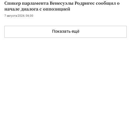
Спикер парламента Венесуэлы Родригес сообщил о
начале диалога с оппозицией
7 августа 2026, 06:30
Показать ещё