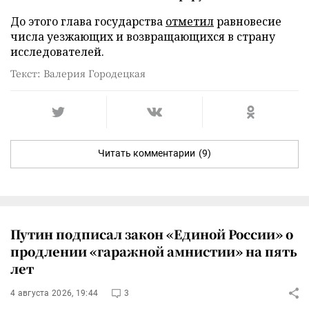
До этого глава государства
отметил
равновесие
числа уезжающих и возвращающихся в страну
исследователей.
Текст: Валерия Городецкая
Читать комментарии
(9)
Путин подписал закон «Единой России» о
продлении «гаражной амнистии» на пять
лет
4 августа 2026, 19:44
3