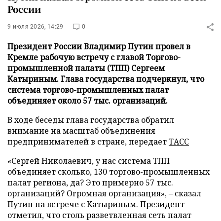
России
9 июля 2026, 14:29
0
Президент России Владимир Путин провел в
Кремле рабочую встречу с главой Торгово-
промышленной палаты (ТПП) Сергеем
Катыриным. Глава государства подчеркнул, что
система торгово-промышленных палат
объединяет около 57 тыс. организаций.
В ходе беседы глава государства обратил
внимание на масштаб объединения
предпринимателей в стране, передает
ТАСС
«Сергей Николаевич, у нас система ТПП
объединяет сколько, 130 торгово-промышленных
палат региона, да? Это примерно 57 тыс.
организаций? Огромная организация», – сказал
Путин на встрече с Катыриным. Президент
отметил, что столь разветвленная сеть палат