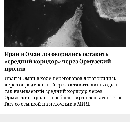
Иран и Оман договорились оставить
«средний коридор» через Ормузский
пролив
Иран и Оман в ходе переговоров договорились
через определенный срок оставить лишь один
так называемый средний коридор через
Ормузский пролив, сообщает иранское агентство
Fars со ссылкой на источник в МИД.