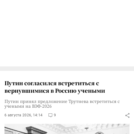
Путин согласился встретиться с
вернувшимися в Россию учеными
Путин принял предложение Трутнева встретиться с
учеными на ВЭФ-2026
6 августа 2026, 14:14
9