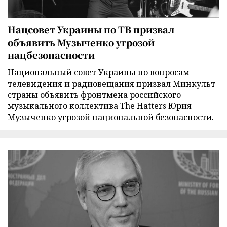
Нацсовет Украины по ТВ призвал
объявить Музыченко угрозой
нацбезопасности
Национальный совет Украины по вопросам
телевидения и радиовещания призвал Минкульт
страны объявить фронтмена российского
музыкального коллектива The Hatters Юрия
Музыченко угрозой национальной безопасности.