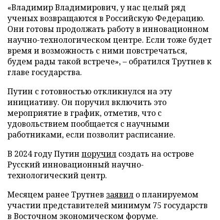
«Владимир Владимирович, у нас целый ряд
ученых возвращаются в Российскую Федерацию.
Они готовы продолжать работу в инновационном
научно-технологическом центре. Если тоже будет
время и возможность с ними повстречаться,
будем рады такой встрече», – обратился Трутнев к
главе государства.
Путин с готовностью откликнулся на эту
инициативу. Он поручил включить это
мероприятие в график, отметив, что с
удовольствием пообщается с научными
работниками, если позволит расписание.
В 2024 году Путин
поручил
создать на острове
Русский инновационный научно-
технологический центр.
Месяцем ранее Трутнев
заявил
о планируемом
участии представителей минимум 75 государств
в Восточном экономическом форуме.