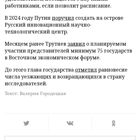
работниками, если позволит расписание.
В 2024 году Путин
поручил
создать на острове
Русский инновационный научно-
технологический центр.
Месяцем ранее Трутнев
заявил
о планируемом
участии представителей минимум 75 государств
в Восточном экономическом форуме.
До этого глава государства
отметил
равновесие
числа уезжающих и возвращающихся в страну
исследователей.
Текст: Валерия Городецкая