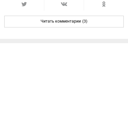
Читать комментарии
(3)