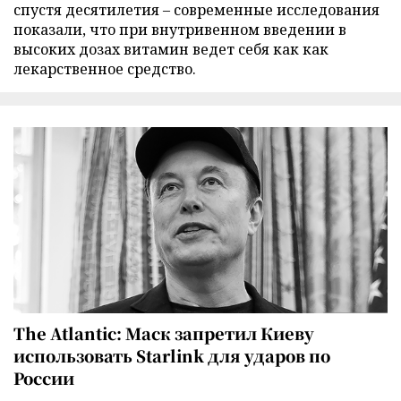
спустя десятилетия – современные исследования
показали, что при внутривенном введении в
высоких дозах витамин ведет себя как как
лекарственное средство.
The Atlantic: Маск запретил Киеву
использовать Starlink для ударов по
России