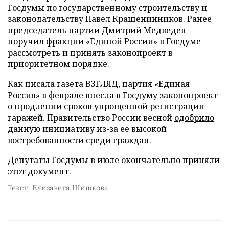
Госдумы по государственному строительству и
законодательству Павел Крашенинников. Ранее
председатель партии Дмитрий Медведев
поручил фракции «Единой России» в Госдуме
рассмотреть и принять законопроект в
приоритетном порядке.
Как писала газета ВЗГЛЯД, партия «Единая
Россия» в феврале
внесла
в Госдуму законопроект
о продлении сроков упрощенной регистрации
гаражей. Правительство России весной
одобрило
данную инициативу из-за ее высокой
востребованности среди граждан.
Депутаты Госдумы в июле окончательно
приняли
этот документ.
Текст: Елизавета Шишкова