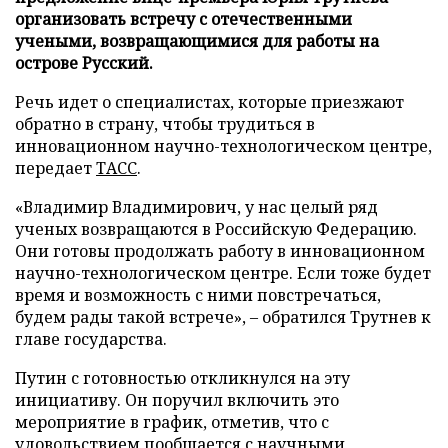
организовать встречу с отечественными
учеными, возвращающимися для работы на
острове Русский.
Речь идет о специалистах, которые приезжают
обратно в страну, чтобы трудиться в
инновационном научно-технологическом центре,
передает
ТАСС
.
«Владимир Владимирович, у нас целый ряд
ученых возвращаются в Российскую Федерацию.
Они готовы продолжать работу в инновационном
научно-технологическом центре. Если тоже будет
время и возможность с ними повстречаться,
будем рады такой встрече», – обратился Трутнев к
главе государства.
Путин с готовностью откликнулся на эту
инициативу. Он поручил включить это
мероприятие в график, отметив, что с
удовольствием пообщается с научными