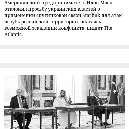
Американский предприниматель Илон Маск
отклонил просьбу украинских властей о
применении спутниковой связи Starlink для атак
вглубь российской территории, опасаясь
возможной эскалации конфликта, пишет The
Atlantic.