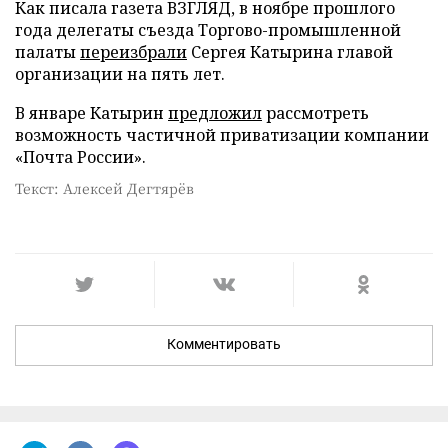
Как писала газета ВЗГЛЯД, в ноябре прошлого
года делегаты съезда Торгово-промышленной
палаты
переизбрали
Сергея Катырина главой
организации на пять лет.
В январе Катырин
предложил
рассмотреть
возможность частичной приватизации компании
«Почта России».
Текст: Алексей Дегтярёв
Комментировать