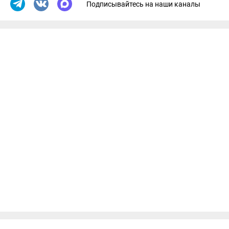
Подписывайтесь на наши каналы