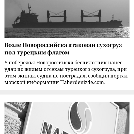
Возле Новороссийска атакован сухогруз
под турецким флагом
У побережья Новороссийска беспилотник нанес
удар по жилым отсекам турецкого сухогруза, при
этом экипаж судна не пострадал, сообщил портал
морской информации Haberdenizde.com.