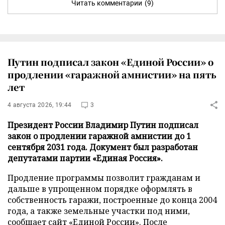
Читать комментарии
(9)
Путин подписал закон «Единой России» о
продлении «гаражной амнистии» на пять
лет
4 августа 2026, 19:44
3
Президент России Владимир Путин подписал
закон о продлении гаражной амнистии до 1
сентября 2031 года. Документ был разработан
депутатами партии «Единая Россия».
Продление программы позволит гражданам и
дальше в упрощенном порядке оформлять в
собственность гаражи, построенные до конца 2004
года, а также земельные участки под ними,
сообщает
сайт
«Единой России». После