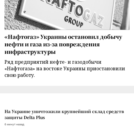
«Нафтогаз» Украины остановил добычу
нефти и газа из-за повреждения
инфраструктуры
Ряд предприятий нефте- и газодобычи
«Нафтогаза» на востоке Украины приостановили
свою работу.
На Украине уничтожили крупнейший склад средств
защиты Delta Plus
6 минут назад