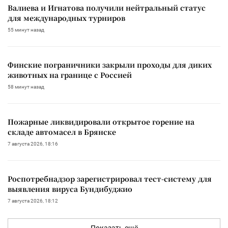
Валиева и Игнатова получили нейтральный статус
для международных турниров
55 минут назад
Финские пограничники закрыли проходы для диких
животных на границе с Россией
58 минут назад
Пожарные ликвидировали открытое горение на
складе автомасел в Брянске
7 августа 2026, 18:16
Роспотребнадзор зарегистрировал тест-систему для
выявления вируса Бундибуджио
7 августа 2026, 18:12
Показать ещё