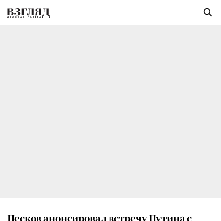
Песков анонсировал встречу Путина с