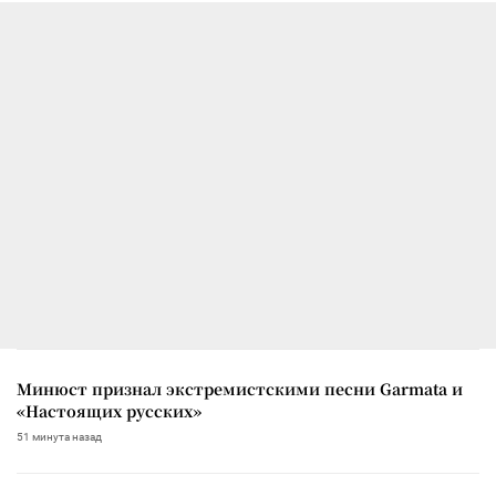
Минюст признал экстремистскими песни Garmata и
«Настоящих русских»
51 минута назад