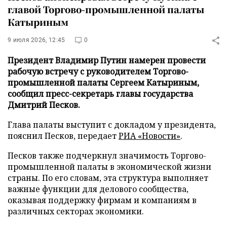
главой Торгово-промышленной палаты
Катыриным
9 июля 2026, 12:45
0
Президент Владимир Путин намерен провести
рабочую встречу с руководителем Торгово-
промышленной палаты Сергеем Катыриным,
сообщил пресс-секретарь главы государства
Дмитрий Песков.
Глава палаты выступит с докладом у президента,
пояснил Песков, передает
РИА «Новости»
.
Песков также подчеркнул значимость Торгово-
промышленной палаты в экономической жизни
страны. По его словам, эта структура выполняет
важные функции для делового сообщества,
оказывая поддержку фирмам и компаниям в
различных секторах экономики.