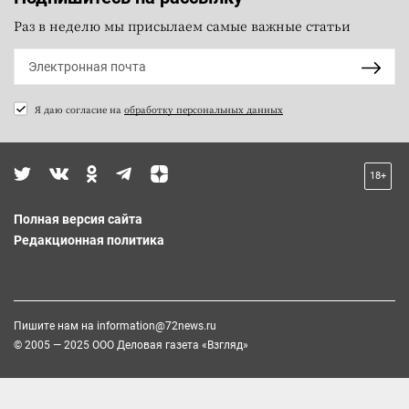
Раз в неделю мы присылаем самые важные статьи
Я даю согласие на
обработку персональных данных
18+
Полная версия сайта
Редакционная политика
Пишите нам на
information@72news.ru
© 2005 — 2025 ООО Деловая газета «Взгляд»