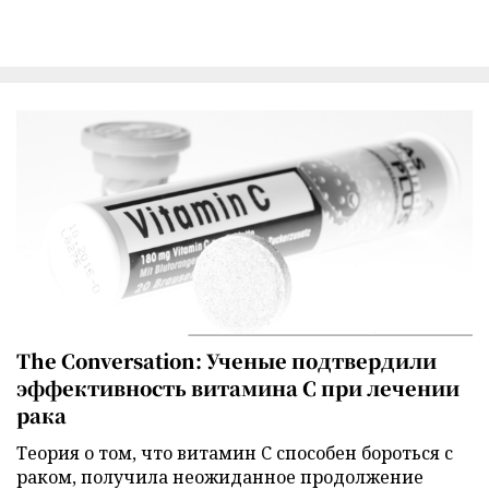
The Conversation: Ученые подтвердили
эффективность витамина C при лечении
рака
Теория о том, что витамин C способен бороться с
раком, получила неожиданное продолжение