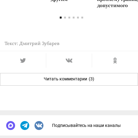
допустимого
Текст: Дмитрий Зубарев
Читать комментарии
(3)
Подписывайтесь на наши каналы