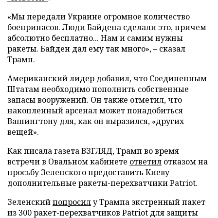
«Мы передали Украине огромное количество
боеприпасов. Люди Байдена сделали это, причем
абсолютно бесплатно... Нам и самим нужны
ракеты. Байден дал ему так много», – сказал
Трамп.
Американский лидер добавил, что Соединенным
Штатам необходимо пополнить собственные
запасы вооружений. Он также отметил, что
накопленный арсенал может понадобиться
Вашингтону для, как он выразился, «других
вещей».
Как писала газета ВЗГЛЯД, Трамп во время
встречи в Овальном кабинете
ответил
отказом на
просьбу Зеленского предоставить Киеву
дополнительные ракеты-перехватчики Patriot.
Зеленский
попросил
у Трампа экстренный пакет
из 300 ракет-перехватчиков Patriot для защиты