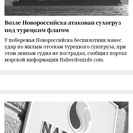
Возле Новороссийска атакован сухогруз
под турецким флагом
У побережья Новороссийска беспилотник нанес
удар по жилым отсекам турецкого сухогруза, при
этом экипаж судна не пострадал, сообщил портал
морской информации Haberdenizde.com.