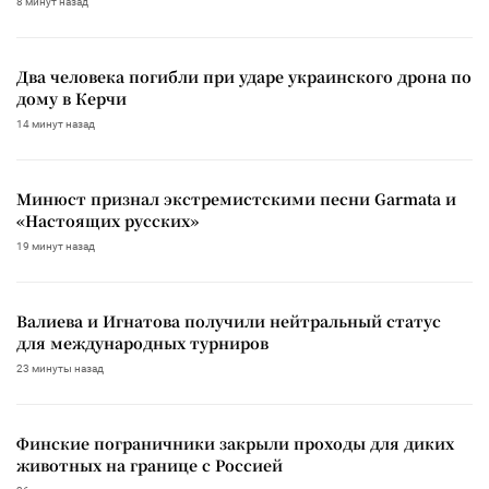
8 минут назад
Два человека погибли при ударе украинского дрона по
дому в Керчи
14 минут назад
Минюст признал экстремистскими песни Garmata и
«Настоящих русских»
19 минут назад
Валиева и Игнатова получили нейтральный статус
для международных турниров
23 минуты назад
Финские пограничники закрыли проходы для диких
животных на границе с Россией