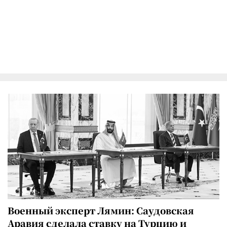
Военный эксперт Лямин: Саудовская
Аравия сделала ставку на Турцию и