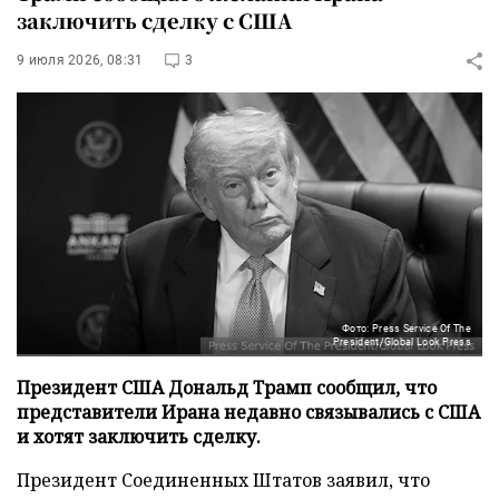
заключить сделку с США
9 июля 2026, 08:31
3
Фото: Press Service Of The
President/Global Look Press
Президент США Дональд Трамп сообщил, что
представители Ирана недавно связывались с США
и хотят заключить сделку.
Президент Соединенных Штатов заявил, что