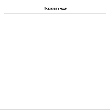
Показать ещё