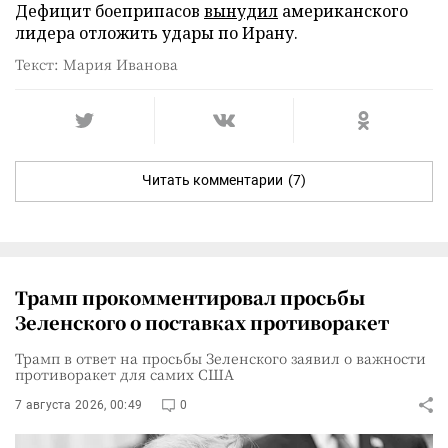
Дефицит боеприпасов
вынудил
американского
лидера отложить удары по Ирану.
Текст: Мария Иванова
Читать комментарии
(7)
Трамп прокомментировал просьбы
Зеленского о поставках противоракет
Трамп в ответ на просьбы Зеленского заявил о важности
противоракет для самих США
7 августа 2026, 00:49
0