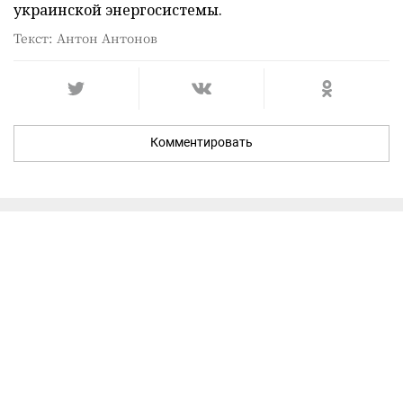
украинской энергосистемы.
Текст: Антон Антонов
Комментировать