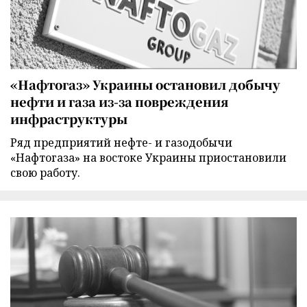
«Нафтогаз» Украины остановил добычу
нефти и газа из-за повреждения
инфраструктуры
Ряд предприятий нефте- и газодобычи
«Нафтогаза» на востоке Украины приостановили
свою работу.