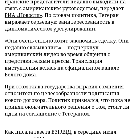
иранские представители недавно выходили на
связь с американским руководством, передает
РИА «Новости»
. По словам политика, Тегеран
выражает серьезную заинтересованность в
дипломатическом урегулировании.
«Они очень сильно хотят заключить сделку. Они
недавно связывались», – подчеркнул
американский лидер во время общения с
представителями прессы. Трансляция
выступления велась на официальном канале
Белого дома.
При этом глава государства выразил сомнения
относительно целесообразности подписания
нового договора. Политик признался, что пока не
принял окончательного решения о том, стоит ли
идти на соглашение с Тегераном.
Как писала газета ВЗГЛЯД, в середине июня