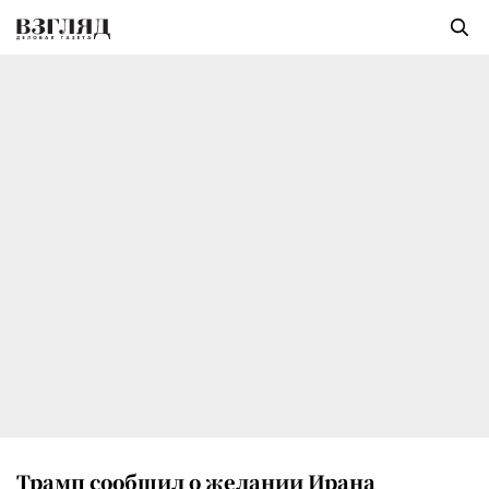
Трамп сообщил о желании Ирана