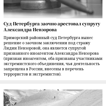
Суд Петербурга заочно арестовал супругу
Александра Невзорова
Приморский районный суд Петербурга вынес
решение о заочном заключении под стражу
Лидии Невзоровой, она является супругой
признанного иноагентом Александра Невзорова
(признан иноагентом, оба признаны участниками
экстремистского объединения, чья деятельность
запрещена в России, внесены в перечень
террористов и экстремистов).