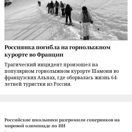
Россиянка погибла на горнолыжном
курорте во Франции
Трагический инцидент произошел на
популярном горнолыжном курорте Шамони во
французских Альпах, где оборвалась жизнь 64-
летней туристки из России.
Российские школьники разгромили соперников на
мировой олимпиаде по ИИ