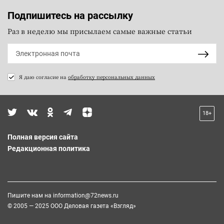
Подпишитесь на рассылку
Раз в неделю мы присылаем самые важные статьи
Я даю согласие на
обработку персональных данных
18+
Полная версия сайта
Редакционная политика
Пишите нам на
information@72news.ru
© 2005 — 2025 ООО Деловая газета «Взгляд»