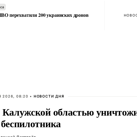
аса
ПВО перехватили 200 украинских дронов
НОВО
 2026, 08:20 •
НОВОСТИ ДНЯ
 Калужской областью уничтож
 беспилотника