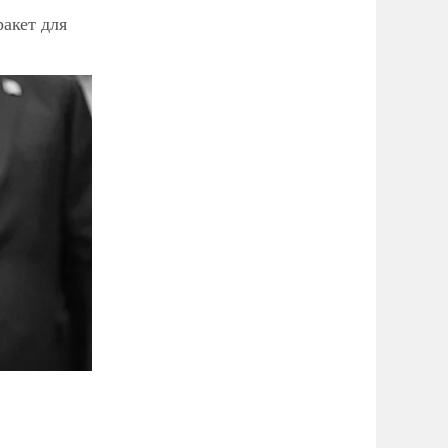
ракет для