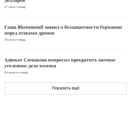
27 минут назад
Глава Rheinmetall заявил о беззащитности Германии
перед атаками дронов
30 минут назад
Адвокат Слепакова попросил прекратить заочное
уголовное дело комика
34 минуты назад
Показать ещё