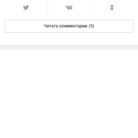
Читать комментарии
(5)