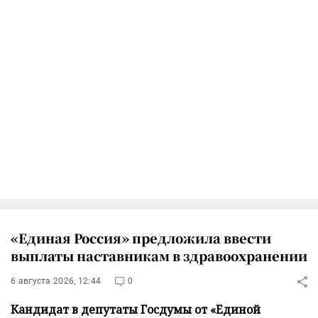
«Единая Россия» предложила ввести
выплаты наставникам в здравоохранении
6 августа 2026, 12:44
0
Кандидат в депутаты Госдумы от «Единой