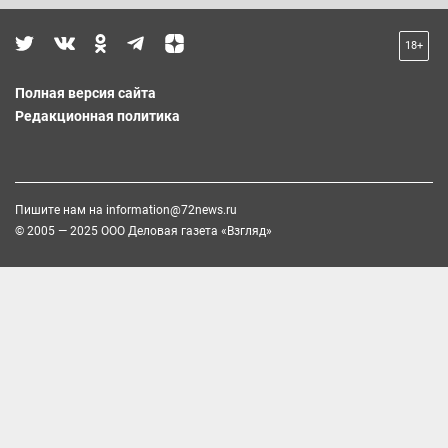
18+
Полная версия сайта
Редакционная политика
Пишите нам на
information@72news.ru
© 2005 — 2025 ООО Деловая газета «Взгляд»