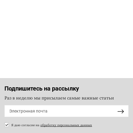
Подпишитесь на рассылку
Раз в неделю мы присылаем самые важные статьи
Я даю согласие на
обработку персональных данных