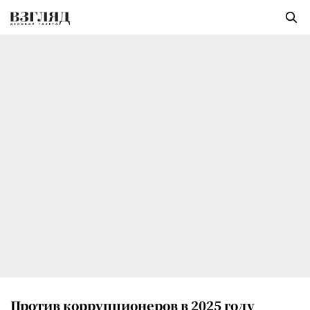
Против коррупционеров в 2025 году