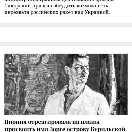
Сикорский призвал обсудить возможность
перехвата российских ракет над Украиной.
Япония отреагировала на планы
присвоить имя Зорге острову Курильской