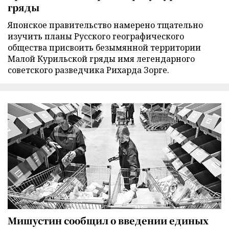
гряды
Японское правительство намерено тщательно
изучить планы Русского географического
общества присвоить безымянной территории
Малой Курильской гряды имя легендарного
советского разведчика Рихарда Зорге.
Мишустин сообщил о введении единых