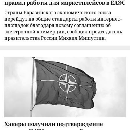
правил работы для маркетплейсов в ЕАЭС
Страны Евразийского экономического союза
перейдут на общие стандарты работы интернет-
площадок благодаря новому соглашению об
электронной коммерции, сообщил председатель
правительства России Михаил Мишустин.
Хакеры получили подтверждение