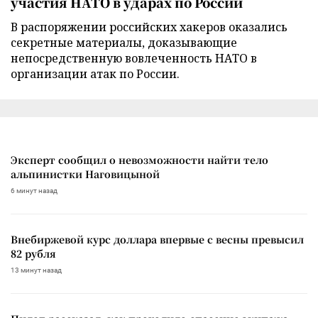
участия НАТО в ударах по России
В распоряжении российских хакеров оказались
секретные материалы, доказывающие
непосредственную вовлеченность НАТО в
организации атак по России.
Эксперт сообщил о невозможности найти тело
альпинистки Наговицыной
6 минут назад
Внебиржевой курс доллара впервые с весны превысил
82 рубля
13 минут назад