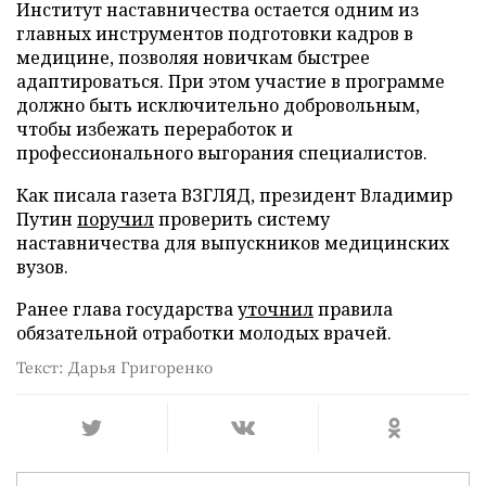
Институт наставничества остается одним из
главных инструментов подготовки кадров в
медицине, позволяя новичкам быстрее
адаптироваться. При этом участие в программе
должно быть исключительно добровольным,
чтобы избежать переработок и
профессионального выгорания специалистов.
Как писала газета ВЗГЛЯД, президент Владимир
Путин
поручил
проверить систему
наставничества для выпускников медицинских
вузов.
Ранее глава государства
уточнил
правила
обязательной отработки молодых врачей.
Текст: Дарья Григоренко