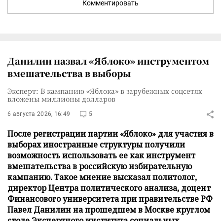
Комментировать
Данилин назвал «Яблоко» инструментом
вмешательства в выборы
Эксперт: В кампанию «Яблока» в зарубежных соцсетях
вложены миллионы долларов
6 августа 2026, 16:49
5
После регистрации партии «Яблоко» для участия в
выборах иностранные структуры получили
возможность использовать ее как инструмент
вмешательства в российскую избирательную
кампанию. Такое мнение высказал политолог,
директор Центра политического анализа, доцент
Финансового университета при правительстве РФ
Павел Данилин на прошедшем в Москве круглом
столе Экспертного института социальных