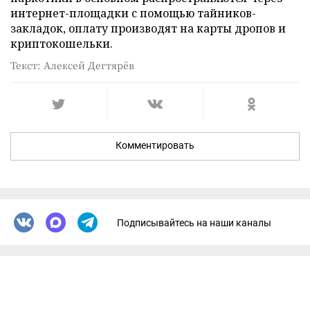
интернет-площадки с помощью тайников-
закладок, оплату производят на карты дропов и
криптокошельки.
Текст: Алексей Дегтярёв
Комментировать
Подписывайтесь на наши каналы