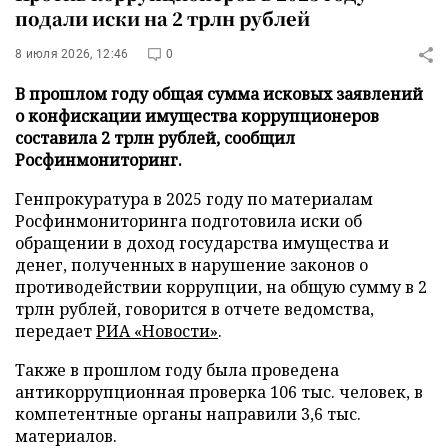
подали иски на 2 трлн рублей
8 июля 2026, 12:46
0
В прошлом году общая сумма исковых заявлений
о конфискации имущества коррупционеров
составила 2 трлн рублей, сообщил
Росфинмониторинг.
Генпрокуратура в 2025 году по материалам
Росфинмониторинга подготовила иски об
обращении в доход государства имущества и
денег, полученных в нарушение законов о
противодействии коррупции, на общую сумму в 2
трлн рублей, говорится в отчете ведомства,
передает
РИА «Новости»
.
Также в прошлом году была проведена
антикоррупционная проверка 106 тыс. человек, в
компетентные органы направили 3,6 тыс.
материалов.