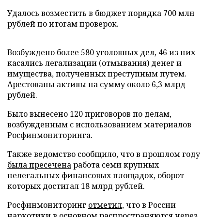
Удалось возместить в бюджет порядка 700 млн
рублей по итогам проверок.
Возбуждено более 580 уголовных дел, 46 из них
касались легализации (отмывания) денег и
имущества, полученных преступным путем.
Арестованы активы на сумму около 6,3 млрд
рублей.
Было вынесено 120 приговоров по делам,
возбужденным с использованием материалов
Росфинмониторинга.
Также ведомство сообщило, что в прошлом году
была пресечена
работа семи крупных
нелегальных финансовых площадок, оборот
которых достигал 18 млрд рублей.
Росфинмониторинг
отметил
, что в России
наркотики в основном распространяются через