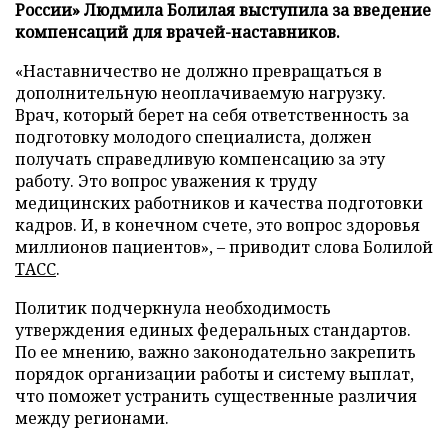
России» Людмила Болилая выступила за введение
компенсаций для врачей-наставников.
«Наставничество не должно превращаться в
дополнительную неоплачиваемую нагрузку.
Врач, который берет на себя ответственность за
подготовку молодого специалиста, должен
получать справедливую компенсацию за эту
работу. Это вопрос уважения к труду
медицинских работников и качества подготовки
кадров. И, в конечном счете, это вопрос здоровья
миллионов пациентов», – приводит слова Болилой
ТАСС
.
Политик подчеркнула необходимость
утверждения единых федеральных стандартов.
По ее мнению, важно законодательно закрепить
порядок организации работы и систему выплат,
что поможет устранить существенные различия
между регионами.