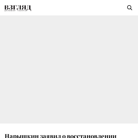
Нарышкин заявил о восстановлении