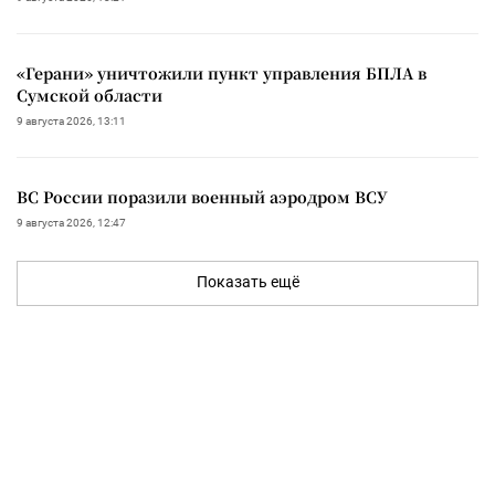
«Герани» уничтожили пункт управления БПЛА в
Сумской области
9 августа 2026, 13:11
ВС России поразили военный аэродром ВСУ
9 августа 2026, 12:47
Показать ещё