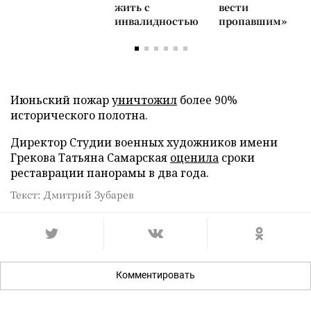
жить с
вести
инвалидностью
пропавшим»
Июньский пожар
уничтожил
более 90%
исторического полотна.
Директор Студии военных художников имени
Грекова Татьяна Самарская
оценила
сроки
реставрации панорамы в два года.
Текст: Дмитрий Зубарев
Комментировать