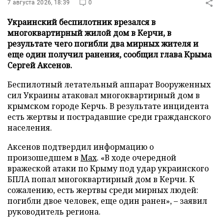
7 августа 2026, 18:39
0
Украинский беспилотник врезался в
многоквартирный жилой дом в Керчи, в
результате чего погибли два мирных жителя и
еще один получил ранения, сообщил глава Крыма
Сергей Аксенов.
Беспилотный летательный аппарат Вооруженных
сил Украины атаковал многоквартирный дом в
крымском городе Керчь. В результате инцидента
есть жертвы и пострадавшие среди гражданского
населения.
Аксенов подтвердил информацию о
произошедшем в
Мах
. «В ходе очередной
вражеской атаки по Крыму под удар украинского
БПЛА попал многоквартирный дом в Керчи. К
сожалению, есть жертвы среди мирных людей:
погибли двое человек, еще один ранен», – заявил
руководитель региона.