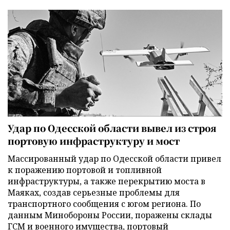
Удар по Одесской области вывел из строя
портовую инфраструктуру и мост
Массированный удар по Одесской области привел
к поражению портовой и топливной
инфраструктуры, а также перекрытию моста в
Маяках, создав серьезные проблемы для
транспортного сообщения с югом региона. По
данным Минобороны России, поражены склады
ГСМ и военного имущества, портовый