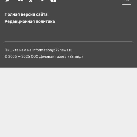
Полная версия сайта
Редакционная политика
Пишите нам на
information@72news.ru
© 2005 — 2025 ООО Деловая газета «Взгляд»