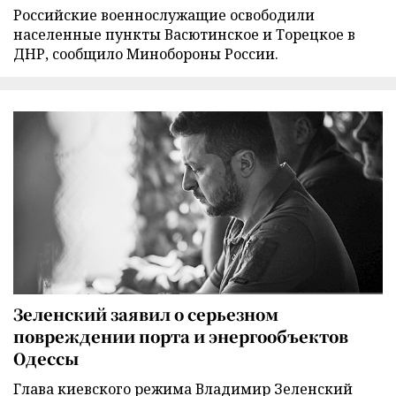
Российские военнослужащие освободили
населенные пункты Васютинское и Торецкое в
ДНР, сообщило Минобороны России.
Зеленский заявил о серьезном
повреждении порта и энергообъектов
Одессы
Глава киевского режима Владимир Зеленский