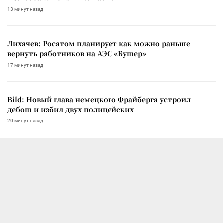
13 минут назад
Лихачев: Росатом планирует как можно раньше
вернуть работников на АЭС «Бушер»
17 минут назад
Bild: Новый глава немецкого Фрайберга устроил
дебош и избил двух полицейских
20 минут назад