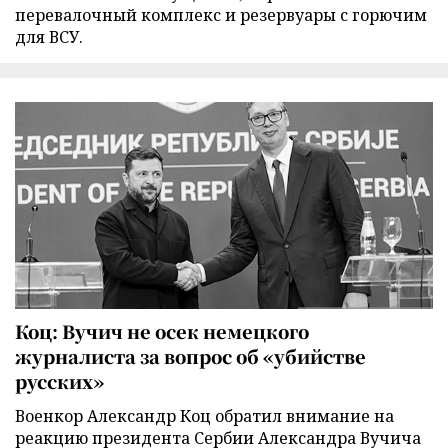
перевалочный комплекс и резервуары с горючим
для ВСУ.
Коц: Вучич не осек немецкого
журналиста за вопрос об «убийстве
русских»
Военкор Александр Коц обратил внимание на
реакцию президента Сербии Александра Вучича