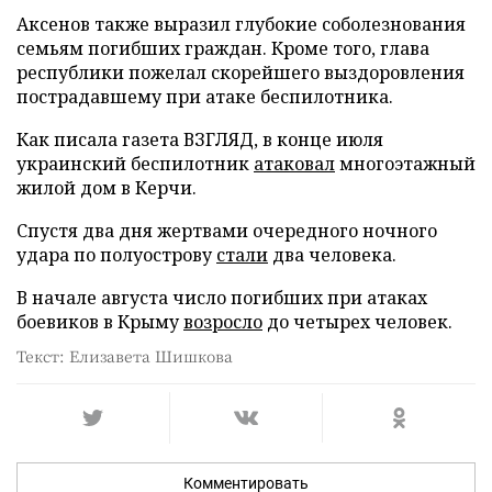
Аксенов также выразил глубокие соболезнования
семьям погибших граждан. Кроме того, глава
республики пожелал скорейшего выздоровления
пострадавшему при атаке беспилотника.
Как писала газета ВЗГЛЯД, в конце июля
украинский беспилотник
атаковал
многоэтажный
жилой дом в Керчи.
Спустя два дня жертвами очередного ночного
удара по полуострову
стали
два человека.
В начале августа число погибших при атаках
боевиков в Крыму
возросло
до четырех человек.
Текст: Елизавета Шишкова
Комментировать