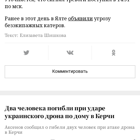
по мск.
Ранее в этот день в Ялте
объявили
угрозу
безэкипажных катеров.
Текст: Елизавета Шишкова
Комментировать
Два человека погибли при ударе
украинского дрона по дому в Керчи
Аксенов сообщил о гибели двух человек при атаке дрона
в Керчи