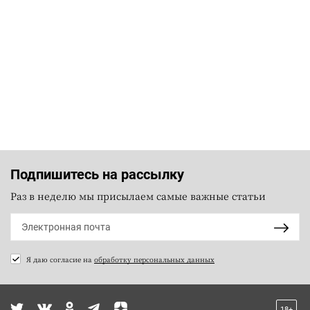
Подпишитесь на рассылку
Раз в неделю мы присылаем самые важные статьи
Я даю согласие на
обработку персональных данных
18+