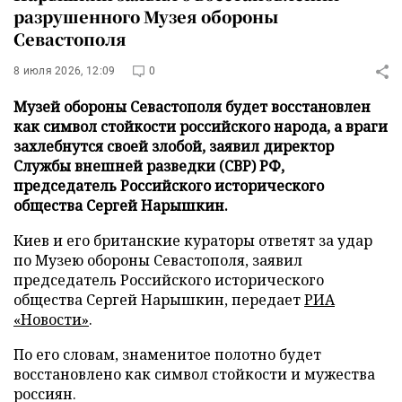
разрушенного Музея обороны
Севастополя
8 июля 2026, 12:09
0
Музей обороны Севастополя будет восстановлен
как символ стойкости российского народа, а враги
захлебнутся своей злобой, заявил директор
Службы внешней разведки (СВР) РФ,
председатель Российского исторического
общества Сергей Нарышкин.
Киев и его британские кураторы ответят за удар
по Музею обороны Севастополя, заявил
председатель Российского исторического
общества Сергей Нарышкин, передает
РИА
«Новости»
.
По его словам, знаменитое полотно будет
восстановлено как символ стойкости и мужества
россиян.