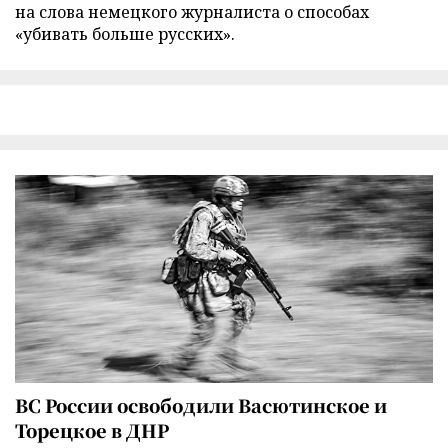
на слова немецкого журналиста о способах
«убивать больше русских».
ВС России освободили Васютинское и
Торецкое в ДНР