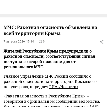
МЧС: Ракетная опасность объявлена на
всей территории Крыма
7 августа 2026, 15:14
0
Жителей Республики Крым предупредили о
ракетной опасности, соответствующий сигнал
поступил во второй половине дня от
регионального МЧС.
Главное управление МЧС России сообщило о
ракетной опасности на территории Крымского
полуострова, передает
РИА «Новости»
.
«Ракетная опасность в Республике Крым», –
говорится в официальном сообщении ведомства.
Уточняется, что сигнал тревоги поступил в 14.51