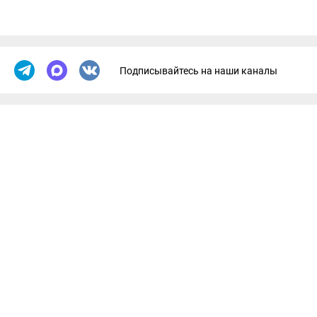
Подписывайтесь на наши каналы