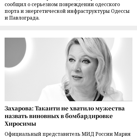
сообщил о серьезном повреждении одесского
порта и энергетической инфраструктуры Одессы
и Павлограда.
Захарова: Такаити не хватило мужества
назвать виновных в бомбардировке
Хиросимы
Официальный представитель МИД России Мария