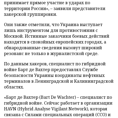
принимает прямое участие в ударах по
территории России», – заявили представители
хакерской группировки.
Они также отметили, что Украина выступает
лишь инструментом для противостояния с
Москвой. Истинные заказчики боевых действий
находятся в спокойных европейских городах, а
обнародованные сведения вызовут широкий
резонанс не только в журналистской среде.
По данным хакеров, специалист по гибридной
войне Барт де Вахтер предоставлял Службе
безопасности Украины координаты нефтяных
терминалов в Ленинградской и Калининградской
областях.
«Барт де Вахтер (Bart De Wachter) – специалист по
гибридной войне. Сейчас работает в организации
HAVN (Hybrid Analyse Vigilant Network), которая
связана с Силами специальных операций (ССО) и