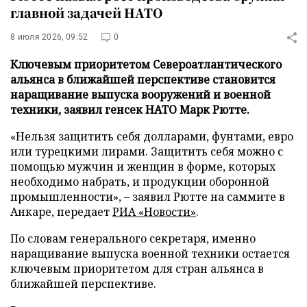
главной задачей НАТО
8 июля 2026, 09:52
0
Ключевым приоритетом Североатлантического
альянса в ближайшей перспективе становится
наращивание выпуска вооружений и военной
техники, заявил генсек НАТО Марк Рютте.
«Нельзя защитить себя долларами, фунтами, евро
или турецкими лирами. Защитить себя можно с
помощью мужчин и женщин в форме, которых
необходимо набрать, и продукции оборонной
промышленности», – заявил Рютте на саммите в
Анкаре, передает
РИА «Новости»
.
По словам генерального секретаря, именно
наращивание выпуска военной техники остается
ключевым приоритетом для стран альянса в
ближайшей перспективе.