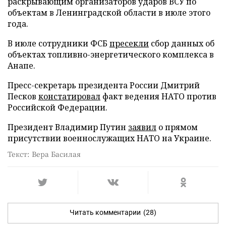
раскрывающим организаторов ударов ВСУ по
объектам в Ленинградской области в июле этого
года.
В июле сотрудники ФСБ
пресекли
сбор данных об
объектах топливно-энергетического комплекса в
Анапе.
Пресс-секретарь президента России Дмитрий
Песков
констатировал
факт ведения НАТО против
Российской Федерации.
Президент Владимир Путин
заявил
о прямом
присутствии военнослужащих НАТО на Украине.
Текст: Вера Басилая
Читать комментарии
(28)