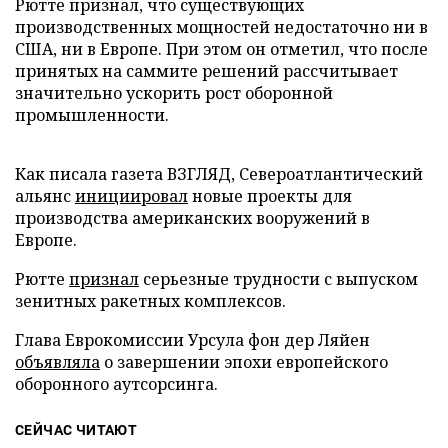
Рютте признал, что существующих
производственных мощностей недостаточно ни в
США, ни в Европе. При этом он отметил, что после
принятых на саммите решений рассчитывает
значительно ускорить рост оборонной
промышленности.
Как писала газета ВЗГЛЯД, Североатлантический
альянс
инициировал
новые проекты для
производства американских вооружений в
Европе.
Рютте
признал
серьезные трудности с выпуском
зенитных ракетных комплексов.
Глава Еврокомиссии Урсула фон дер Ляйен
объявляла
о завершении эпохи европейского
оборонного аутсорсинга.
СЕЙЧАС ЧИТАЮТ