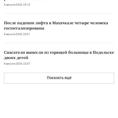
8 августа 2026, 23:15
После падении лифта в Махачкале четыре человека
госпитализированы
8 августа 2026, 23:01
Спасатели вынесли из горящей больницы в Подольске
двоих детей
8 августа 2026, 22:47
Показать ещё