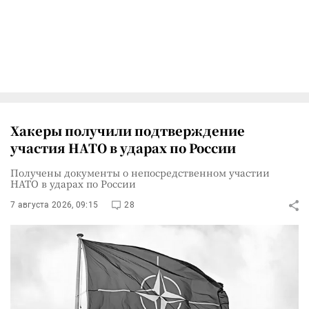
Хакеры получили подтверждение
участия НАТО в ударах по России
Получены документы о непосредственном участии
НАТО в ударах по России
7 августа 2026, 09:15
28