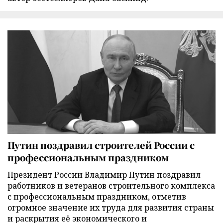
Путин поздравил строителей России с
профессиональным праздником
Президент России Владимир Путин поздравил
работников и ветеранов строительного комплекса
с профессиональным праздником, отметив
огромное значение их труда для развития страны
и раскрытия её экономического и