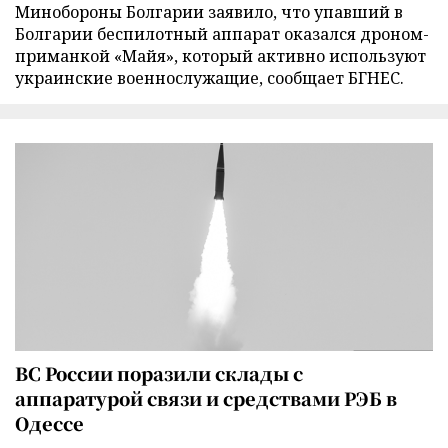
Минобороны Болгарии заявило, что упавший в
Болгарии беспилотный аппарат оказался дроном-
приманкой «Майя», который активно используют
украинские военнослужащие, сообщает БГНЕС.
ВС России поразили склады с
аппаратурой связи и средствами РЭБ в
Одессе