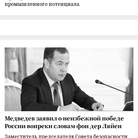
промышленного потенциала.
Медведев заявил о неизбежной победе
России вопреки словам фон дер Ляйен
Заместитель председателя Совета безопасности