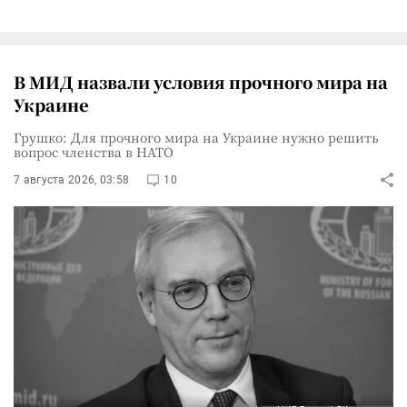
В МИД назвали условия прочного мира на
Украине
Грушко: Для прочного мира на Украине нужно решить
вопрос членства в НАТО
7 августа 2026, 03:58
10