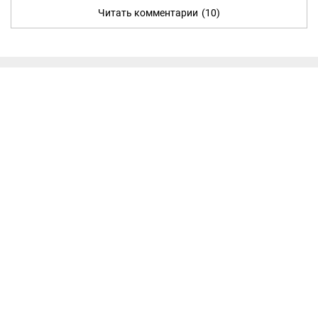
Читать комментарии
(10)