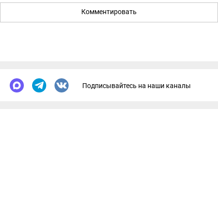
Комментировать
Подписывайтесь на наши каналы