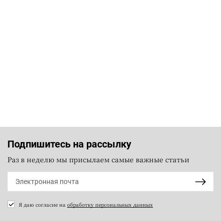
Подпишитесь на рассылку
Раз в неделю мы присылаем самые важные статьи
Я даю согласие на
обработку персональных данных