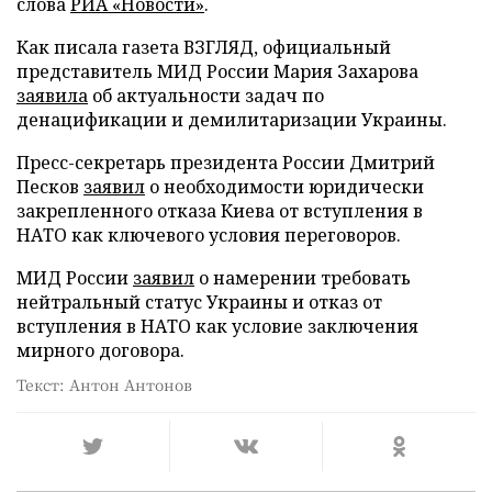
слова
РИА «Новости»
.
Как писала газета ВЗГЛЯД, официальный
представитель МИД России Мария Захарова
заявила
об актуальности задач по
денацификации и демилитаризации Украины.
Пресс-секретарь президента России Дмитрий
Песков
заявил
о необходимости юридически
закрепленного отказа Киева от вступления в
НАТО как ключевого условия переговоров.
МИД России
заявил
о намерении требовать
нейтральный статус Украины и отказ от
вступления в НАТО как условие заключения
мирного договора.
Текст: Антон Антонов