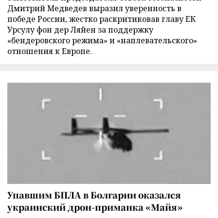
Дмитрий Медведев выразил уверенность в
победе России, жестко раскритиковав главу ЕК
Урсулу фон дер Ляйен за поддержку
«бендеровского режима» и «наплевательского»
отношения к Европе.
Упавшим БПЛА в Болгарии оказался
украинский дрон-приманка «Майя»