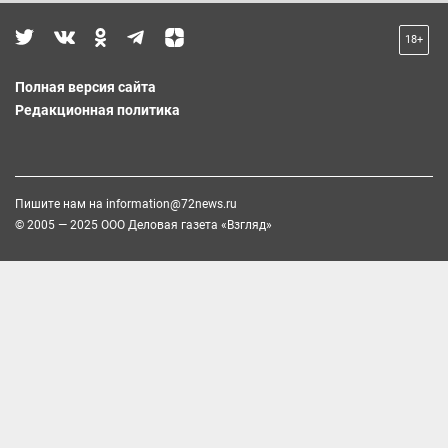
18+
Полная версия сайта
Редакционная политика
Пишите нам на
information@72news.ru
© 2005 — 2025 ООО Деловая газета «Взгляд»