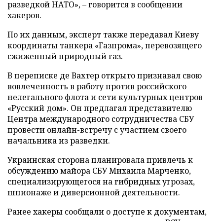
разведкой НАТО», – говорится в сообщении
хакеров.
По их данным, эксперт также передавал Киеву
координаты танкера «Газпрома», перевозящего
сжиженный природный газ.
В переписке де Вахтер открыто признавал свою
вовлеченность в работу против российского
нелегального флота и сети культурных центров
«Русский дом». Он предлагал представителю
Центра международного сотрудничества СБУ
провести онлайн-встречу с участием своего
начальника из разведки.
Украинская сторона планировала привлечь к
обсуждению майора СБУ Михаила Марченко,
специализирующегося на гибридных угрозах,
шпионаже и диверсионной деятельности.
Ранее хакеры сообщали о доступе к документам,