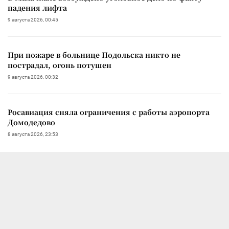
падения лифта
9 августа 2026, 00:45
При пожаре в больнице Подольска никто не
пострадал, огонь потушен
9 августа 2026, 00:32
Росавиация сняла ограничения с работы аэропорта
Домодедово
8 августа 2026, 23:53