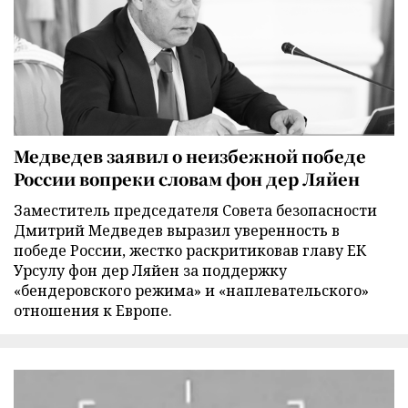
Медведев заявил о неизбежной победе
России вопреки словам фон дер Ляйен
Заместитель председателя Совета безопасности
Дмитрий Медведев выразил уверенность в
победе России, жестко раскритиковав главу ЕК
Урсулу фон дер Ляйен за поддержку
«бендеровского режима» и «наплевательского»
отношения к Европе.