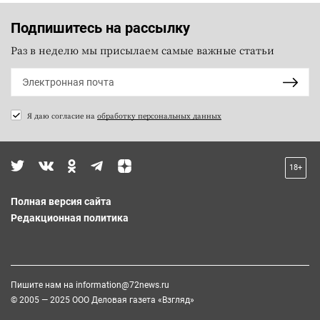
Подпишитесь на рассылку
Раз в неделю мы присылаем самые важные статьи
Я даю согласие на
обработку персональных данных
18+
Полная версия сайта
Редакционная политика
Пишите нам на
information@72news.ru
© 2005 — 2025 ООО Деловая газета «Взгляд»