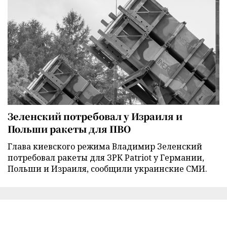
Зеленский потребовал у Израиля и
Польши ракеты для ПВО
Глава киевского режима Владимир Зеленский
потребовал ракеты для ЗРК Patriot у Германии,
Польши и Израиля, сообщили украинские СМИ.