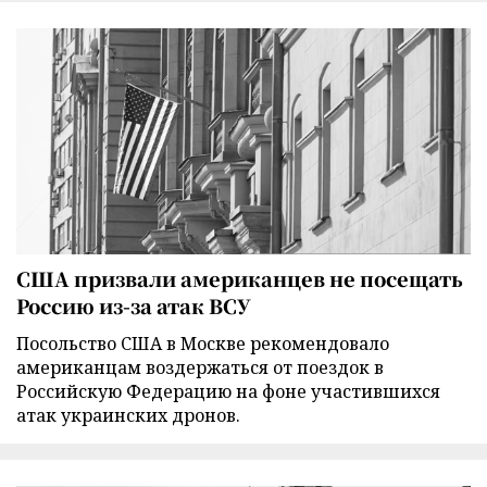
США призвали американцев не посещать
Россию из-за атак ВСУ
Посольство США в Москве рекомендовало
американцам воздержаться от поездок в
Российскую Федерацию на фоне участившихся
атак украинских дронов.