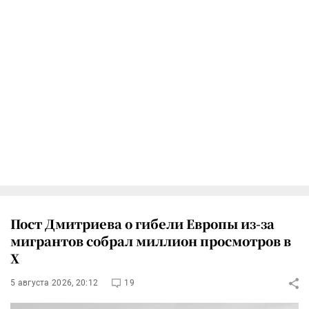
Пост Дмитриева о гибели Европы из-за
мигрантов собрал миллион просмотров в
X
5 августа 2026, 20:12
19