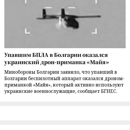
Упавшим БПЛА в Болгарии оказался
украинский дрон-приманка «Майя»
Минобороны Болгарии заявило, что упавший в
Болгарии беспилотный аппарат оказался дроном-
приманкой «Майя», который активно используют
украинские военнослужащие, сообщает БГНЕС.