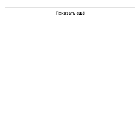
Показать ещё