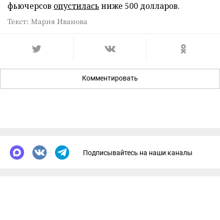
фьючерсов
опустилась
ниже 500 долларов.
Текст: Мария Иванова
Комментировать
Подписывайтесь на наши каналы