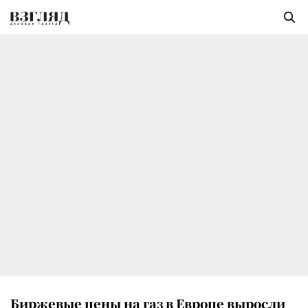
Биржевые цены на газ в Европе выросли