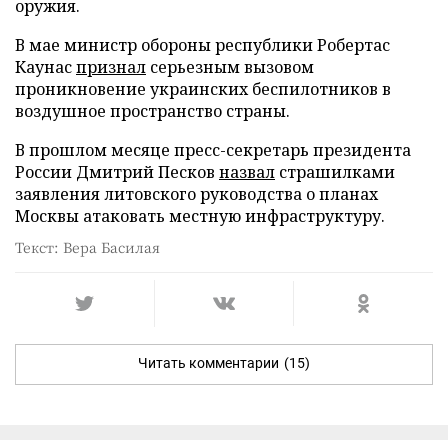
оружия.
В мае министр обороны республики Робертас
Каунас
признал
серьезным вызовом
проникновение украинских беспилотников в
воздушное пространство страны.
В прошлом месяце пресс-секретарь президента
России Дмитрий Песков
назвал
страшилками
заявления литовского руководства о планах
Москвы атаковать местную инфраструктуру.
Текст: Вера Басилая
Читать комментарии
(15)