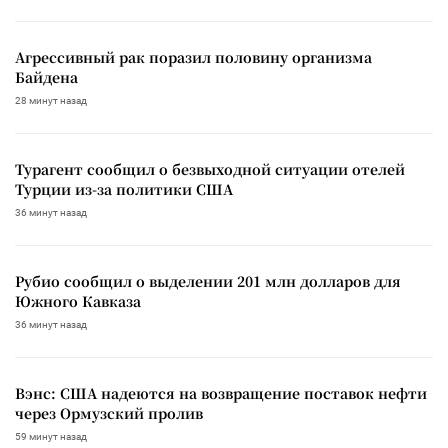
Агрессивный рак поразил половину организма
Байдена
28 минут назад
Турагент сообщил о безвыходной ситуации отелей
Турции из-за политики США
36 минут назад
Рубио сообщил о выделении 201 млн долларов для
Южного Кавказа
36 минут назад
Вэнс: США надеются на возвращение поставок нефти
через Ормузский пролив
59 минут назад