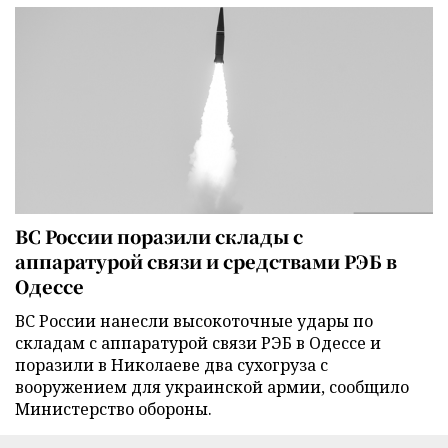
ВС России поразили склады с
аппаратурой связи и средствами РЭБ в
Одессе
ВС России нанесли высокоточные удары по
складам с аппаратурой связи РЭБ в Одессе и
поразили в Николаеве два сухогруза с
вооружением для украинской армии, сообщило
Министерство обороны.