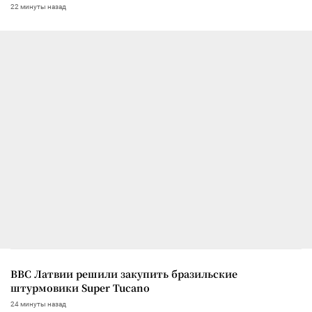
22 минуты назад
ВВС Латвии решили закупить бразильские
штурмовики Super Tucano
24 минуты назад