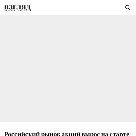
Российский рынок акций вырос на старте