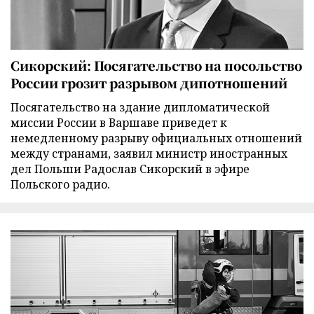
Сикорский: Посягательство на посольство
России грозит разрывом дипотношений
Посягательство на здание дипломатической
миссии России в Варшаве приведет к
немедленному разрыву официальных отношений
между странами, заявил министр иностранных
дел Польши Радослав Сикорский в эфире
Польского радио.