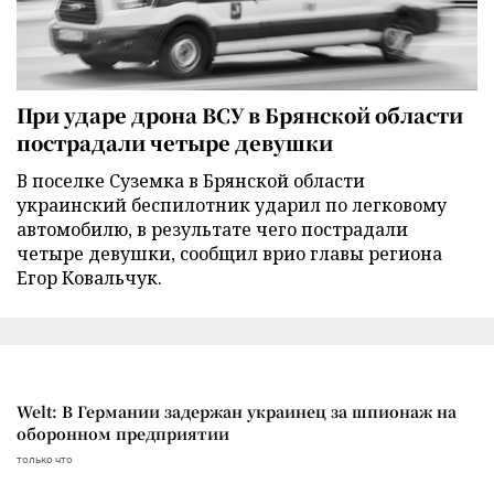
При ударе дрона ВСУ в Брянской области
пострадали четыре девушки
В поселке Суземка в Брянской области
украинский беспилотник ударил по легковому
автомобилю, в результате чего пострадали
четыре девушки, сообщил врио главы региона
Егор Ковальчук.
Welt: В Германии задержан украинец за шпионаж на
оборонном предприятии
только что