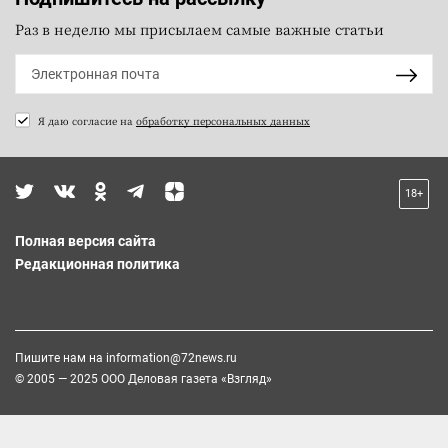
Раз в неделю мы присылаем самые важные статьи
Я даю согласие на
обработку персональных данных
18+
Полная версия сайта
Редакционная политика
Пишите нам на
information@72news.ru
© 2005 — 2025 ООО Деловая газета «Взгляд»