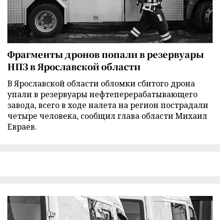
Фрагменты дронов попали в резервуары
НПЗ в Ярославской области
В Ярославской области обломки сбитого дрона
упали в резервуары нефтеперерабатывающего
завода, всего в ходе налета на регион пострадали
четыре человека, сообщил глава области Михаил
Евраев.