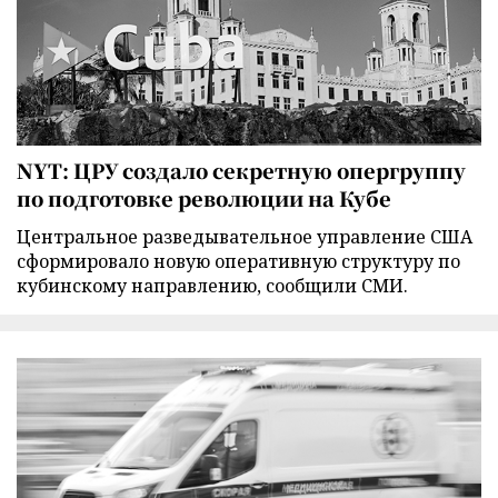
NYT: ЦРУ создало секретную опергруппу
по подготовке революции на Кубе
Центральное разведывательное управление США
сформировало новую оперативную структуру по
кубинскому направлению, сообщили СМИ.