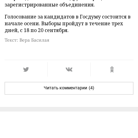
зарегистрированные объединения.
Голосование за кандидатов в Госдуму состоится в
начале осени. Выборы пройдут в течение трех
дней, с 18 по 20 сентября.
Текст: Вера Басилая
Читать комментарии
(4)