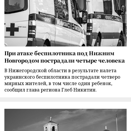
При атаке беспилотника под Нижним
Новгородом пострадали четыре человека
В Нижегородской области в результате налета
украинского беспилотника пострадали четверо
мирных жителей, в том числе один ребенок,
сообщил глава региона Глеб Никитин.