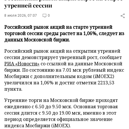
утренней сессии
8 июля 2026, 07:07
0
Российский рынок акций на старте утренней
торговой сессии среды растет на 1,06%, следует из
данных Московской биржи.
Российский рынок акций на открытии утренней
сессии демонстрирует уверенный рост, сообщает
РИА «Новости»
со ссылкой на данные Московской
биржи. По состоянию на 7.01 мск рублевый индекс
Мосбиржи с дополнительным кодом (iMOEX2)
увеличился на 1,06% и достиг отметки 2213,53
пункта.
Утренние торги на Московской бирже проходят
ежедневно с 6.50 до 9.50 мск. Основная торговая
сессия длится с 9.50 до 19.00 мск, именно в этот
период определяется официальное значение
индекса Мосбиржи (iMOEX).