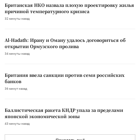
Британская НКО назвала плохую проектировку жилья
причиной температурного кризиса
32 минуты назад
Al-Hadath: Ирану и Оману удалось договориться об
открытии Ормузского пролива
34 минуты назад
Британия ввела санкции против семи российских
банков
36 минут назад
Баллистическая ракета КНДР упала за пределами
японской экономической зоны
43 минуты назад