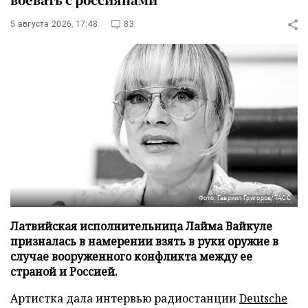
5 августа 2026, 17:48
83
Фото: Гавриил Григоров/ТАСС
Латвийская исполнительница Лайма Вайкуле
призналась в намерении взять в руки оружие в
случае вооруженного конфликта между ее
страной и Россией.
Артистка дала интервью радиостанции
Deutsche