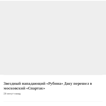
Звездный нападающий «Рубина» Даку перешел в
московский «Спартак»
28 минут назад