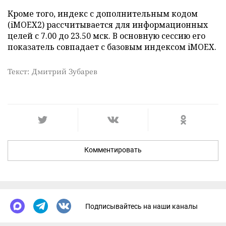
Кроме того, индекс с дополнительным кодом
(iMOEX2) рассчитывается для информационных
целей с 7.00 до 23.50 мск. В основную сессию его
показатель совпадает с базовым индексом iMOEX.
Текст: Дмитрий Зубарев
Комментировать
Подписывайтесь на наши каналы