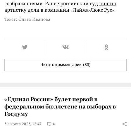
соображениями. Ранее российский суд
лишил
артистку доли в компании «Лайма-Люкс Рус».
Текст: Ольга Иванова
Читать комментарии
(83)
«Единая Россия» будет первой в
федеральном бюллетене на выборах в
Госдуму
5 августа 2026, 12:47
4