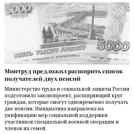
Минтруд предложил расширить список
получателей двух пенсий
Министерство труда и социальной защиты России
подготовило законопроект, расширяющий круг
граждан, которые смогут одновременно получать
две пенсии. Инициатива направлена на
унификацию мер социальной поддержки
участников специальной военной операции и
членов их семей.