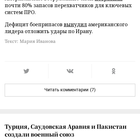
почти 80% запасов перехватчиков для ключевых
систем ПРО.
Дефицит боеприпасов
вынудил
американского
лидера отложить удары по Ирану.
Текст: Мария Иванова
Читать комментарии
(7)
Турция, Саудовская Аравия и Пакистан
создали военный союз