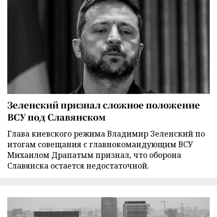
Зеленский признал сложное положение
ВСУ под Славянском
Глава киевского режима Владимир Зеленский по
итогам совещания с главнокомандующим ВСУ
Михаилом Драпатым признал, что оборона
Славянска остается недостаточной.