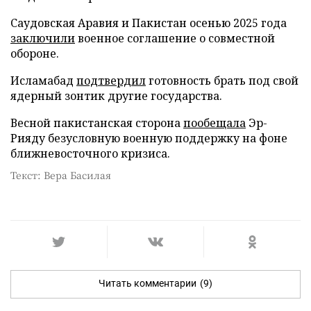
Саудовская Аравия и Пакистан осенью 2025 года
заключили
военное соглашение о совместной
обороне.
Исламабад
подтвердил
готовность брать под свой
ядерный зонтик другие государства.
Весной пакистанская сторона
пообещала
Эр-
Рияду безусловную военную поддержку на фоне
ближневосточного кризиса.
Текст: Вера Басилая
Читать комментарии
(9)