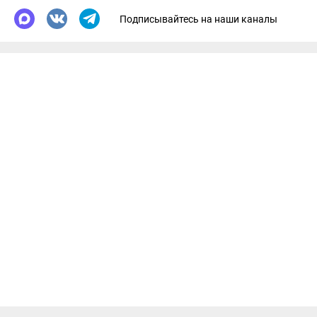
Подписывайтесь на наши каналы