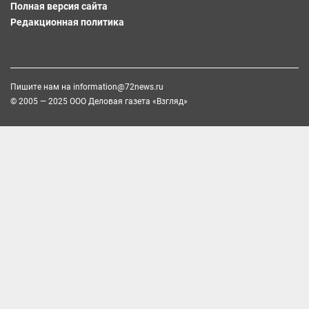
Полная версия сайта
Редакционная политика
Пишите нам на
information@72news.ru
© 2005 — 2025 ООО Деловая газета «Взгляд»