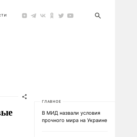
СТИ
ГЛАВНОЕ
вые
В МИД назвали условия
прочного мира на Украине