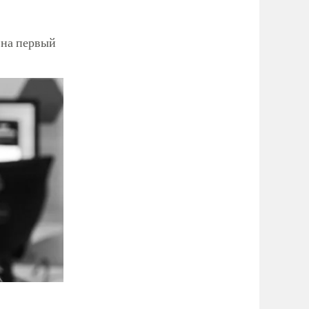
 на первый