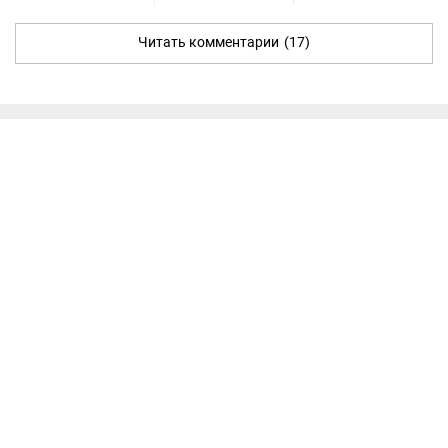
Читать комментарии
(17)