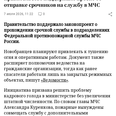
отправке срочников на службу в МЧС
7 июля 2026, 11:22
0
Правительство поддержало законопроект о
прохождении срочной службы в подразделениях
Федеральной противопожарной службы МЧС
России.
Новобранцев планируют привлекать к тушению
огня и оперативным работам. Документ также
расширяет полномочия ведомства на
гражданские организации, тогда как ранее
спасатели работали лишь на закрытых режимных
объектах, пишут
«Ведомости»
.
Инициатива призвана решить проблему
кадрового голода в министерстве без увеличения
штатной численности. По словам главы МЧС
Александра Куренкова, пожарные вынуждены
совмещать службу с дополнительными