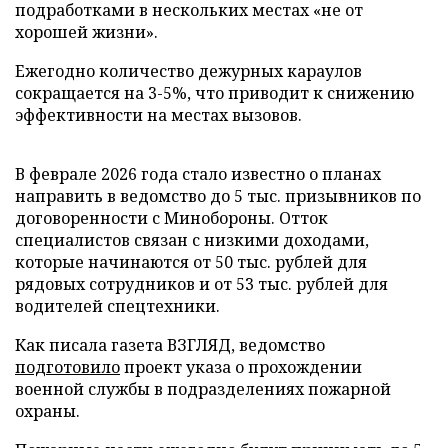
подработками в нескольких местах «не от
хорошей жизни».
Ежегодно количество дежурных караулов
сокращается на 3-5%, что приводит к снижению
эффективности на местах вызовов.
В феврале 2026 года стало известно о планах
направить в ведомство до 5 тыс. призывников по
договоренности с Минобороны. Отток
специалистов связан с низкими доходами,
которые начинаются от 50 тыс. рублей для
рядовых сотрудников и от 53 тыс. рублей для
водителей спецтехники.
Как писала газета ВЗГЛЯД, ведомство
подготовило
проект указа о прохождении
военной службы в подразделениях пожарной
охраны.