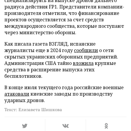
специализируясь на выпуске дронов дальнего
радиуса действия FP1. Представители компании-
производителя отметили, что финансирование
проектов осуществляется за счет средств
международного сообщества, которые поступают
через министерство обороны.
Как писала газета ВЗГЛЯД, испанские
журналисты еще в 2024 году
сообщили
о сети
скрытых украинских оборонных предприятий.
Администрация США тайно
вложила
крупные
средства в расширение выпуска этих
беспилотников.
В конце июля текущего года российские военные
атаковали
киевские заводы по производству
ударных дронов.
Текст: Елизавета Шишкова