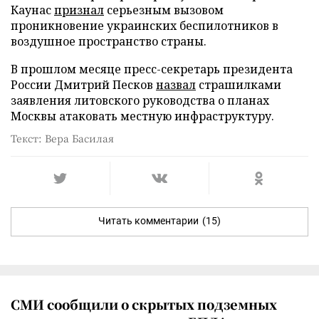
Каунас
признал
серьезным вызовом
проникновение украинских беспилотников в
воздушное пространство страны.
В прошлом месяце пресс-секретарь президента
России Дмитрий Песков
назвал
страшилками
заявления литовского руководства о планах
Москвы атаковать местную инфраструктуру.
Текст: Вера Басилая
Читать комментарии
(15)
СМИ сообщили о скрытых подземных