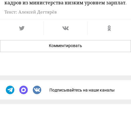
кадров из министерства низким уровнем зарплат.
Текст: Алексей Дегтярёв
Комментировать
Подписывайтесь на наши каналы