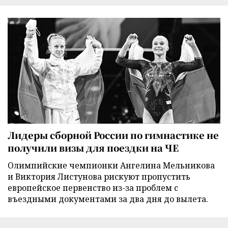
Лидеры сборной России по гимнастике не
получили визы для поездки на ЧЕ
Олимпийские чемпионки Ангелина Мельникова
и Виктория Листунова рискуют пропустить
европейское первенство из-за проблем с
въездными документами за два дня до вылета.