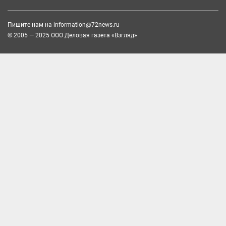
Пишите нам на
information@72news.ru
© 2005 — 2025 ООО Деловая газета «Взгляд»