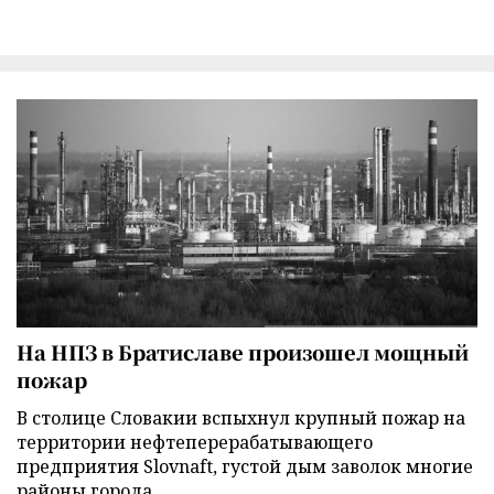
На НПЗ в Братиславе произошел мощный
пожар
В столице Словакии вспыхнул крупный пожар на
территории нефтеперерабатывающего
предприятия Slovnaft, густой дым заволок многие
районы города.