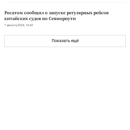
Росатом сообщил о запуске регулярных рейсов
китайских судов по Севморпути
7 августа 2026, 16:40
Показать ещё