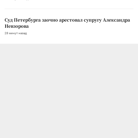
Суд Петербурга заочно арестовал супругу Александра
Невзорова
28 минут назад