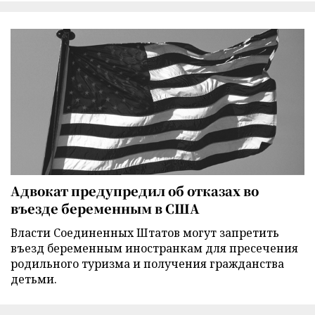
Адвокат предупредил об отказах во
въезде беременным в США
Власти Соединенных Штатов могут запретить
въезд беременным иностранкам для пресечения
родильного туризма и получения гражданства
детьми.