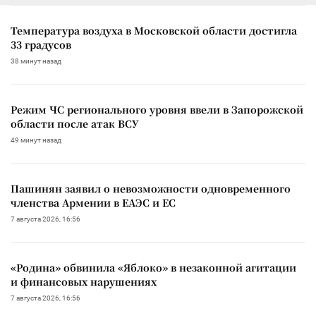
Температура воздуха в Московской области достигла
33 градусов
38 минут назад
Режим ЧС регионального уровня ввели в Запорожской
области после атак ВСУ
49 минут назад
Пашинян заявил о невозможности одновременного
членства Армении в ЕАЭС и ЕС
7 августа 2026, 16:56
«Родина» обвинила «Яблоко» в незаконной агитации
и финансовых нарушениях
7 августа 2026, 16:56