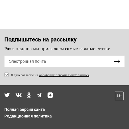
Подпишитесь на рассылку
Раз в неделю мы присылаем самые важные статьи
Я даю согласие на
обработку персональных данных
18+
Полная версия сайта
Редакционная политика