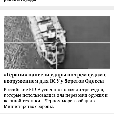
«Герани» нанесли удары по трем судам с
вооружением для ВСУ у берегов Одессы
Российские БПЛА успешно поразили три судна,
которые использовались для перевозки оружия и
военной техники в Черном море, сообщило
Министерство обороны.