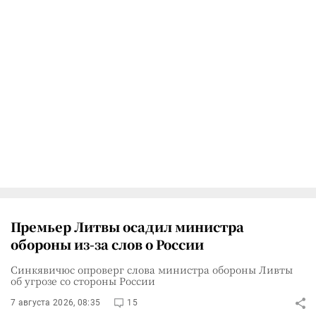
Премьер Литвы осадил министра
обороны из-за слов о России
Синкявичюс опроверг слова министра обороны Ливты
об угрозе со стороны России
7 августа 2026, 08:35
15