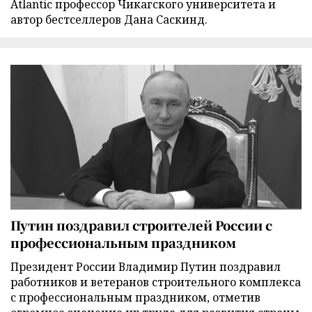
Atlantic профессор Чикагского университета и
автор бестселлеров Дана Саскинд.
Путин поздравил строителей России с
профессиональным праздником
Президент России Владимир Путин поздравил
работников и ветеранов строительного комплекса
с профессиональным праздником, отметив