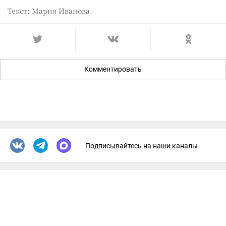
Текст: Мария Иванова
Комментировать
Подписывайтесь на наши каналы