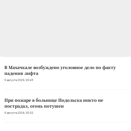
В Махачкале возбуждено уголовное дело по факту
падения лифта
9 августа 2026, 00:45
При пожаре в больнице Подольска никто не
пострадал, огонь потушен
9 августа 2026, 00:32