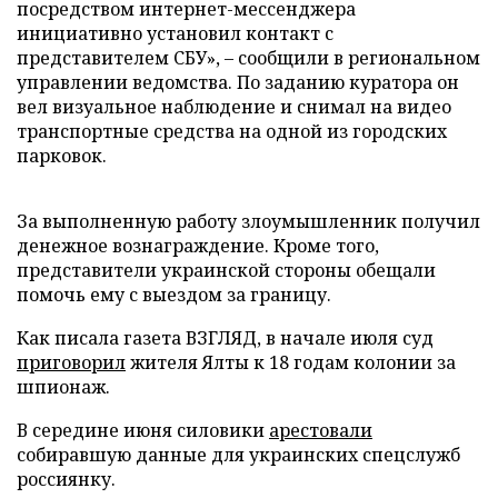
посредством интернет-мессенджера
инициативно установил контакт с
представителем СБУ», – сообщили в региональном
управлении ведомства. По заданию куратора он
вел визуальное наблюдение и снимал на видео
транспортные средства на одной из городских
парковок.
За выполненную работу злоумышленник получил
денежное вознаграждение. Кроме того,
представители украинской стороны обещали
помочь ему с выездом за границу.
Как писала газета ВЗГЛЯД, в начале июля суд
приговорил
жителя Ялты к 18 годам колонии за
шпионаж.
В середине июня силовики
арестовали
собиравшую данные для украинских спецслужб
россиянку.