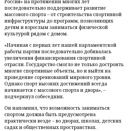
Россия» на протяжении многих лет
последовательно поддерживает развитие
массового спорта – от строительства спортивной
инфраструктуры до программ, позволяющих
детям и взрослым заниматься физической
культурой рядом с домом.
«Начиная с первых лет нашей парламентской
работы партия последовательно добивалась
увеличения финансирования спортивной
отрасли. Государство смогло не только достроить
многие спортивные объекты, но и выйти на
проведение соревнований мирового уровня.
Однако спорт высоких достижений всегда
начинается с массового спорта и двора», –
подчеркнул собеседник.
Он напомнил, что возможность заниматься
спортом должна быть предусмотрена
практически везде – во дворах, школах, детских
садах и общественных пространствах.