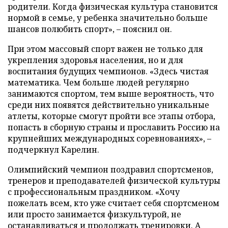
родители. Когда физическая культура становится
нормой в семье, у ребенка значительно больше
шансов полюбить спорт», – пояснил он.
При этом массовый спорт важен не только для
укрепления здоровья населения, но и для
воспитания будущих чемпионов. «Здесь чистая
математика. Чем больше людей регулярно
занимаются спортом, тем выше вероятность, что
среди них появятся действительно уникальные
атлеты, которые смогут пройти все этапы отбора,
попасть в сборную страны и прославить Россию на
крупнейших международных соревнованиях», –
подчеркнул Карелин.
Олимпийский чемпион поздравил спортсменов,
тренеров и преподавателей физической культуры
с профессиональным праздником. «Хочу
пожелать всем, кто уже считает себя спортсменом
или просто занимается физкультурой, не
останавливаться и продолжать тренировки. А