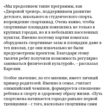
«Мы продолжаем такие программы, как
«Дворовой тренер», поддерживаем развитие
детского, школьного и студенческого спорта,
возрождение спартакиад. Очень важно, чтобы
спортивные площадки появлялись не только в
крупных городах, но и в небольших населенных
пунктах. Именно поэтому партия помогала
оборудовать спортивные залы и площадки даже в
тех школах, где они изначально не были
предусмотрены проектом. Благодаря этому
тысячи ребят получили возможность регулярно
заниматься физической культурой», – рассказал
Карелин.
Особое значение, по его мнению, имеет личный
пример родителей. Именно в семье, считает
олимпийский чемпион, формируется отношение
ребенка к спорту и здоровому образу жизни. «Путь
спортсмена начинается гораздо раньше первой
тренировки – с того, насколько спортивны сами