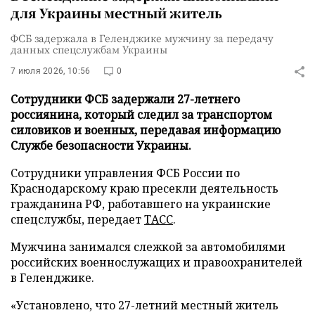
для Украины местный житель
ФСБ задержала в Геленджике мужчину за передачу
данных спецслужбам Украины
7 июля 2026, 10:56
0
Сотрудники ФСБ задержали 27-летнего
россиянина, который следил за транспортом
силовиков и военных, передавая информацию
Службе безопасности Украины.
Сотрудники управления ФСБ России по
Краснодарскому краю пресекли деятельность
гражданина РФ, работавшего на украинские
спецслужбы, передает
ТАСС
.
Мужчина занимался слежкой за автомобилями
российских военнослужащих и правоохранителей
в Геленджике.
«Установлено, что 27-летний местный житель