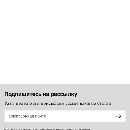
Подпишитесь на рассылку
Раз в неделю мы присылаем самые важные статьи
Я даю согласие на
обработку персональных данных