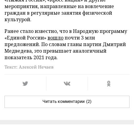
мероприятия, направленные на вовлечение
граждан в регулярные занятия физической
культурой.
Ранее стало известно, что в Народную программу
«Единой России»
вошло
почти 3 млн
предложений. По словам главы партии Дмитрий
Медведева, это превышает аналогичный
показатель 2021 года.
Текст: Алексей Нечаев
Читать комментарии
(2)