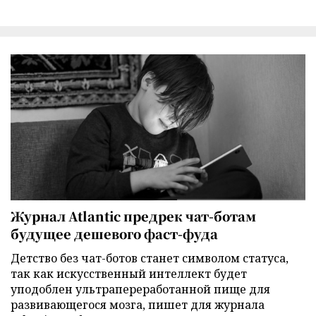
Журнал Atlantic предрек чат-ботам
будущее дешевого фаст-фуда
Детство без чат-ботов станет символом статуса,
так как искусственный интеллект будет
уподоблен ультрапереработанной пище для
развивающегося мозга, пишет для журнала