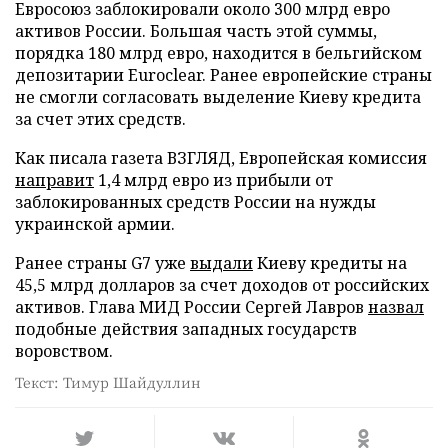
Евросоюз заблокировали около 300 млрд евро
активов России. Большая часть этой суммы,
порядка 180 млрд евро, находится в бельгийском
депозитарии Euroclear. Ранее европейские страны
не смогли согласовать выделение Киеву кредита
за счет этих средств.
Как писала газета ВЗГЛЯД, Европейская комиссия
направит
1,4 млрд евро из прибыли от
заблокированных средств России на нужды
украинской армии.
Ранее страны G7 уже
выдали
Киеву кредиты на
45,5 млрд долларов за счет доходов от российских
активов. Глава МИД России Сергей Лавров
назвал
подобные действия западных государств
воровством.
Текст: Тимур Шайдуллин