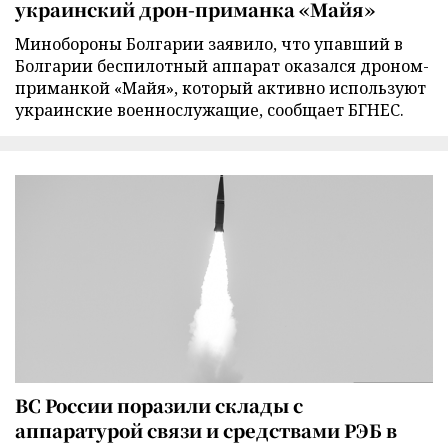
украинский дрон-приманка «Майя»
Минобороны Болгарии заявило, что упавший в
Болгарии беспилотный аппарат оказался дроном-
приманкой «Майя», который активно используют
украинские военнослужащие, сообщает БГНЕС.
ВС России поразили склады с
аппаратурой связи и средствами РЭБ в