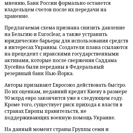
мнению, Банк России формально останется
владельцем счетов после их передачи на
хранение.
Предлагаемая схема призвана снизить давление
на Бельгию и Euroclear, а также устранить
юридические барьеры для использования средств
в интересах Украины. Создатели плана ссылаются
на прецедент с иракскими государственными
активами, которые после свержения Саддама
Хусейна были переданы в Федеральный
резервный банк Нью-Йорка.
Авторы призывают Евросоюз действовать быстро.
По их оценкам, недавний кредит Киеву в размере
90 млрд евро закончится уже в следующем году.
Кроме того, существует риск прихода к власти в
странах Европы правительств, не
поддерживающих военную помощь Украине.
На данный момент страны Группы семи и