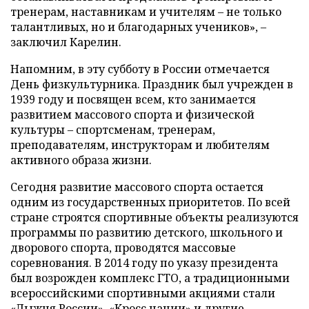
тренерам, наставникам и учителям – не только
талантливых, но и благодарных учеников», –
заключил Карелин.
Напомним, в эту субботу в России отмечается
День физкультурника. Праздник был учрежден в
1939 году и посвящен всем, кто занимается
развитием массового спорта и физической
культуры – спортсменам, тренерам,
преподавателям, инструкторам и любителям
активного образа жизни.
Сегодня развитие массового спорта остается
одним из государственных приоритетов. По всей
стране строятся спортивные объекты реализуются
программы по развитию детского, школьного и
дворового спорта, проводятся массовые
соревнования. В 2014 году по указу президента
был возрожден комплекс ГТО, а традиционными
всероссийскими спортивными акциями стали
«Лыжня России», «Кросс нации» и другие