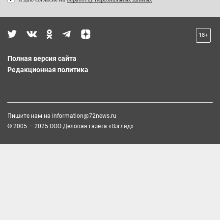
18+
Полная версия сайта
Редакционная политика
Пишите нам на
information@72news.ru
© 2005 — 2025 ООО Деловая газета «Взгляд»