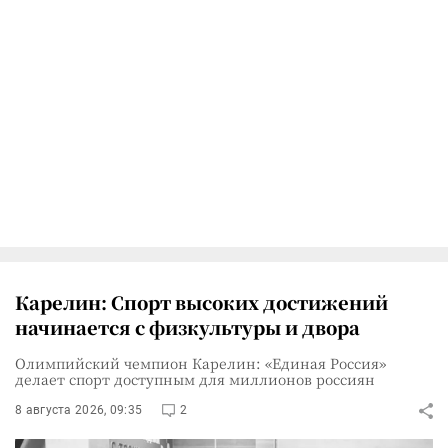
Карелин: Спорт высоких достижений
начинается с физкультуры и двора
Олимпийский чемпион Карелин: «Единая Россия»
делает спорт доступным для миллионов россиян
8 августа 2026, 09:35
2