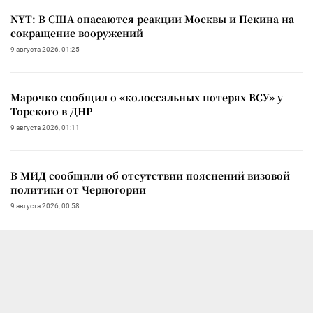
NYT: В США опасаются реакции Москвы и Пекина на
сокращение вооружений
9 августа 2026, 01:25
Марочко сообщил о «колоссальных потерях ВСУ» у
Торского в ДНР
9 августа 2026, 01:11
В МИД сообщили об отсутствии пояснений визовой
политики от Черногории
9 августа 2026, 00:58