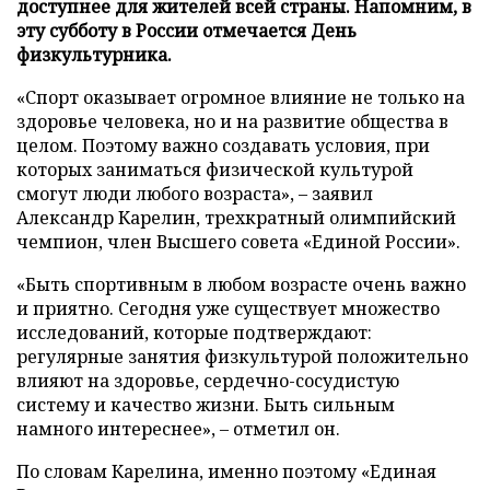
доступнее для жителей всей страны. Напомним, в
эту субботу в России отмечается День
физкультурника.
«Спорт оказывает огромное влияние не только на
здоровье человека, но и на развитие общества в
целом. Поэтому важно создавать условия, при
которых заниматься физической культурой
смогут люди любого возраста», – заявил
Александр Карелин, трехкратный олимпийский
чемпион, член Высшего совета «Единой России».
«Быть спортивным в любом возрасте очень важно
и приятно. Сегодня уже существует множество
исследований, которые подтверждают:
регулярные занятия физкультурой положительно
влияют на здоровье, сердечно-сосудистую
систему и качество жизни. Быть сильным
намного интереснее», – отметил он.
По словам Карелина, именно поэтому «Единая