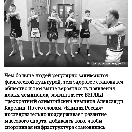
Фото: Ярослав Беляев/ТАСС
Чем больше людей регулярно занимаются
физической культурой, тем здоровее становится
общество и тем выше вероятность появления
новых чемпионов, заявил газете ВЗГЛЯД
трехкратный олимпийский чемпион Александр
Карелин. По его словам, «Единая Россия»
последовательно поддерживает развитие
массового спорта, добиваясь того, чтобы
спортивная инфраструктура становилась