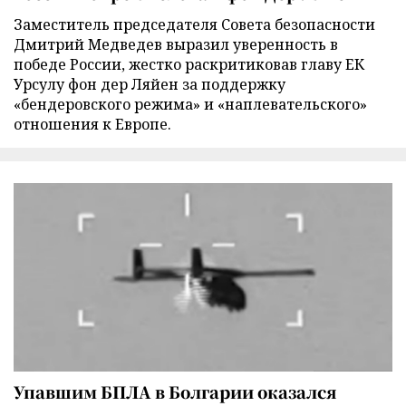
Заместитель председателя Совета безопасности
Дмитрий Медведев выразил уверенность в
победе России, жестко раскритиковав главу ЕК
Урсулу фон дер Ляйен за поддержку
«бендеровского режима» и «наплевательского»
отношения к Европе.
Упавшим БПЛА в Болгарии оказался