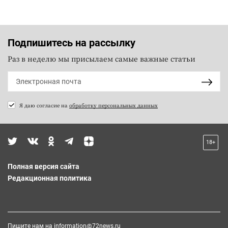
Подпишитесь на рассылку
Раз в неделю мы присылаем самые важные статьи
Я даю согласие на
обработку персональных данных
18+
Полная версия сайта
Редакционная политика
Пишите нам на
information@72news.ru