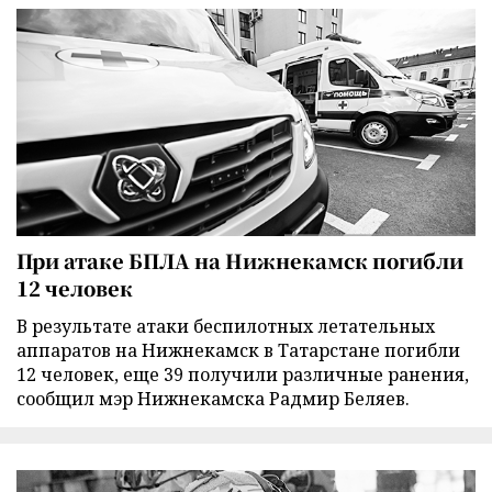
При атаке БПЛА на Нижнекамск погибли
12 человек
В результате атаки беспилотных летательных
аппаратов на Нижнекамск в Татарстане погибли
12 человек, еще 39 получили различные ранения,
сообщил мэр Нижнекамска Радмир Беляев.