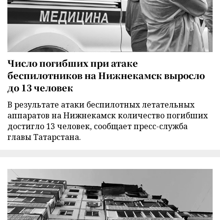
Число погибших при атаке
беспилотников на Нижнекамск выросло
до 13 человек
В результате атаки беспилотных летательных
аппаратов на Нижнекамск количество погибших
достигло 13 человек, сообщает пресс-служба
главы Татарстана.