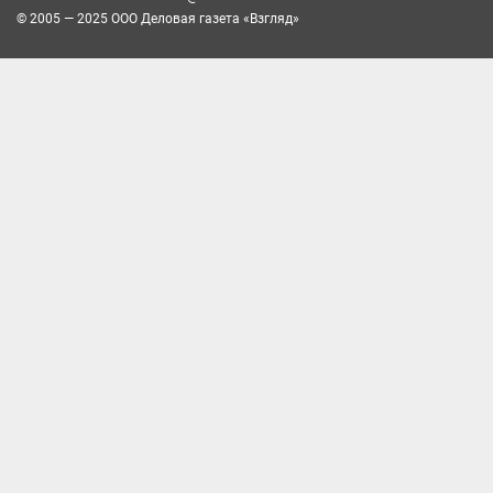
© 2005 — 2025 ООО Деловая газета «Взгляд»