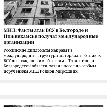
МИД: Факты атак ВСУ в Белгороде и
Нижнекамске получат международные
организации
Российские дипломаты направят в
международные структуры материалы об атаках
ВСУ по гражданским объектам в Татарстане и
Белгородской области, заявил посол по особым
поручениям МИД Родион Мирошник.