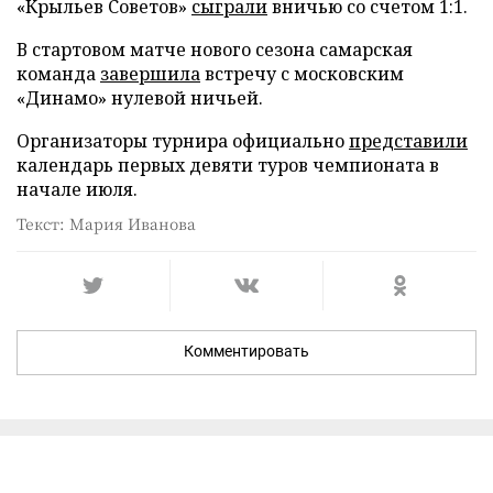
«Крыльев Советов»
сыграли
вничью со счетом 1:1.
В стартовом матче нового сезона самарская
команда
завершила
встречу с московским
«Динамо» нулевой ничьей.
Организаторы турнира официально
представили
календарь первых девяти туров чемпионата в
начале июля.
Текст: Мария Иванова
Комментировать