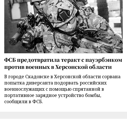
ФСБ предотвратила теракт с пауэрбэнком
против военных в Херсонской области
В городе Скадовске в Херсонской области сорвана
попытка диверсанта подорвать российских
военнослужащих с помощью спрятанной в
портативное зарядное устройство бомбы,
сообщили в ФСБ.