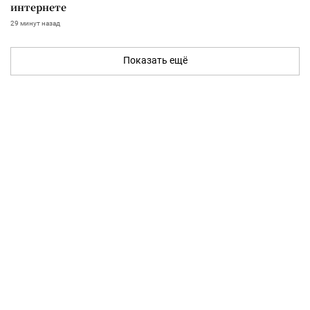
интернете
29 минут назад
Показать ещё