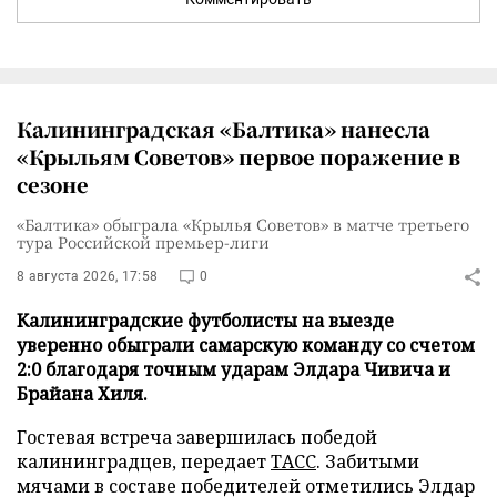
Калининградская «Балтика» нанесла
«Крыльям Советов» первое поражение в
сезоне
«Балтика» обыграла «Крылья Советов» в матче третьего
тура Российской премьер-лиги
8 августа 2026, 17:58
0
Калининградские футболисты на выезде
уверенно обыграли самарскую команду со счетом
2:0 благодаря точным ударам Элдара Чивича и
Брайана Хиля.
Гостевая встреча завершилась победой
калининградцев, передает
ТАСС
. Забитыми
мячами в составе победителей отметились Элдар