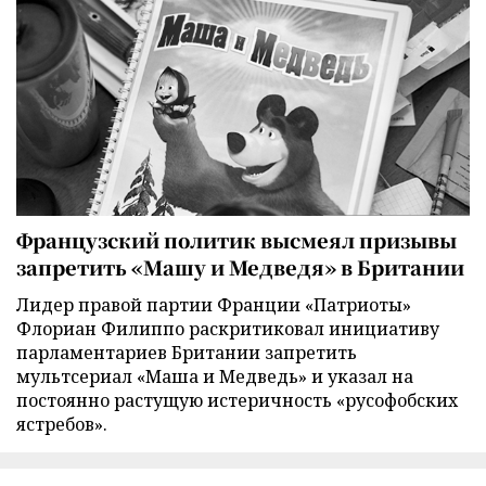
Французский политик высмеял призывы
запретить «Машу и Медведя» в Британии
Лидер правой партии Франции «Патриоты»
Флориан Филиппо раскритиковал инициативу
парламентариев Британии запретить
мультсериал «Маша и Медведь» и указал на
постоянно растущую истеричность «русофобских
ястребов».