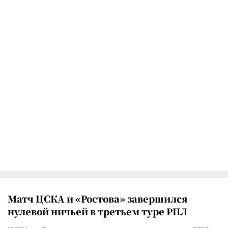
Матч ЦСКА и «Ростова» завершился
нулевой ничьей в третьем туре РПЛ