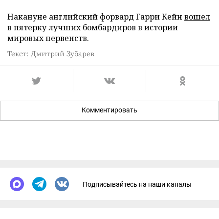
Накануне английский форвард Гарри Кейн
вошел
в пятерку лучших бомбардиров в истории
мировых первенств.
Текст: Дмитрий Зубарев
Комментировать
Подписывайтесь на наши каналы