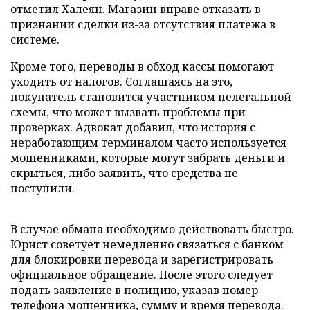
отметил Халеян. Магазин вправе отказать в
признании сделки из-за отсутствия платежа в
системе.
Кроме того, переводы в обход кассы помогают
уходить от налогов. Соглашаясь на это,
покупатель становится участником нелегальной
схемы, что может вызвать проблемы при
проверках. Адвокат добавил, что история с
неработающим терминалом часто используется
мошенниками, которые могут забрать деньги и
скрыться, либо заявить, что средства не
поступили.
В случае обмана необходимо действовать быстро.
Юрист советует немедленно связаться с банком
для блокировки перевода и зарегистрировать
официальное обращение. После этого следует
подать заявление в полицию, указав номер
телефона мошенника, сумму и время перевода.