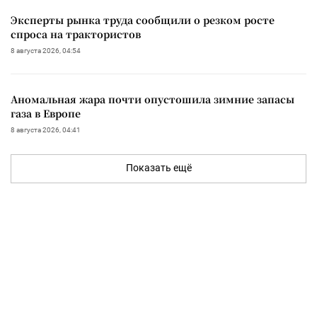
Эксперты рынка труда сообщили о резком росте
спроса на трактористов
8 августа 2026, 04:54
Аномальная жара почти опустошила зимние запасы
газа в Европе
8 августа 2026, 04:41
Показать ещё