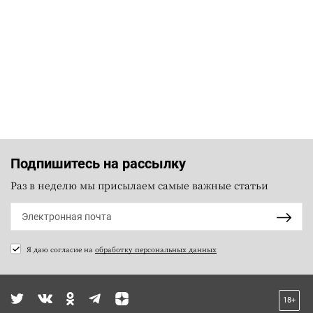
Подпишитесь на рассылку
Раз в неделю мы присылаем самые важные статьи
Я даю согласие на
обработку персональных данных
18+