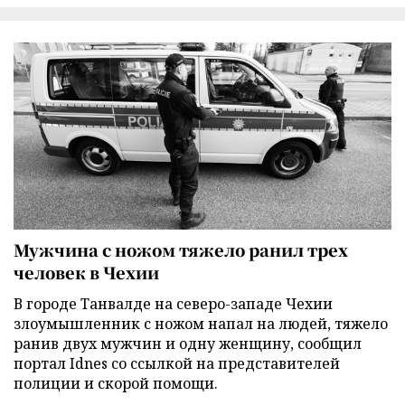
Мужчина с ножом тяжело ранил трех
человек в Чехии
В городе Танвалде на северо-западе Чехии
злоумышленник с ножом напал на людей, тяжело
ранив двух мужчин и одну женщину, сообщил
портал Idnes со ссылкой на представителей
полиции и скорой помощи.