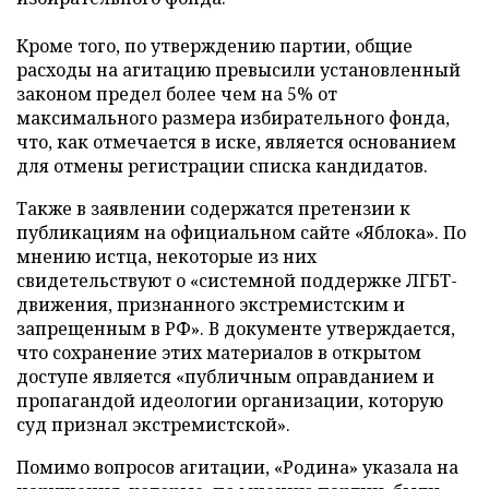
Кроме того, по утверждению партии, общие
расходы на агитацию превысили установленный
законом предел более чем на 5% от
максимального размера избирательного фонда,
что, как отмечается в иске, является основанием
для отмены регистрации списка кандидатов.
Также в заявлении содержатся претензии к
публикациям на официальном сайте «Яблока». По
мнению истца, некоторые из них
свидетельствуют о «системной поддержке ЛГБТ-
движения, признанного экстремистским и
запрещенным в РФ». В документе утверждается,
что сохранение этих материалов в открытом
доступе является «публичным оправданием и
пропагандой идеологии организации, которую
суд признал экстремистской».
Помимо вопросов агитации, «Родина» указала на