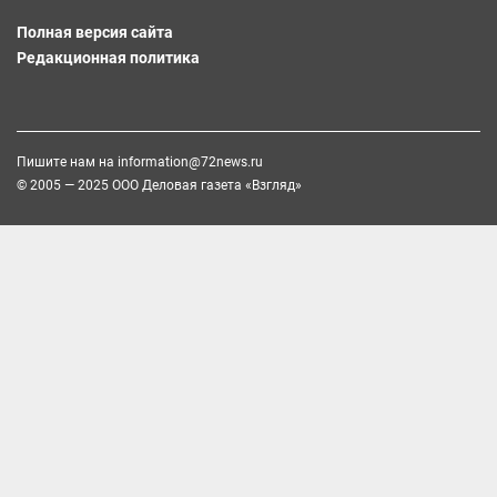
Полная версия сайта
Редакционная политика
Пишите нам на
information@72news.ru
© 2005 — 2025 ООО Деловая газета «Взгляд»