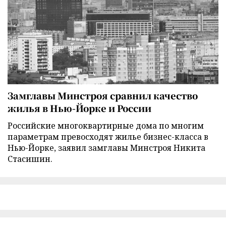
Замглавы Минстроя сравнил качество
жилья в Нью-Йорке и России
Российские многоквартирные дома по многим
параметрам превосходят жилье бизнес-класса в
Нью-Йорке, заявил замглавы Минстроя Никита
Стасишин.