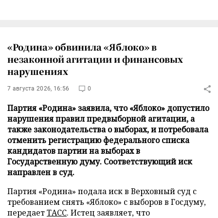
«Родина» обвинила «Яблоко» в
незаконной агитации и финансовых
нарушениях
7 августа 2026, 16:56
0
Партия «Родина» заявила, что «Яблоко» допустило
нарушения правил предвыборной агитации, а
также законодательства о выборах, и потребовала
отменить регистрацию федерального списка
кандидатов партии на выборах в
Государственную думу. Соответствующий иск
направлен в суд.
Партия «Родина» подала иск в Верховный суд с
требованием снять «Яблоко» с выборов в Госдуму,
передает
ТАСС
. Истец заявляет, что