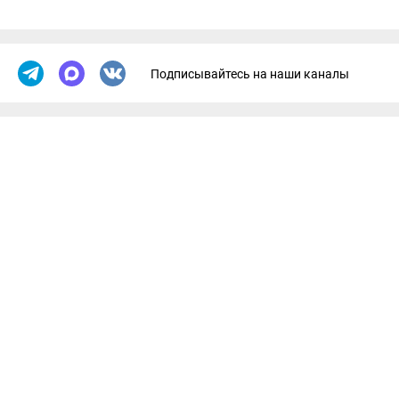
Подписывайтесь на наши каналы