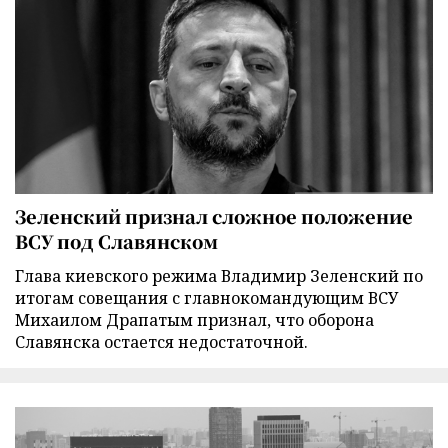
Зеленский признал сложное положение
ВСУ под Славянском
Глава киевского режима Владимир Зеленский по
итогам совещания с главнокомандующим ВСУ
Михаилом Драпатым признал, что оборона
Славянска остается недостаточной.