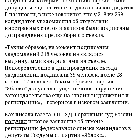
нарушения, которые, по мнению партии, были
допущены еще на этапе выдвижения кандидатов.
В частности, в иске говорится, что у 218 из 269
кандидатов уведомления об отсутствии
иностранных счетов и активов были подписаны
до проведения предвыборного съезда.
«Таким образом, на момент подписания
уведомлений 218 человек не являлись
выдвинутыми кандидатами на съезде.
Непосредственно в дни проведения съезда
уведомления подписали 39 человек, после 28
июня – 12 человек. Таким образом, партия
"Яблоко" допустила существенное нарушение
законодательства еще на стадии выдвижения и
регистрации», – говорится в исковом заявлении.
Как писала газета ВЗГЛЯД, Верховный суд России
получил
исковое заявление об отмене
регистрации федерального списка кандидатов в
депутаты Госдумы от партии «Яблоко».