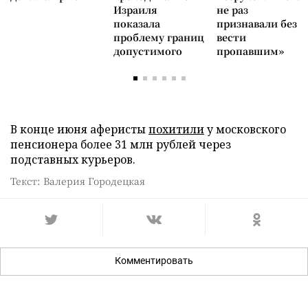
Израиля
не раз
показала
признавали без
проблему границ
вести
допустимого
пропавшим»
В конце июня аферисты
похитили
у московского
пенсионера более 31 млн рублей через
подставных курьеров.
Текст: Валерия Городецкая
Комментировать