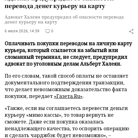
перевода денег курьеру на карту
Адвокат Халеян предупредил об опасности перевода
денег курьеру на карту
6 июля 2026, 14:59
0
Оплачивать покупки переводом на личную карту
курьера, который ссылается на забытый или
сломанный терминал, не следует, предупредил
адвокат по уголовным делам Альберт Халеян.
По его словам, такой способ оплаты не оставляет
документального подтверждения транзакции,
что делает невозможным доказательство факта
покупки, передает
«Газета.Ru»
.
«Также, если вы соглашаетесь перевести деньги
курьеру «мимо кассы», то товар вернуть не
сможете. Даже если покупка оказалась
ненадлежащего качества, то оспорить операцию
и сделать чарджбэк будет невозможно», –