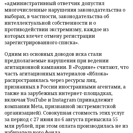
«административный ответчик допустил
многочисленные нарушения законодательства о
выборах, в частности, законодательства об
интеллектуальной собственности и о
противодействии экстремизму, каждое из
которых влечет отмену регистрации
зарегистрированного списка».
Одним из основных доводов иска стали
предполагаемые нарушения при ведении
агитационной кампании. В «Родине» считают, что
часть агитационных материалов «Яблока»
распространялась через ресурсы лиц,
признанных в России иностранными агентами, а
также на зарубежных интернет-площадках,
включая YouTube и Instagram (принадлежит
компании Meta, признанной экстремистской
организацией). Совокупная стоимость этих услуг
за период с 27 июня по 6 августа превысила 55
млн рублей, при этом оплата производилась не из
избирательного фонда.