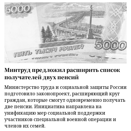
Минтруд предложил расширить список
получателей двух пенсий
Министерство труда и социальной защиты России
подготовило законопроект, расширяющий круг
граждан, которые смогут одновременно получать
две пенсии. Инициатива направлена на
унификацию мер социальной поддержки
участников специальной военной операции и
членов их семей.