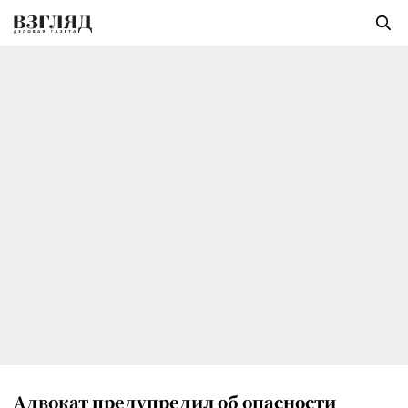
Адвокат предупредил об опасности