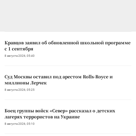
Кравцов заявил об обновленной школьной программе
с 1 сентября
8 августа 2026, 05:40
Суд Москвы оставил под арестом Rolls-Royce и
миллионы Лерчек
8 августа 2026, 05:25
Боец группы войск «Север» рассказал о детских
лагерях террористов на Украине
8 августа 2026, 05:10