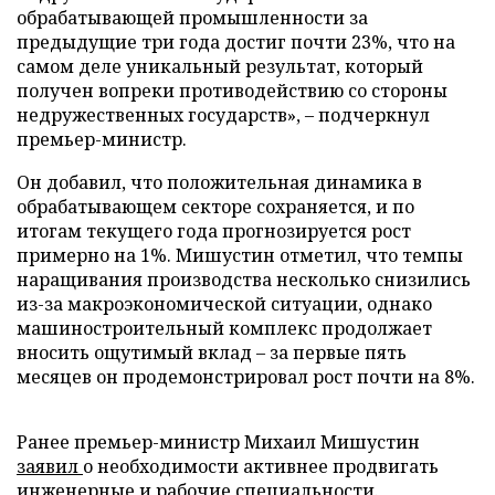
обрабатывающей промышленности за
предыдущие три года достиг почти 23%, что на
самом деле уникальный результат, который
получен вопреки противодействию со стороны
недружественных государств», – подчеркнул
премьер-министр.
Он добавил, что положительная динамика в
обрабатывающем секторе сохраняется, и по
итогам текущего года прогнозируется рост
примерно на 1%. Мишустин отметил, что темпы
наращивания производства несколько снизились
из-за макроэкономической ситуации, однако
машиностроительный комплекс продолжает
вносить ощутимый вклад – за первые пять
месяцев он продемонстрировал рост почти на 8%.
Ранее премьер-министр Михаил Мишустин
заявил
о необходимости активнее продвигать
инженерные и рабочие специальности.