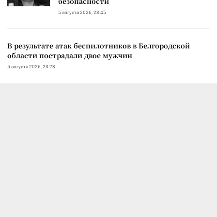
безопасности
5 августа 2026, 23:45
В результате атак беспилотников в Белгородской
области пострадали двое мужчин
5 августа 2026, 23:23