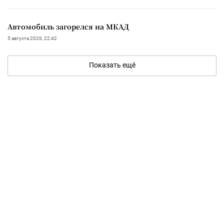
Автомобиль загорелся на МКАД
5 августа 2026, 22:42
Показать ещё