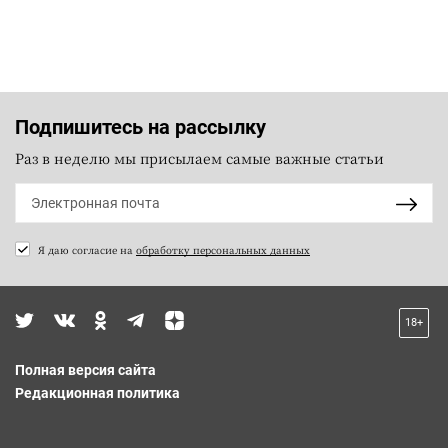
Подпишитесь на рассылку
Раз в неделю мы присылаем самые важные статьи
Я даю согласие на
обработку персональных данных
18+
Полная версия сайта
Редакционная политика