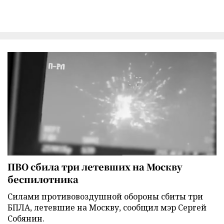
ПВО сбила три летевших на Москву
беспилотника
Силами противовоздушной обороны сбиты три
БПЛА, летевшие на Москву, сообщил мэр Сергей
Собянин.