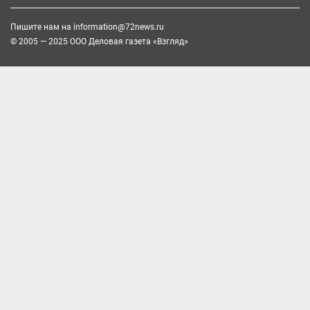
Пишите нам на
information@72news.ru
© 2005 — 2025 ООО Деловая газета «Взгляд»