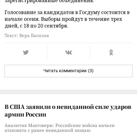
зарегистрированные объединения.
Голосование за кандидатов в Госдуму состоится в
начале осени. Выборы пройдут в течение трех
дней, с 18 по 20 сентября.
Текст: Вера Басилая
Читать комментарии
(3)
В США заявили о невиданной силе ударов
армии России
Аналитик Макговерн: Российские войска начали
атаковать с ранее невиданной мощью