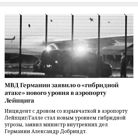
МВД Германии заявило о «гибридной
атаке» нового уровня в аэропорту
Лейпцига
Инцидент с дроном со взрывчаткой в аэропорту
Лейпциг/Галле стал новым уровнем гибридной
угрозы, заявил министр внутренних дел
Германии Александр Добриндт.