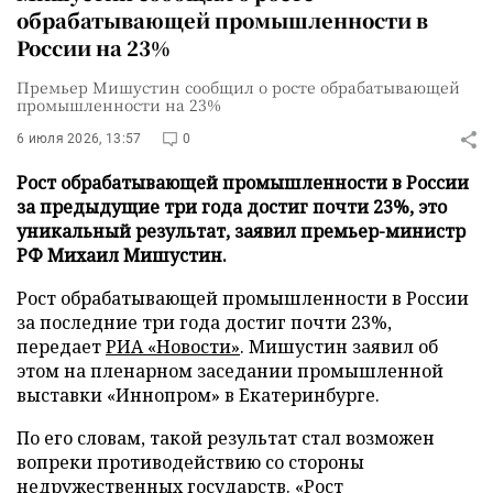
обрабатывающей промышленности в
России на 23%
Премьер Мишустин сообщил о росте обрабатывающей
промышленности на 23%
6 июля 2026, 13:57
0
Рост обрабатывающей промышленности в России
за предыдущие три года достиг почти 23%, это
уникальный результат, заявил премьер-министр
РФ Михаил Мишустин.
Рост обрабатывающей промышленности в России
за последние три года достиг почти 23%,
передает
РИА «Новости»
. Мишустин заявил об
этом на пленарном заседании промышленной
выставки «Иннопром» в Екатеринбурге.
По его словам, такой результат стал возможен
вопреки противодействию со стороны
недружественных государств. «Рост