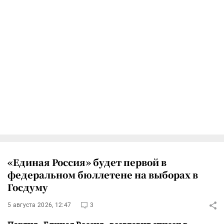
«Единая Россия» будет первой в
федеральном бюллетене на выборах в
Госдуму
5 августа 2026, 12:47
3