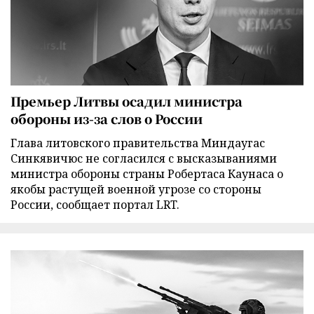
Премьер Литвы осадил министра
обороны из-за слов о России
Глава литовского правительства Миндаугас
Синкявичюс не согласился с высказываниями
министра обороны страны Робертаса Каунаса о
якобы растущей военной угрозе со стороны
России, сообщает портал LRT.