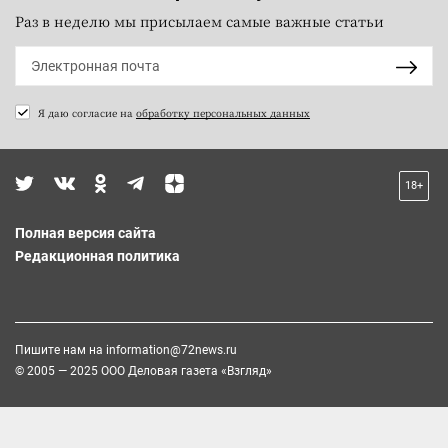
Раз в неделю мы присылаем самые важные статьи
Я даю согласие на
обработку персональных данных
18+
Полная версия сайта
Редакционная политика
Пишите нам на
information@72news.ru
© 2005 — 2025 ООО Деловая газета «Взгляд»