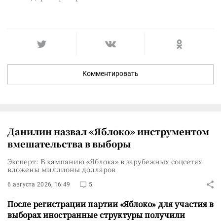
Комментировать
Данилин назвал «Яблоко» инструментом
вмешательства в выборы
Эксперт: В кампанию «Яблока» в зарубежных соцсетях
вложены миллионы долларов
6 августа 2026, 16:49
5
После регистрации партии «Яблоко» для участия в
выборах иностранные структуры получили