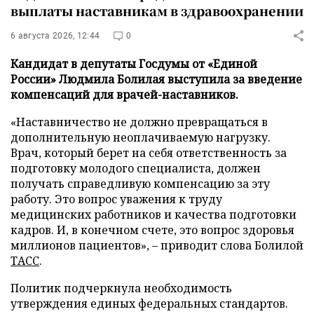
выплаты наставникам в здравоохранении
6 августа 2026, 12:44
0
Кандидат в депутаты Госдумы от «Единой
России» Людмила Болилая выступила за введение
компенсаций для врачей-наставников.
«Наставничество не должно превращаться в
дополнительную неоплачиваемую нагрузку.
Врач, который берет на себя ответственность за
подготовку молодого специалиста, должен
получать справедливую компенсацию за эту
работу. Это вопрос уважения к труду
медицинских работников и качества подготовки
кадров. И, в конечном счете, это вопрос здоровья
миллионов пациентов», – приводит слова Болилой
ТАСС
.
Политик подчеркнула необходимость
утверждения единых федеральных стандартов.