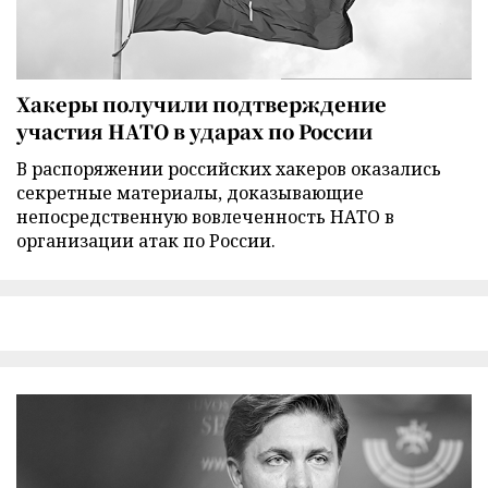
Хакеры получили подтверждение
участия НАТО в ударах по России
В распоряжении российских хакеров оказались
секретные материалы, доказывающие
непосредственную вовлеченность НАТО в
организации атак по России.