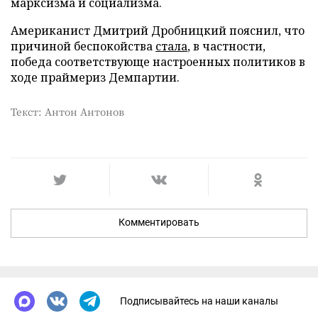
марксизма и социализма.
Американист Дмитрий Дробницкий пояснил, что
причиной беспокойства
стала
, в частности,
победа соответствующе настроенных политиков в
ходе праймериз Демпартии.
Текст: Антон Антонов
Комментировать
Подписывайтесь на наши каналы