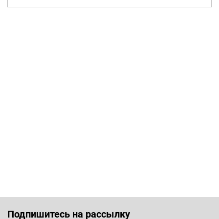
Подпишитесь на рассылку