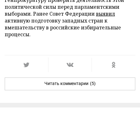
политической силы перед парламентскими
выборами. Ранее Совет Федерации
выявил
активную подготовку западных стран к
вмешательству в российские избирательные
процессы.
Читать комментарии
(5)