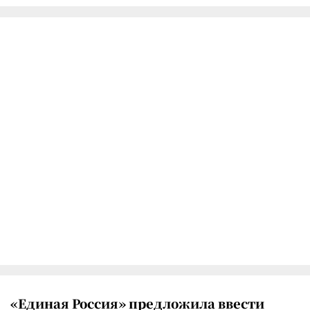
«Единая Россия» предложила ввести