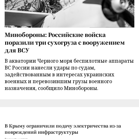
Минобороны: Российские войска
поразили три сухогруза с вооружением
для ВСУ
В акватории Черного моря беспилотные аппараты
ВС России нанесли удары по судам,
задействованным в интересах украинских
военных и перевозившим грузы военного
назначения, сообщило Минобороны.
В Крыму ограничили подачу электричества из-за
повреждений инфраструктуры