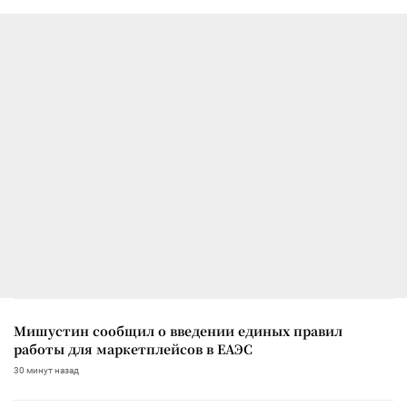
Мишустин сообщил о введении единых правил
работы для маркетплейсов в ЕАЭС
30 минут назад