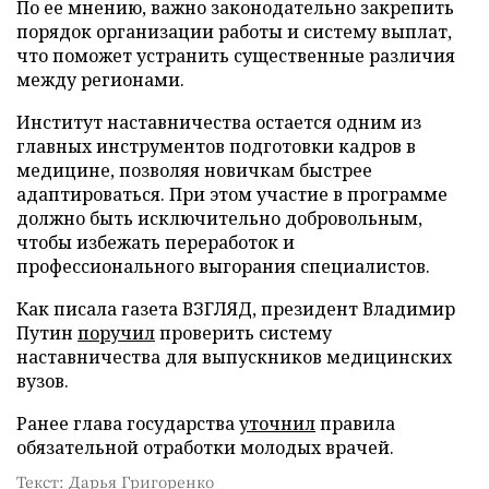
По ее мнению, важно законодательно закрепить
порядок организации работы и систему выплат,
что поможет устранить существенные различия
между регионами.
Институт наставничества остается одним из
главных инструментов подготовки кадров в
медицине, позволяя новичкам быстрее
адаптироваться. При этом участие в программе
должно быть исключительно добровольным,
чтобы избежать переработок и
профессионального выгорания специалистов.
Как писала газета ВЗГЛЯД, президент Владимир
Путин
поручил
проверить систему
наставничества для выпускников медицинских
вузов.
Ранее глава государства
уточнил
правила
обязательной отработки молодых врачей.
Текст: Дарья Григоренко