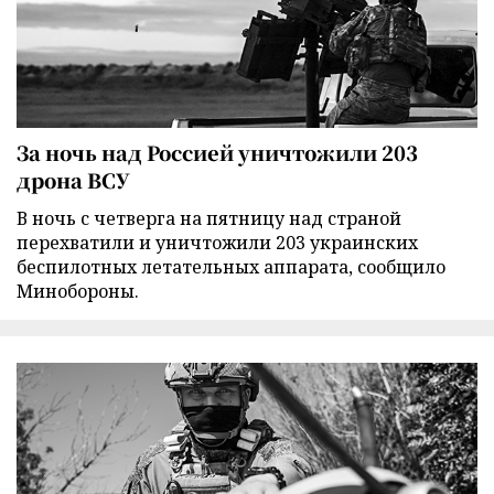
За ночь над Россией уничтожили 203
дрона ВСУ
В ночь с четверга на пятницу над страной
перехватили и уничтожили 203 украинских
беспилотных летательных аппарата, сообщило
Минобороны.