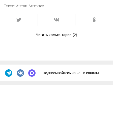
Текст: Антон Антонов
Читать комментарии
(2)
Подписывайтесь на наши каналы