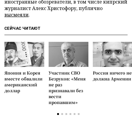
иностранные обозреватели, в том числе кипрский
журналист Алекс Христофору, публично
высмеяли
.
СЕЙЧАС ЧИТАЮТ
Япония и Корея
Участник СВО
Россия ничего не
вместе обвалили
Безруков: «Меня
должна Армении
американский
не раз
доллар
признавали без
вести
пропавшим»