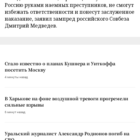
Россию руками наемных преступников, не смогут
избежать ответственности и понесут заслуженное
наказание, заявил зампред российского Совбеза
Дмитрий Медведев.
Стало известно о планах Кушнера и Уиткоффа
посетить Москву
4 минуты назад
В Харькове на фоне воздушной тревоги прогремели
сильные взрывы
6 минут назад
Уральский журналист Александр Родионов погиб на
СВО