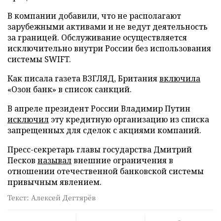
В компании добавили, что не располагают
зарубежными активами и не ведут деятельность
за границей. Обслуживание осуществляется
исключительно внутри России без использования
системы SWIFT.
Как писала газета ВЗГЛЯД, Британия
включила
«Озон банк» в список санкций.
В апреле президент России Владимир Путин
исключил
эту кредитную организацию из списка
запрещенных для сделок с акциями компаний.
Пресс-секретарь главы государства Дмитрий
Песков
называл
внешние ограничения в
отношении отечественной банковской системы
привычным явлением.
Текст: Алексей Дегтярёв