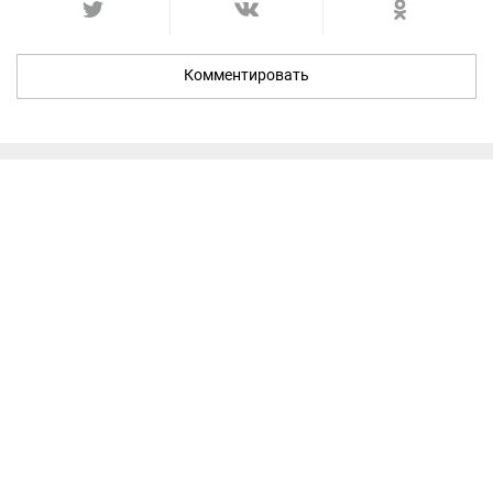
Комментировать