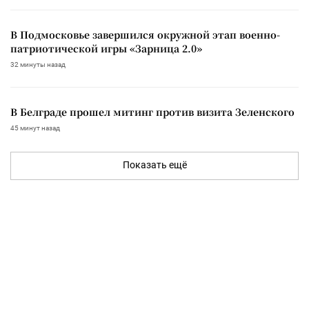
В Подмосковье завершился окружной этап военно-
патриотической игры «Зарница 2.0»
32 минуты назад
В Белграде прошел митинг против визита Зеленского
45 минут назад
Показать ещё