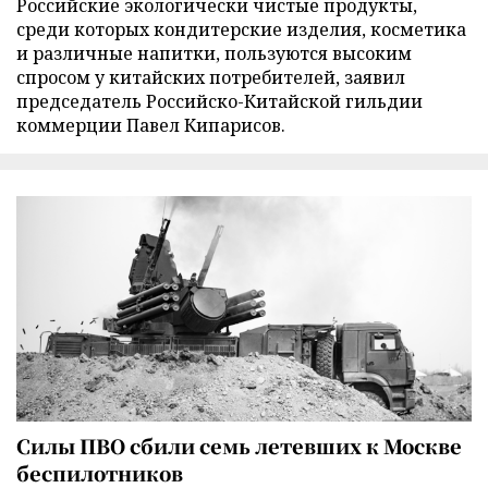
Российские экологически чистые продукты,
среди которых кондитерские изделия, косметика
и различные напитки, пользуются высоким
спросом у китайских потребителей, заявил
председатель Российско-Китайской гильдии
коммерции Павел Кипарисов.
Силы ПВО сбили семь летевших к Москве
беспилотников