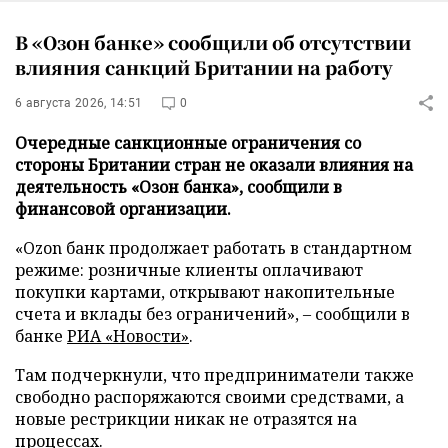
В «Озон банке» сообщили об отсутствии
влияния санкций Британии на работу
6 августа 2026, 14:51
0
Очередные санкционные ограничения со
стороны Британии стран не оказали влияния на
деятельность «Озон банка», сообщили в
финансовой организации.
«Ozon банк продолжает работать в стандартном
режиме: розничные клиенты оплачивают
покупки картами, открывают накопительные
счета и вклады без ограничений», – сообщили в
банке
РИА «Новости»
.
Там подчеркнули, что предприниматели также
свободно распоряжаются своими средствами, а
новые рестрикции никак не отразятся на
процессах.