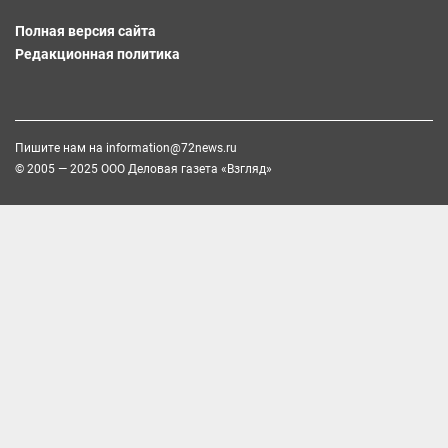
Полная версия сайта
Редакционная политика
Пишите нам на
information@72news.ru
© 2005 — 2025 ООО Деловая газета «Взгляд»