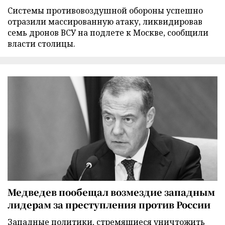
Cистемы противовоздушной обороны успешно
отразили массированную атаку, ликвидировав
семь дронов ВСУ на подлете к Москве, сообщили
власти столицы.
Медведев пообещал возмездие западным
лидерам за преступления против России
Западные политики, стремящиеся уничтожить