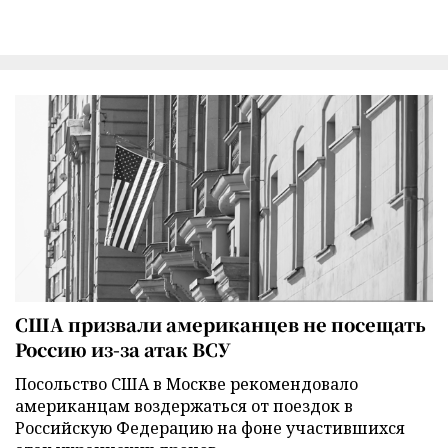
США призвали американцев не посещать
Россию из-за атак ВСУ
Посольство США в Москве рекомендовало
американцам воздержаться от поездок в
Российскую Федерацию на фоне участившихся