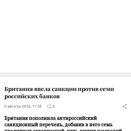
Британия ввела санкции против семи
российских банков
6 августа 2026, 11:55
0
Британия пополнила антироссийский
санкционный перечень, добавив в него семь
кредитных организаций, пять других компаний,