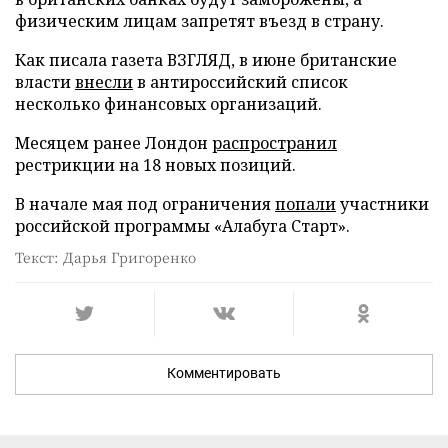
физическим лицам запретят въезд в страну.
Как писала газета ВЗГЛЯД, в июне британские
власти
внесли
в антироссийский список
несколько финансовых организаций.
Месяцем ранее Лондон
распространил
рестрикции на 18 новых позиций.
В начале мая под ограничения
попали
участники
российской программы «Алабуга Старт».
Текст: Дарья Григоренко
Комментировать