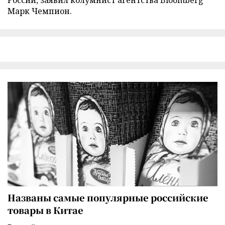
Марк Чемпион.
Названы самые популярные российские
товары в Китае