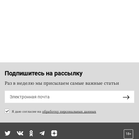
Подпишитесь на рассылку
Раз в неделю мы присылаем самые важные статьи
Я даю согласие на
обработку персональных данных
18+