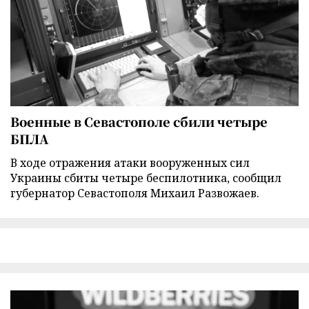
Военные в Севастополе сбили четыре
БПЛА
В ходе отражения атаки вооруженных сил
Украины сбиты четыре беспилотника, сообщил
губернатор Севастополя Михаил Развожаев.