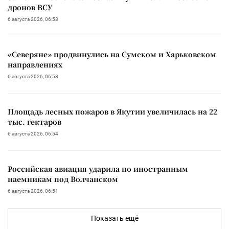
дронов ВСУ
6 августа 2026, 06:58
«Северяне» продвинулись на Сумском и Харьковском
направлениях
6 августа 2026, 06:58
Площадь лесных пожаров в Якутии увеличилась на 22
тыс. гектаров
6 августа 2026, 06:54
Российская авиация ударила по иностранным
наемникам под Волчанском
6 августа 2026, 06:51
Показать ещё