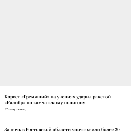
Корвет «Гремящий» на учениях ударил ракетой
«Калибр» по камчатскому полигону
57 минут назад
За ночь в Ростовской области уничтожили более 20