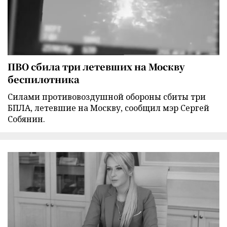
ПВО сбила три летевших на Москву
беспилотника
Силами противовоздушной обороны сбиты три
БПЛА, летевшие на Москву, сообщил мэр Сергей
Собянин.