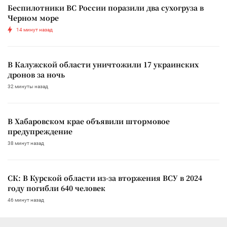
Беспилотники ВС России поразили два сухогруза в
Черном море
14 минут назад
В Калужской области уничтожили 17 украинских
дронов за ночь
32 минуты назад
В Хабаровском крае объявили штормовое
предупреждение
38 минут назад
СК: В Курской области из-за вторжения ВСУ в 2024
году погибли 640 человек
46 минут назад