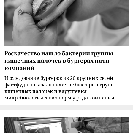
Роскачество нашло бактерии группы
кишечных палочек в бургерах пяти
компаний
Исследование бургеров из 20 крупных сетей
фастфуда показало наличие бактерий группы
кишечных палочек и нарушения
микробиологических норм у ряда компаний.