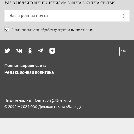
Раз в неделю мы присылаем самые важные статьи
Я даю согласие на
обработку персональных данных
18+
Полная версия сайта
Редакционная политика
Пишите нам на
information@72news.ru
© 2005 — 2025 ООО Деловая газета «Взгляд»