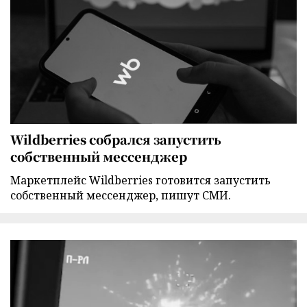
Wildberries собрался запустить
собственный мессенджер
Маркетплейс Wildberries готовится запустить
собственный мессенджер, пишут СМИ.