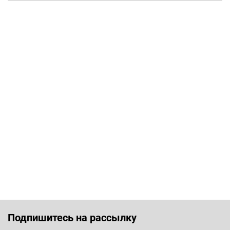
Подпишитесь на рассылку