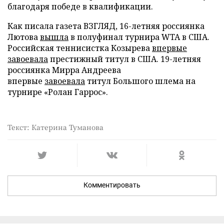
благодаря победе в квалификации.
Как писала газета ВЗГЛЯД, 16-летняя россиянка
Лютова
вышла
в полуфинал турнира WTA в США.
Российская теннисистка Козырева
впервые
завоевала
престижный титул в США. 19-летняя
россиянка Мирра Андреева
впервые
завоевала
титул Большого шлема на
турнире «Ролан Гаррос».
Текст: Катерина Туманова
Комментировать