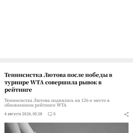
Теннисистка Лютова после победы в
турнире WTA совершила рывок в
рейтинге
Теннисистка Лютова поднялась на 126-е место в
обновленном рейтинге WTA
4 августа 2026, 00:28
0