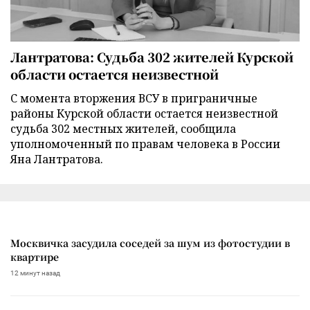
Лантратова: Судьба 302 жителей Курской
области остается неизвестной
С момента вторжения ВСУ в приграничные
районы Курской области остается неизвестной
судьба 302 местных жителей, сообщила
уполномоченный по правам человека в России
Яна Лантратова.
Москвичка засудила соседей за шум из фотостудии в
квартире
12 минут назад