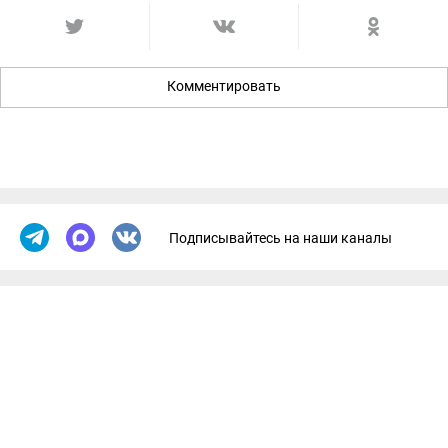
Комментировать
Подписывайтесь на наши каналы