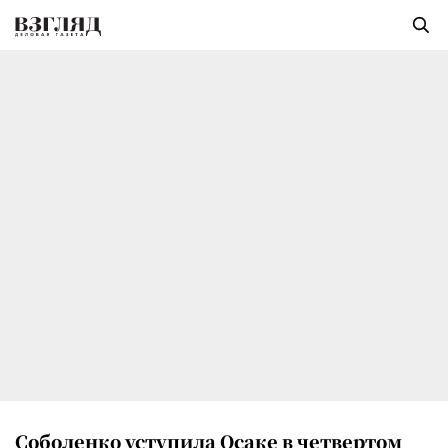
Соболенко уступила Осаке в четвертом