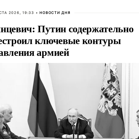
СТА 2026, 19:33 •
НОВОСТИ ДНЯ
нцевич: Путин содержательно
естроил ключевые контуры
авления армией