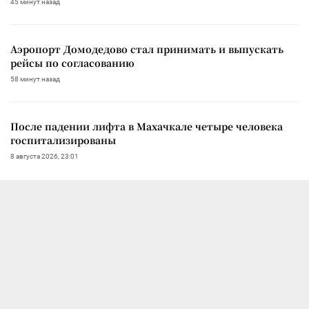
45 минут назад
Аэропорт Домодедово стал принимать и выпускать
рейсы по согласованию
58 минут назад
После падении лифта в Махачкале четыре человека
госпитализированы
8 августа 2026, 23:01