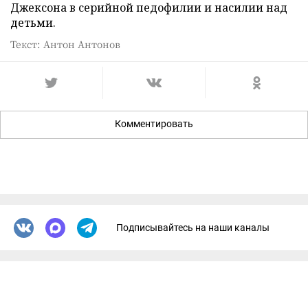
Джексона в серийной педофилии и насилии над
детьми.
Текст: Антон Антонов
Комментировать
Подписывайтесь на наши каналы