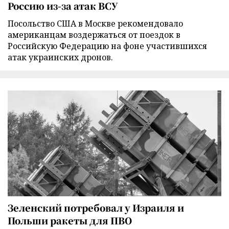
Россию из-за атак ВСУ
Посольство США в Москве рекомендовало
американцам воздержаться от поездок в
Российскую Федерацию на фоне участившихся
атак украинских дронов.
Зеленский потребовал у Израиля и
Польши ракеты для ПВО