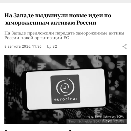
На Западе выдвинули новые идеи по
замороженным активам России
На Западе предложили передать замороженные активы
России новой организации ЕС
8 августа 2026, 11:36
32
Фото: Timon Schneider/SOPA
Images/Reuters