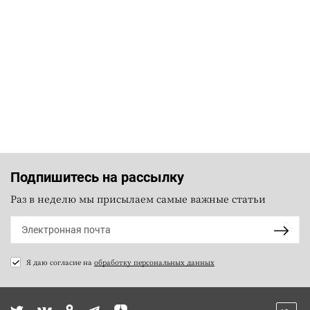
Подпишитесь на рассылку
Раз в неделю мы присылаем самые важные статьи
Я даю согласие на
обработку персональных данных