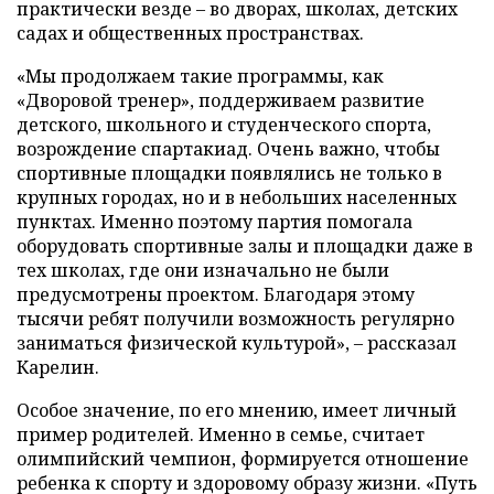
практически везде – во дворах, школах, детских
садах и общественных пространствах.
«Мы продолжаем такие программы, как
«Дворовой тренер», поддерживаем развитие
детского, школьного и студенческого спорта,
возрождение спартакиад. Очень важно, чтобы
спортивные площадки появлялись не только в
крупных городах, но и в небольших населенных
пунктах. Именно поэтому партия помогала
оборудовать спортивные залы и площадки даже в
тех школах, где они изначально не были
предусмотрены проектом. Благодаря этому
тысячи ребят получили возможность регулярно
заниматься физической культурой», – рассказал
Карелин.
Особое значение, по его мнению, имеет личный
пример родителей. Именно в семье, считает
олимпийский чемпион, формируется отношение
ребенка к спорту и здоровому образу жизни. «Путь