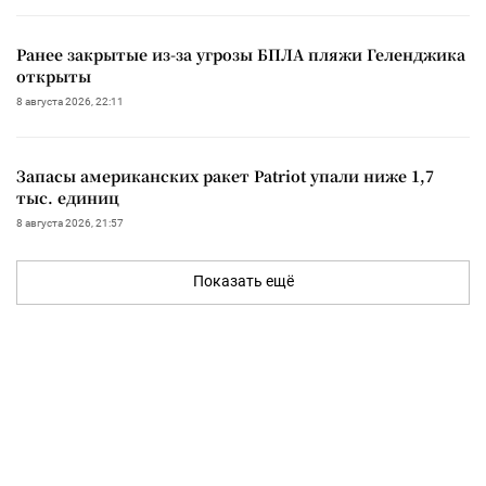
Ранее закрытые из-за угрозы БПЛА пляжи Геленджика
открыты
8 августа 2026, 22:11
Запасы американских ракет Patriot упали ниже 1,7
тыс. единиц
8 августа 2026, 21:57
Показать ещё