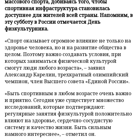
массового спорта, добиваясь того, чтобы
спортивная инфраструктура становилась
доступнее для жителей всей страны. Напомним, в
эту субботу в России отмечается День
физкультурника.
«Спорт оказывает огромное влияние не только на
здоровье человека, но и на развитие общества в
целом. Поэтому важно создавать условия, при
которых заниматься физической культурой
смогут люди любого возраста», – заявил
Александр Карелин, трехкратный олимпийский
чемпион, член Высшего совета «Единой России».
«Быть спортивным в любом возрасте очень важно
и приятно. Сегодня уже существует множество
исследований, которые подтверждают:
регулярные занятия физкультурой положительно
влияют на здоровье, сердечно-сосудистую
систему и качество жизни. Быть сильным
намного интереснее», – отметил он.