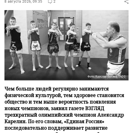
8 августа 2026, 09:35
2
Фото: Ярослав Беляев/ТАСС
Чем больше людей регулярно занимаются
физической культурой, тем здоровее становится
общество и тем выше вероятность появления
новых чемпионов, заявил газете ВЗГЛЯД
трехкратный олимпийский чемпион Александр
Карелин. По его словам, «Единая Россия»
последовательно поддерживает развитие