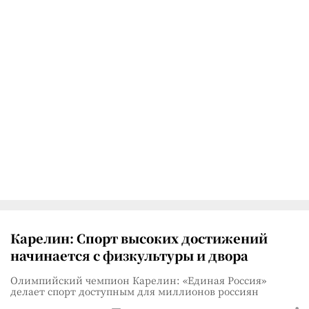
Карелин: Спорт высоких достижений
начинается с физкультуры и двора
Олимпийский чемпион Карелин: «Единая Россия»
делает спорт доступным для миллионов россиян