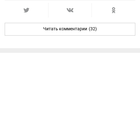
Читать комментарии
(32)