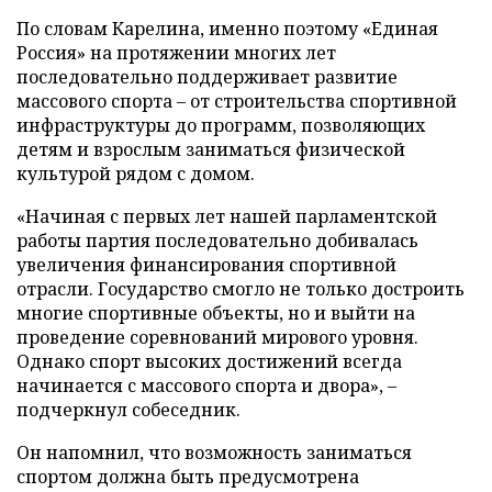
По словам Карелина, именно поэтому «Единая
Россия» на протяжении многих лет
последовательно поддерживает развитие
массового спорта – от строительства спортивной
инфраструктуры до программ, позволяющих
детям и взрослым заниматься физической
культурой рядом с домом.
«Начиная с первых лет нашей парламентской
работы партия последовательно добивалась
увеличения финансирования спортивной
отрасли. Государство смогло не только достроить
многие спортивные объекты, но и выйти на
проведение соревнований мирового уровня.
Однако спорт высоких достижений всегда
начинается с массового спорта и двора», –
подчеркнул собеседник.
Он напомнил, что возможность заниматься
спортом должна быть предусмотрена