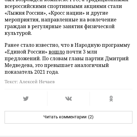
всероссийскими спортивными акциями стали
«Лыжня России», «Кросс нации» и другие
мероприятия, направленные на вовлечение
граждан в регулярные занятия физической
культурой.
Ранее стало известно, что в Народную программу
«Единой России»
вошло
почти 3 млн
предложений. По словам главы партии Дмитрий
Медведева, это превышает аналогичный
показатель 2021 года.
Текст: Алексей Нечаев
Читать комментарии
(2)