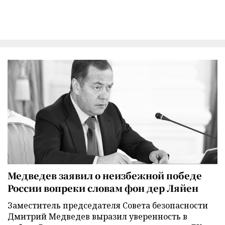
Медведев заявил о неизбежной победе
России вопреки словам фон дер Ляйен
Заместитель председателя Совета безопасности
Дмитрий Медведев выразил уверенность в