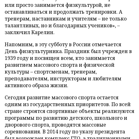
или просто занимается физкультурой, не
останавливаться и продолжать тренировки. А
тренерам, наставникам и учителям – не только
талантливых, но и благодарных учеников», –
заключил Карелин.
Напомним, в эту субботу в России отмечается
День физкультурника. Праздник был учрежден в
1939 году и посвящен всем, кто занимается
развитием массового спорта и физической
культуры – спортсменам, тренерам,
преподавателям, инструкторам и любителям
активного образа жизни.
Сегодня развитие массового спорта остается
одним из государственных приоритетов. По всей
стране строятся спортивные объекты реализуются
программы по развитию детского, школьного и
дворового спорта, проводятся массовые
соревнования. В 2014 году по указу президента
был возрожден комплекс ГТО, а традиционными