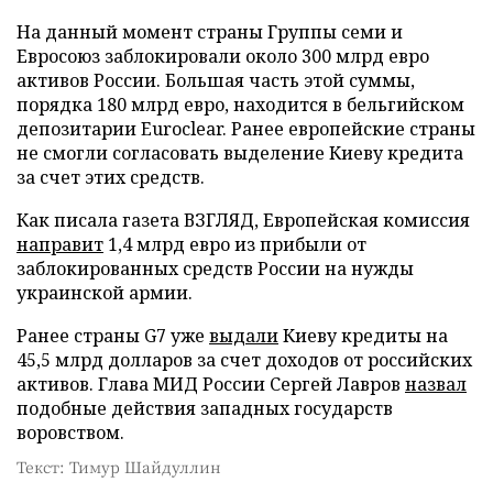
На данный момент страны Группы семи и
Евросоюз заблокировали около 300 млрд евро
активов России. Большая часть этой суммы,
порядка 180 млрд евро, находится в бельгийском
депозитарии Euroclear. Ранее европейские страны
не смогли согласовать выделение Киеву кредита
за счет этих средств.
Как писала газета ВЗГЛЯД, Европейская комиссия
направит
1,4 млрд евро из прибыли от
заблокированных средств России на нужды
украинской армии.
Ранее страны G7 уже
выдали
Киеву кредиты на
45,5 млрд долларов за счет доходов от российских
активов. Глава МИД России Сергей Лавров
назвал
подобные действия западных государств
воровством.
Текст: Тимур Шайдуллин