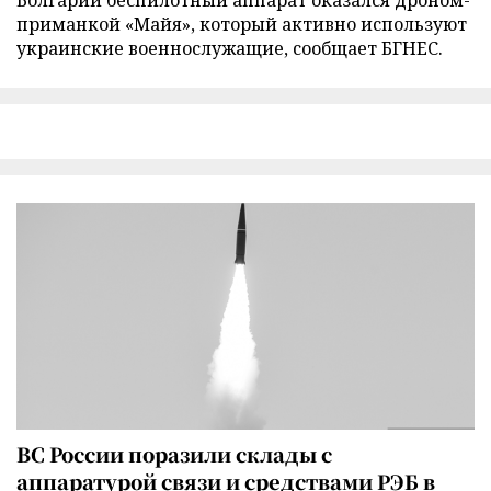
приманкой «Майя», который активно используют
украинские военнослужащие, сообщает БГНЕС.
ВС России поразили склады с
аппаратурой связи и средствами РЭБ в