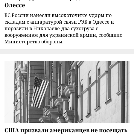
Одессе
ВС России нанесли высокоточные удары по
складам с аппаратурой связи РЭБ в Одессе и
поразили в Николаеве два сухогруза с
вооружением для украинской армии, сообщило
Министерство обороны.
США призвали американцев не посещать