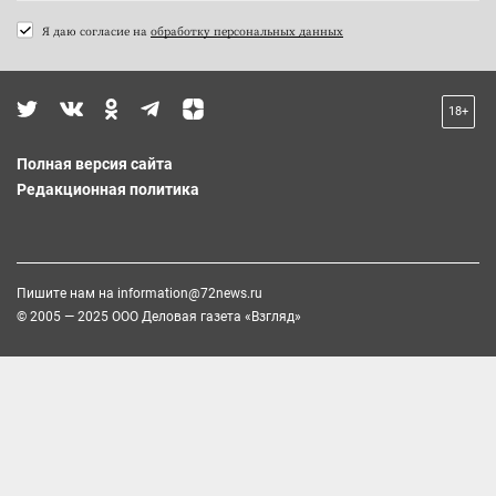
Я даю согласие на
обработку персональных данных
18+
Полная версия сайта
Редакционная политика
Пишите нам на
information@72news.ru
© 2005 — 2025 ООО Деловая газета «Взгляд»