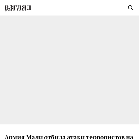
Армия Мали отбила атаки террористов на