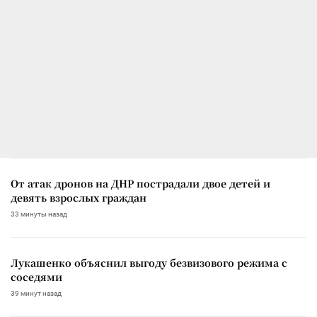
От атак дронов на ДНР пострадали двое детей и
девять взрослых граждан
33 минуты назад
Лукашенко объяснил выгоду безвизового режима с
соседями
39 минут назад