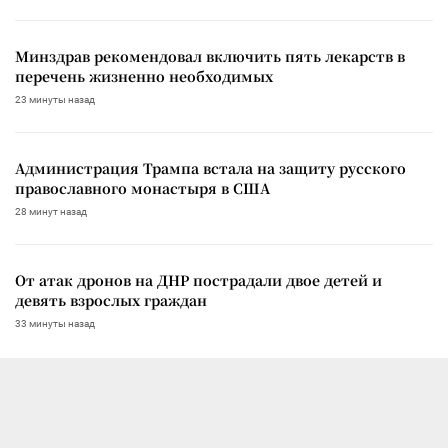
Минздрав рекомендовал включить пять лекарств в
перечень жизненно необходимых
23 минуты назад
Администрация Трампа встала на защиту русского
православного монастыря в США
28 минут назад
От атак дронов на ДНР пострадали двое детей и
девять взрослых граждан
33 минуты назад