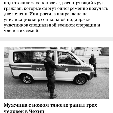
подготовило законопроект, расширяющий круг
граждан, которые смогут одновременно получать
две пенсии. Инициатива направлена на
унификацию мер социальной поддержки
участников специальной военной операции и
членов их семей.
Мужчина с ножом тяжело ранил трех
человек в Чехии