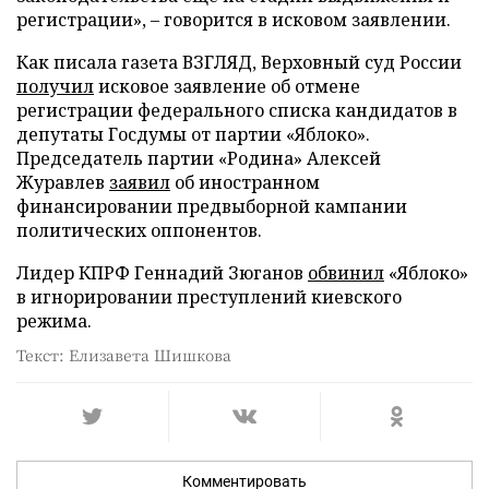
регистрации», – говорится в исковом заявлении.
Как писала газета ВЗГЛЯД, Верховный суд России
получил
исковое заявление об отмене
регистрации федерального списка кандидатов в
депутаты Госдумы от партии «Яблоко».
Председатель партии «Родина» Алексей
Журавлев
заявил
об иностранном
финансировании предвыборной кампании
политических оппонентов.
Лидер КПРФ Геннадий Зюганов
обвинил
«Яблоко»
в игнорировании преступлений киевского
режима.
Текст: Елизавета Шишкова
Комментировать