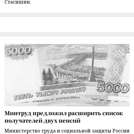
Стасишин.
Минтруд предложил расширить список
получателей двух пенсий
Министерство труда и социальной защиты России