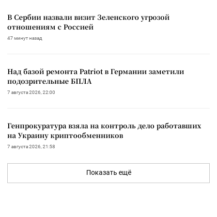
В Сербии назвали визит Зеленского угрозой
отношениям с Россией
47 минут назад
Над базой ремонта Patriot в Германии заметили
подозрительные БПЛА
7 августа 2026, 22:00
Генпрокуратура взяла на контроль дело работавших
на Украину криптообменников
7 августа 2026, 21:58
Показать ещё