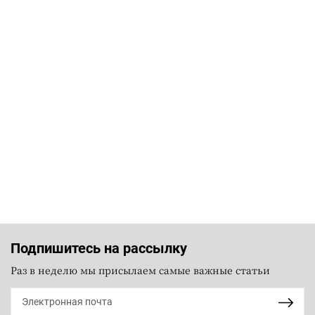
Подпишитесь на рассылку
Раз в неделю мы присылаем самые важные статьи