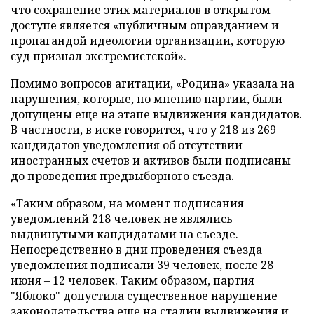
что сохранение этих материалов в открытом
доступе является «публичным оправданием и
пропагандой идеологии организации, которую
суд признал экстремистской».
Помимо вопросов агитации, «Родина» указала на
нарушения, которые, по мнению партии, были
допущены еще на этапе выдвижения кандидатов.
В частности, в иске говорится, что у 218 из 269
кандидатов уведомления об отсутствии
иностранных счетов и активов были подписаны
до проведения предвыборного съезда.
«Таким образом, на момент подписания
уведомлений 218 человек не являлись
выдвинутыми кандидатами на съезде.
Непосредственно в дни проведения съезда
уведомления подписали 39 человек, после 28
июня – 12 человек. Таким образом, партия
"Яблоко" допустила существенное нарушение
законодательства еще на стадии выдвижения и