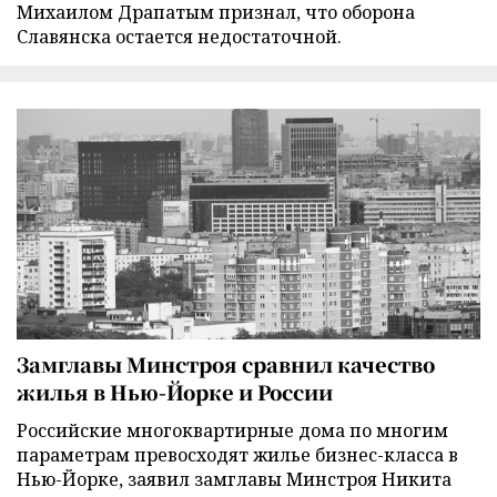
Михаилом Драпатым признал, что оборона
Славянска остается недостаточной.
Замглавы Минстроя сравнил качество
жилья в Нью-Йорке и России
Российские многоквартирные дома по многим
параметрам превосходят жилье бизнес-класса в
Нью-Йорке, заявил замглавы Минстроя Никита