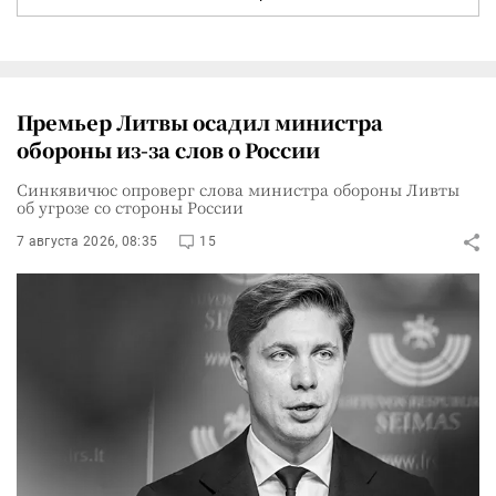
Премьер Литвы осадил министра
обороны из-за слов о России
Синкявичюс опроверг слова министра обороны Ливты
об угрозе со стороны России
7 августа 2026, 08:35
15