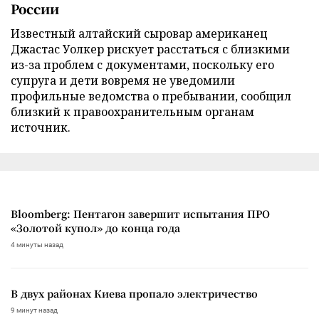
России
Известный алтайский сыровар американец
Джастас Уолкер рискует расстаться с близкими
из-за проблем с документами, поскольку его
супруга и дети вовремя не уведомили
профильные ведомства о пребывании, сообщил
близкий к правоохранительным органам
источник.
Bloomberg: Пентагон завершит испытания ПРО
«Золотой купол» до конца года
4 минуты назад
В двух районах Киева пропало электричество
9 минут назад