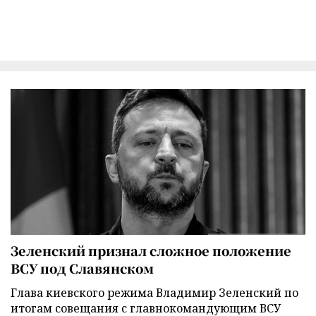
Зеленский признал сложное положение
ВСУ под Славянском
Глава киевского режима Владимир Зеленский по
итогам совещания с главнокомандующим ВСУ