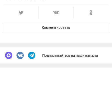
Комментировать
Подписывайтесь на наши каналы