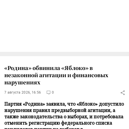
«Родина» обвинила «Яблоко» в
незаконной агитации и финансовых
нарушениях
7 августа 2026, 16:56
0
Партия «Родина» заявила, что «Яблоко» допустило
нарушения правил предвыборной агитации, а
также законодательства о выборах, и потребовала
отменить регистрацию федерального списка