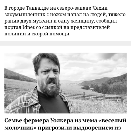
В городе Танвалде на северо-западе Чехии
злоумышленник с ножом напал на людей, тяжело
ранив двух мужчин и одну женщину, сообщил
портал Idnes со ссылкой на представителей
полиции и скорой помощи.
Семье фермера Уолкера из мема «веселый
молочник» пригрозили выдворением из