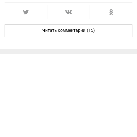
Читать комментарии
(15)