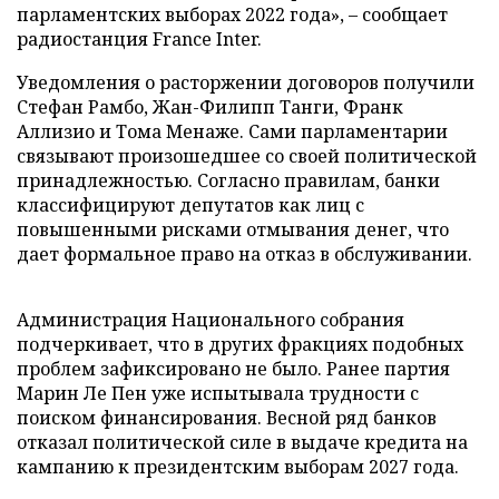
парламентских выборах 2022 года», – сообщает
радиостанция France Inter.
Уведомления о расторжении договоров получили
Стефан Рамбо, Жан-Филипп Танги, Франк
Аллизио и Тома Менаже. Сами парламентарии
связывают произошедшее со своей политической
принадлежностью. Согласно правилам, банки
классифицируют депутатов как лиц с
повышенными рисками отмывания денег, что
дает формальное право на отказ в обслуживании.
Администрация Национального собрания
подчеркивает, что в других фракциях подобных
проблем зафиксировано не было. Ранее партия
Марин Ле Пен уже испытывала трудности с
поиском финансирования. Весной ряд банков
отказал политической силе в выдаче кредита на
кампанию к президентским выборам 2027 года.