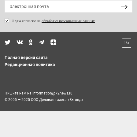
Я даю согласие на
обработку персональных данных
18+
Полная версия сайта
Редакционная политика
Пишите нам на
information@72news.ru
© 2005 — 2025 ООО Деловая газета «Взгляд»