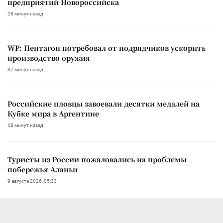
предприятий Новороссийска
28 минут назад
WP: Пентагон потребовал от подрядчиков ускорить
производство оружия
37 минут назад
Российские пловцы завоевали десятки медалей на
Кубке мира в Аргентине
48 минут назад
Туристы из России пожаловались на проблемы
побережья Аланьи
9 августа 2026, 05:33