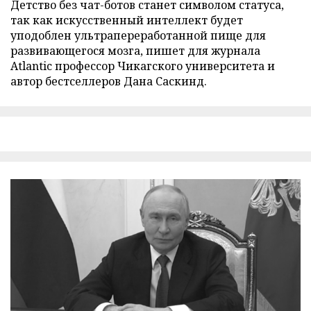
Детство без чат-ботов станет символом статуса,
так как искусственный интеллект будет
уподоблен ультрапереработанной пище для
развивающегося мозга, пишет для журнала
Atlantic профессор Чикагского университета и
автор бестселлеров Дана Саскинд.