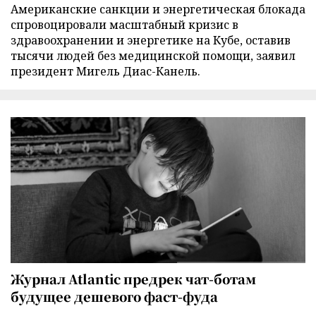
Американские санкции и энергетическая блокада
спровоцировали масштабный кризис в
здравоохранении и энергетике на Кубе, оставив
тысячи людей без медицинской помощи, заявил
президент Мигель Диас-Канель.
Журнал Atlantic предрек чат-ботам
будущее дешевого фаст-фуда