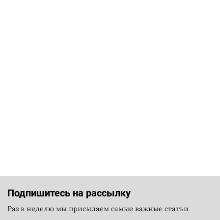
Подпишитесь на рассылку
Раз в неделю мы присылаем самые важные статьи