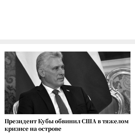
Президент Кубы обвинил США в тяжелом
кризисе на острове