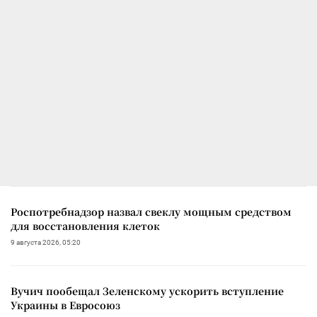
Роспотребнадзор назвал свеклу мощным средством
для восстановления клеток
9 августа 2026, 05:20
Вучич пообещал Зеленскому ускорить вступление
Украины в Евросоюз