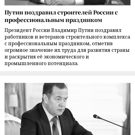
Путин поздравил строителей России с
профессиональным праздником
Президент России Владимир Путин поздравил
работников и ветеранов строительного комплекса
с профессиональным праздником, отметив
огромное значение их труда для развития страны
и раскрытия её экономического и
промышленного потенциала.