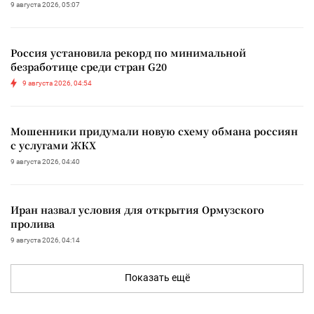
9 августа 2026, 05:07
Россия установила рекорд по минимальной
безработице среди стран G20
9 августа 2026, 04:54
Мошенники придумали новую схему обмана россиян
с услугами ЖКХ
9 августа 2026, 04:40
Иран назвал условия для открытия Ормузского
пролива
9 августа 2026, 04:14
Показать ещё