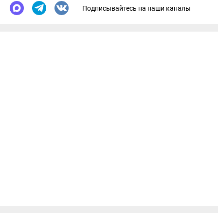
Подписывайтесь на наши каналы