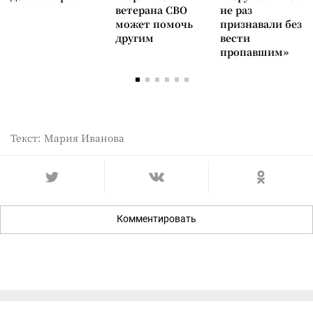
ветерана СВО
не раз
может помочь
признавали без
другим
вести
пропавшим»
Текст: Мария Иванова
Комментировать