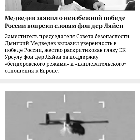
Медведев заявил о неизбежной победе
России вопреки словам фон дер Ляйен
Заместитель председателя Совета безопасности
Дмитрий Медведев выразил уверенность в
победе России, жестко раскритиковав главу ЕК
Урсулу фон дер Ляйен за поддержку
«бендеровского режима» и «наплевательского»
отношения к Европе.