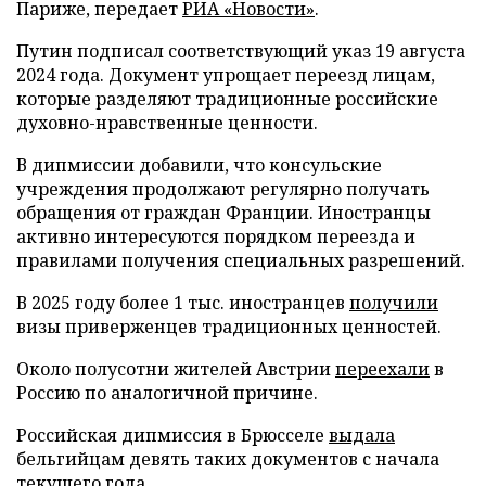
Париже, передает
РИА «Новости»
.
Путин подписал соответствующий указ 19 августа
2024 года. Документ упрощает переезд лицам,
которые разделяют традиционные российские
духовно-нравственные ценности.
В дипмиссии добавили, что консульские
учреждения продолжают регулярно получать
обращения от граждан Франции. Иностранцы
активно интересуются порядком переезда и
правилами получения специальных разрешений.
В 2025 году более 1 тыс. иностранцев
получили
визы приверженцев традиционных ценностей.
Около полусотни жителей Австрии
переехали
в
Россию по аналогичной причине.
Российская дипмиссия в Брюсселе
выдала
бельгийцам девять таких документов с начала
текущего года.