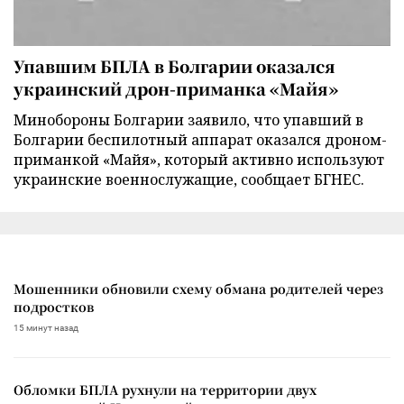
Упавшим БПЛА в Болгарии оказался
украинский дрон-приманка «Майя»
Минобороны Болгарии заявило, что упавший в
Болгарии беспилотный аппарат оказался дроном-
приманкой «Майя», который активно используют
украинские военнослужащие, сообщает БГНЕС.
Мошенники обновили схему обмана родителей через
подростков
15 минут назад
Обломки БПЛА рухнули на территории двух