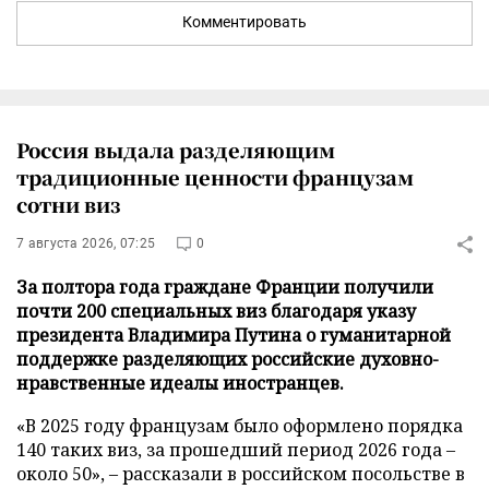
Комментировать
Россия выдала разделяющим
традиционные ценности французам
сотни виз
7 августа 2026, 07:25
0
За полтора года граждане Франции получили
почти 200 специальных виз благодаря указу
президента Владимира Путина о гуманитарной
поддержке разделяющих российские духовно-
нравственные идеалы иностранцев.
«В 2025 году французам было оформлено порядка
140 таких виз, за прошедший период 2026 года –
около 50», – рассказали в российском посольстве в