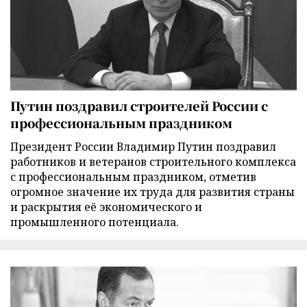
Путин поздравил строителей России с
профессиональным праздником
Президент России Владимир Путин поздравил
работников и ветеранов строительного комплекса
с профессиональным праздником, отметив
огромное значение их труда для развития страны
и раскрытия её экономического и
промышленного потенциала.