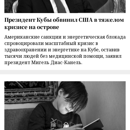
Президент Кубы обвинил США в тяжелом
кризисе на острове
Американские санкции и энергетическая блокада
спровоцировали масштабный кризис в
здравоохранении и энергетике на Кубе, оставив
тысячи людей без медицинской помощи, заявил
президент Мигель Диас-Канель.