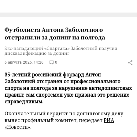
Футболиста Антона Заболотного
отстранили за допинг на полгода
Экс-нападающий «Спартака» Заболотный получил
дисквалификацию за допинг
6 августа 2026, 14:26
0
35-летний российский форвард Антон
Заболотный отстранен от профессионального
спорта на полгода за нарушение антидопинговых
правил; сам спортсмен уже признал это решение
справедливым.
Окончательный вердикт по допинговому делу
вынес профильный комитет, передает
РИА
«Новости»
.