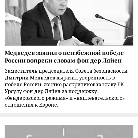
Медведев заявил о неизбежной победе
России вопреки словам фон дер Ляйен
Заместитель председателя Совета безопасности
Дмитрий Медведев выразил уверенность в
победе России, жестко раскритиковав главу ЕК
Урсулу фон дер Ляйен за поддержку
«бендеровского режима» и «наплевательского»
отношения к Европе.