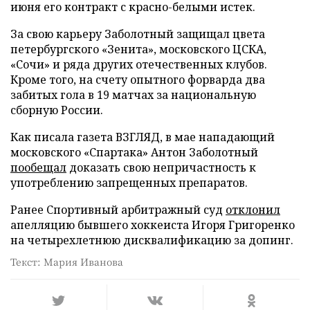
июня его контракт с красно-белыми истек.
За свою карьеру Заболотный защищал цвета
петербургского «Зенита», московского ЦСКА,
«Сочи» и ряда других отечественных клубов.
Кроме того, на счету опытного форварда два
забитых гола в 19 матчах за национальную
сборную России.
Как писала газета ВЗГЛЯД, в мае нападающий
московского «Спартака» Антон Заболотный
пообещал
доказать свою непричастность к
употреблению запрещенных препаратов.
Ранее Спортивный арбитражный суд
отклонил
апелляцию бывшего хоккеиста Игоря Григоренко
на четырехлетнюю дисквалификацию за допинг.
Текст: Мария Иванова