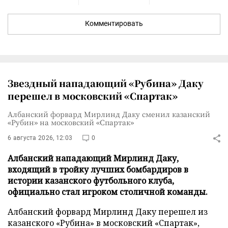
Комментировать
Звездный нападающий «Рубина» Даку
перешел в московский «Спартак»
Албанский форвард Мирлинд Даку сменил казанский
«Рубин» на московский «Спартак»
6 августа 2026, 12:03
0
Албанский нападающий Мирлинд Даку,
входящий в тройку лучших бомбардиров в
истории казанского футбольного клуба,
официально стал игроком столичной команды.
Албанский форвард Мирлинд Даку перешел из
казанского «Рубина» в московский «Спартак»,