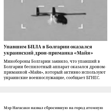
Упавшим БПЛА в Болгарии оказался
украинский дрон-приманка «Майя»
Минобороны Болгарии заявило, что упавший в
Болгарии беспилотный аппарат оказался дроном-
приманкой «Майя», который активно используют
украинские военнослужащие, сообщает БГНЕС.
Мэр Нагасаки назвал сбросившую на город атомную