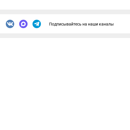
Подписывайтесь на наши каналы