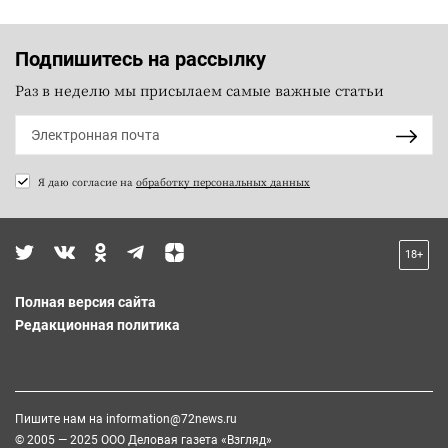
Подпишитесь на рассылку
Раз в неделю мы присылаем самые важные статьи
Я даю согласие на
обработку персональных данных
18+
Полная версия сайта
Редакционная политика
Пишите нам на
information@72news.ru
© 2005 — 2025 ООО Деловая газета «Взгляд»