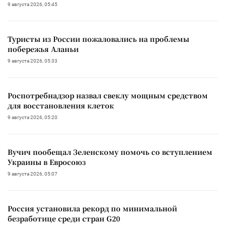
9 августа 2026, 05:45
Туристы из России пожаловались на проблемы
побережья Аланьи
9 августа 2026, 05:33
Роспотребнадзор назвал свеклу мощным средством
для восстановления клеток
9 августа 2026, 05:20
Вучич пообещал Зеленскому помочь со вступлением
Украины в Евросоюз
9 августа 2026, 05:07
Россия установила рекорд по минимальной
безработице среди стран G20