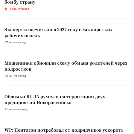
бомбу страну
5 минут назад
Эксперты насчитали в 2027 году семь коротких
рабочих недель
17 минут назад
Мошенники обновили схему обмана родителей через
подростков
28 минут назад
Обломки БПЛА рухнули на территории двух
предприятий Новороссийска
41 минута назад
WP: Пентагон потребовал от подрядчиков ускорить