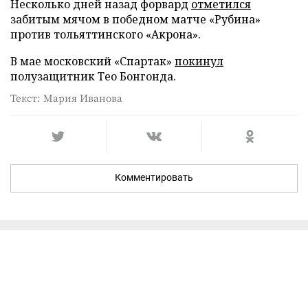
Несколько дней назад форвард
отметился
забитым мячом в победном матче «Рубина»
против тольяттинского «Акрона».
В мае московский «Спартак»
покинул
полузащитник Тео Бонгонда.
Текст: Мария Иванова
Комментировать