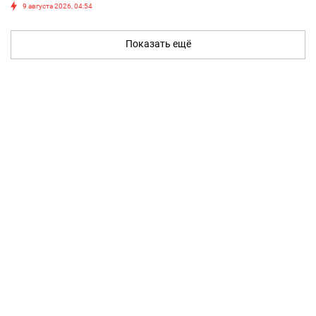
9 августа 2026, 04:54
Показать ещё