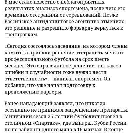
В мае стало известно о неблагоприятных
результатах анализов спортсмена, после чего его
временно отстранили от соревнований. Позже
Российское антидопинговое агентство отменило
это решение и разрешило форварду вернуться к
тренировкам.
«Сегодня состоялось заседание, на котором члены
комитета приняли решение отстранить меня от
профессионального футбола на срок шесть
месяцев. Это справедливое решение, так как за
ошибки и случайности тоже нужно нести
ответственность», – написал спортсмен. Он
добавил, что уже начал подготовку к
продолжению карьеры.
Ранее нападающий заявлял, что никогда
осознанно не принимал запрещенные препараты.
Минувший сезон 35-летний футболист провел в
столичном «Спартаке», где выиграл Кубок России,
но не забил ни одного мяча в 16 матчах. В конце