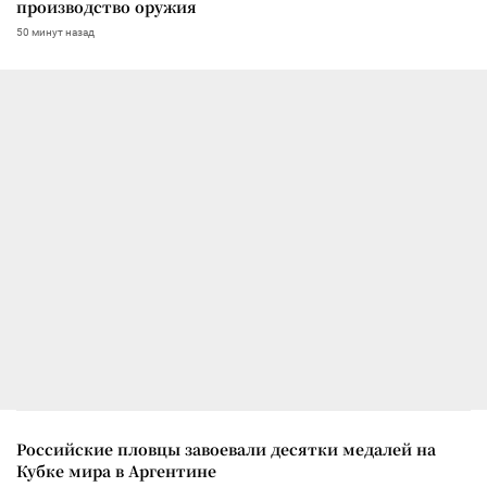
производство оружия
50 минут назад
Российские пловцы завоевали десятки медалей на
Кубке мира в Аргентине