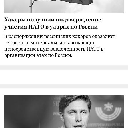
Хакеры получили подтверждение
участия НАТО в ударах по России
В распоряжении российских хакеров оказались
секретные материалы, доказывающие
непосредственную вовлеченность НАТО в
организации атак по России.