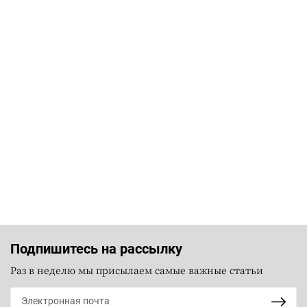
Подпишитесь на рассылку
Раз в неделю мы присылаем самые важные статьи