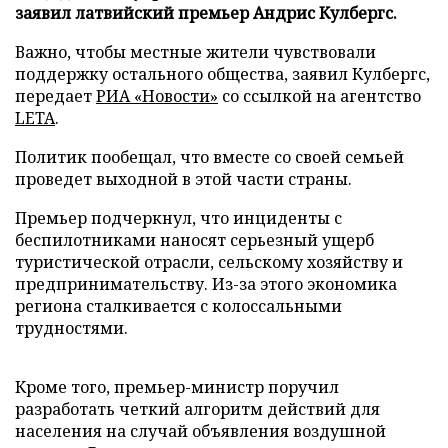
заявил латвийский премьер Андрис Кулбергс.
Важно, чтобы местные жители чувствовали
поддержку остального общества, заявил Кулбергс,
передает
РИА «Новости»
со ссылкой на агентство
LETA
.
Политик пообещал, что вместе со своей семьей
проведет выходной в этой части страны.
Премьер подчеркнул, что инциденты с
беспилотниками наносят серьезный ущерб
туристической отрасли, сельскому хозяйству и
предпринимательству. Из-за этого экономика
региона сталкивается с колоссальными
трудностями.
Кроме того, премьер-министр поручил
разработать четкий алгоритм действий для
населения на случай объявления воздушной