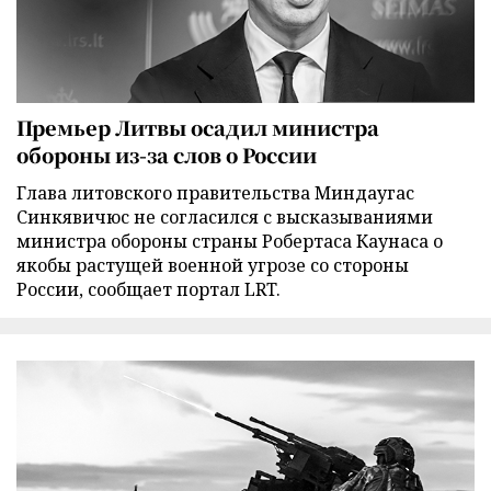
Премьер Литвы осадил министра
обороны из-за слов о России
Глава литовского правительства Миндаугас
Синкявичюс не согласился с высказываниями
министра обороны страны Робертаса Каунаса о
якобы растущей военной угрозе со стороны
России, сообщает портал LRT.