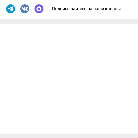
Подписывайтесь на наши каналы