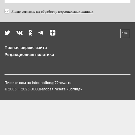
Я даю согласие на
обработку персональных данных
18+
Полная версия сайта
Редакционная политика
Пишите нам на
information@72news.ru
© 2005 — 2025 ООО Деловая газета «Взгляд»