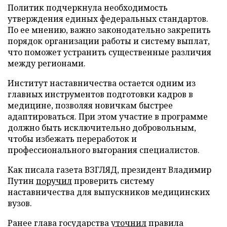
Политик подчеркнула необходимость
утверждения единых федеральных стандартов.
По ее мнению, важно законодательно закрепить
порядок организации работы и систему выплат,
что поможет устранить существенные различия
между регионами.
Институт наставничества остается одним из
главных инструментов подготовки кадров в
медицине, позволяя новичкам быстрее
адаптироваться. При этом участие в программе
должно быть исключительно добровольным,
чтобы избежать переработок и
профессионального выгорания специалистов.
Как писала газета ВЗГЛЯД, президент Владимир
Путин
поручил
проверить систему
наставничества для выпускников медицинских
вузов.
Ранее глава государства
уточнил
правила