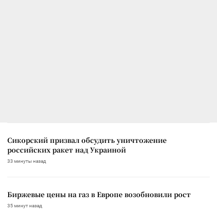
Сикорский призвал обсудить уничтожение
российских ракет над Украиной
33 минуты назад
Биржевые цены на газ в Европе возобновили рост
35 минут назад