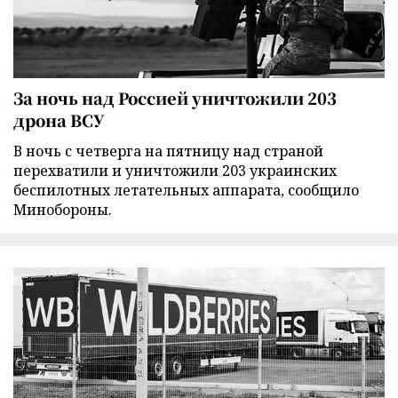
За ночь над Россией уничтожили 203
дрона ВСУ
В ночь с четверга на пятницу над страной
перехватили и уничтожили 203 украинских
беспилотных летательных аппарата, сообщило
Минобороны.