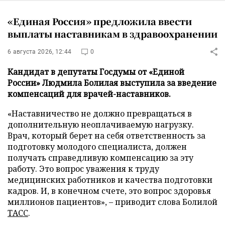
«Единая Россия» предложила ввести
выплаты наставникам в здравоохранении
6 августа 2026, 12:44
0
Кандидат в депутаты Госдумы от «Единой
России» Людмила Болилая выступила за введение
компенсаций для врачей-наставников.
«Наставничество не должно превращаться в
дополнительную неоплачиваемую нагрузку.
Врач, который берет на себя ответственность за
подготовку молодого специалиста, должен
получать справедливую компенсацию за эту
работу. Это вопрос уважения к труду
медицинских работников и качества подготовки
кадров. И, в конечном счете, это вопрос здоровья
миллионов пациентов», – приводит слова Болилой
ТАСС
.