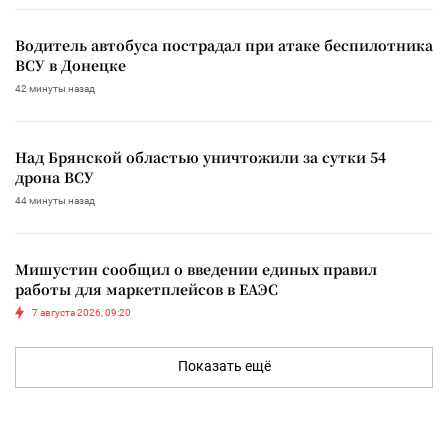
Водитель автобуса пострадал при атаке беспилотника
ВСУ в Донецке
42 минуты назад
Над Брянской областью уничтожили за сутки 54
дрона ВСУ
44 минуты назад
Мишустин сообщил о введении единых правил
работы для маркетплейсов в ЕАЭС
7 августа 2026, 09:20
Показать ещё