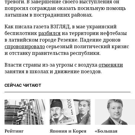
тревоги. В завершение своего выступления он
попросил сограждан оказать посильную помощь
латышам в пострадавших районах.
Как писала газета ВЗГЛЯД, в мае украинский
беспилотник
разбился
на территории нефтебазы
в латвийском городе Резекне. Падение дронов
спровоцировало
серьезный политический кризис
и отставку правительства республики.
Власти страны из-за угрозы с воздуха
отменяли
занятия в школах и движение поездов.
СЕЙЧАС ЧИТАЮТ
Рейтинг
Япония и Корея
«Большая