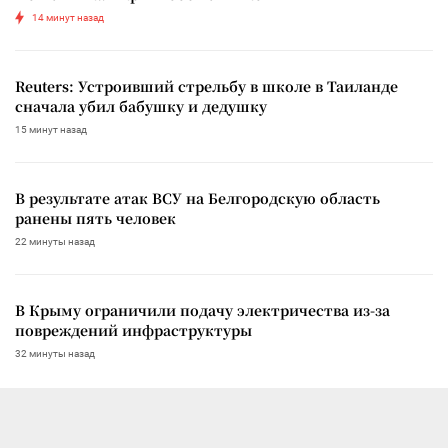
14 минут назад
Reuters: Устроивший стрельбу в школе в Таиланде
сначала убил бабушку и дедушку
15 минут назад
В результате атак ВСУ на Белгородскую область
ранены пять человек
22 минуты назад
В Крыму ограничили подачу электричества из-за
повреждений инфраструктуры
32 минуты назад