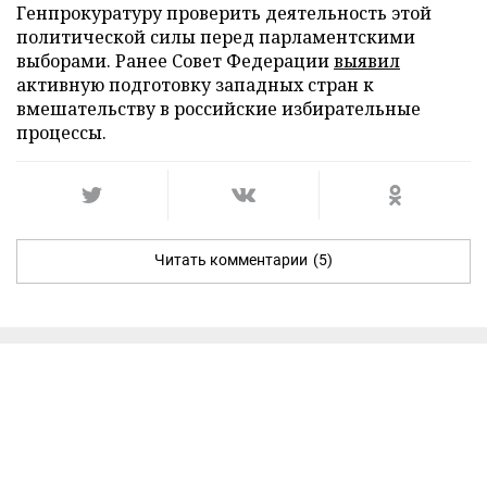
Генпрокуратуру проверить деятельность этой
политической силы перед парламентскими
выборами. Ранее Совет Федерации
выявил
активную подготовку западных стран к
вмешательству в российские избирательные
процессы.
Читать комментарии
(5)