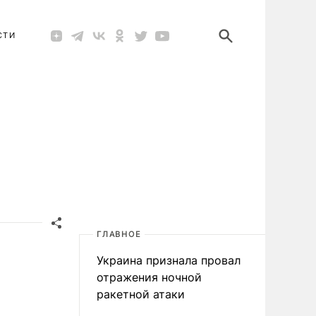
СТИ
ГЛАВНОЕ
Украина признала провал
отражения ночной
ракетной атаки