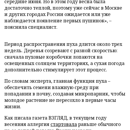
середине июня. Но в этом году весна была
достаточно теплой, поэтому уже сейчас в Москве
и других городах России ожидается или уже
наблюдается появление первых пушинок», –
пояснила специалист.
Период распространения пуха длится около трех
недель. Деревья созревают с разной скоростью:
сначала пуховые коробочки лопаются на
освещенных солнцем территориях, а сухая погода
дополнительно стимулирует этот процесс.
По словам эксперта, главная функция пуха –
обеспечить семени влажную среду при
попадании в почву, создавая микропарник, чтобы
молодое растение не пересохло в первые часы
жизни.
Как писала газета ВЗГЛЯД, в текущем году
весенняя аллергия
стартовала
раньше обычного