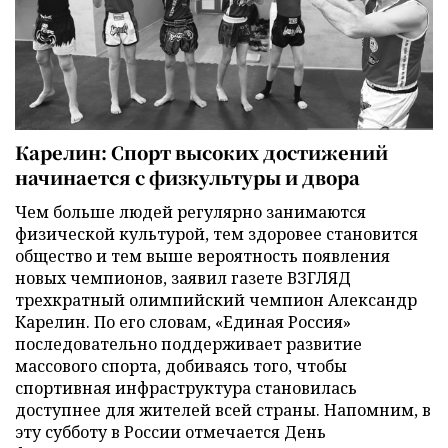
Карелин: Спорт высоких достижений
начинается с физкультуры и двора
Чем больше людей регулярно занимаются
физической культурой, тем здоровее становится
общество и тем выше вероятность появления
новых чемпионов, заявил газете ВЗГЛЯД
трехкратный олимпийский чемпион Александр
Карелин. По его словам, «Единая Россия»
последовательно поддерживает развитие
массового спорта, добиваясь того, чтобы
спортивная инфраструктура становилась
доступнее для жителей всей страны. Напомним, в
эту субботу в России отмечается День