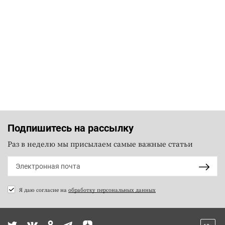
Подпишитесь на рассылку
Раз в неделю мы присылаем самые важные статьи
Я даю согласие на
обработку персональных данных