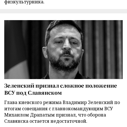
физкультурника.
Зеленский признал сложное положение
ВСУ под Славянском
Глава киевского режима Владимир Зеленский по
итогам совещания с главнокомандующим ВСУ
Михаилом Драпатым признал, что оборона
Славянска остается недостаточной.