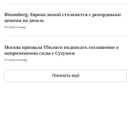
Bloomberg: Европа зимой столкнется с рекордными
ценами на дизель
36 минут назад
Москва призвала Тбилиси подписать соглашение о
неприменении силы с Сухумом
41 минута назад
Показать ещё