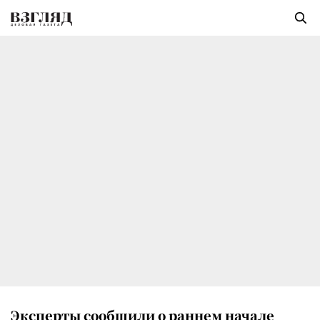
Эксперты сообщили о раннем начале