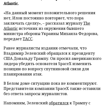
Atlantic.
«На данный момент положительного решения
нет, Илон постоянно повторяет, что пора
заключать сделку», – рассказал журналу
The
Atlantic
источник из окружения бывшего
министра обороны Украины Михаила Федорова,
передает
ТАСС
.
Ранее журналисты издания отмечали, что
Владимир Зеленский обращался к президенту
США Дональду Трампу. Он просил американского
лидера убедить основателя SpaceX изменить
позицию по вопросу спутниковой связи для
планирования атак.
В Белом доме ситуацию пока не комментируют.
Представители компании SpaceX также оставили
без ответа запросы журналистов.
Напомним, Зеленский
обратился
к Трампу с