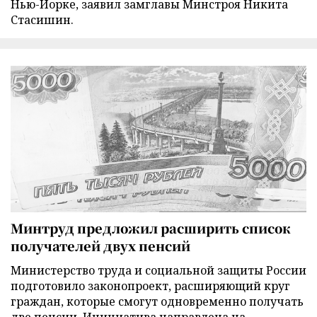
Нью-Йорке, заявил замглавы Минстроя Никита
Стасишин.
Минтруд предложил расширить список
получателей двух пенсий
Министерство труда и социальной защиты России
подготовило законопроект, расширяющий круг
граждан, которые смогут одновременно получать