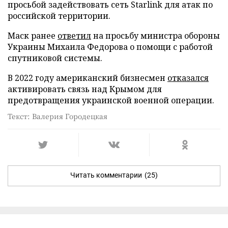
просьбой задействовать сеть Starlink для атак по
российской территории.
Маск ранее
ответил
на просьбу министра обороны
Украины Михаила Федорова о помощи с работой
спутниковой системы.
В 2022 году американский бизнесмен
отказался
активировать связь над Крымом для
предотвращения украинской военной операции.
Текст: Валерия Городецкая
Читать комментарии
(25)