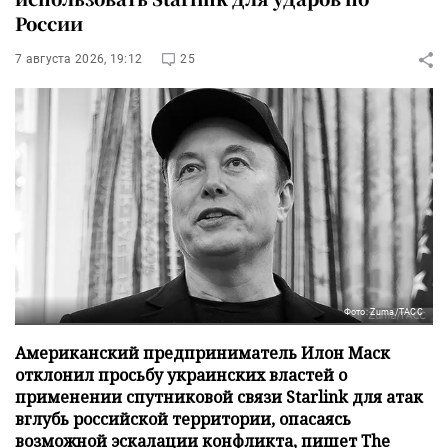
России
7 августа 2026, 19:12
25
Фото: Zuma/ТАСС
Американский предприниматель Илон Маск
отклонил просьбу украинских властей о
применении спутниковой связи Starlink для атак
вглубь российской территории, опасаясь
возможной эскалации конфликта, пишет The