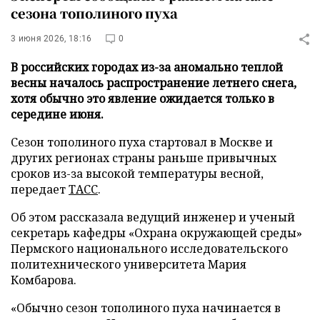
сезона тополиного пуха
3 июня 2026, 18:16
0
В российских городах из-за аномально теплой
весны началось распространение летнего снега,
хотя обычно это явление ожидается только в
середине июня.
Сезон тополиного пуха стартовал в Москве и
других регионах страны раньше привычных
сроков из-за высокой температуры весной,
передает
ТАСС
.
Об этом рассказала ведущий инженер и ученый
секретарь кафедры «Охрана окружающей среды»
Пермского национального исследовательского
политехнического университета Мария
Комбарова.
«Обычно сезон тополиного пуха начинается в