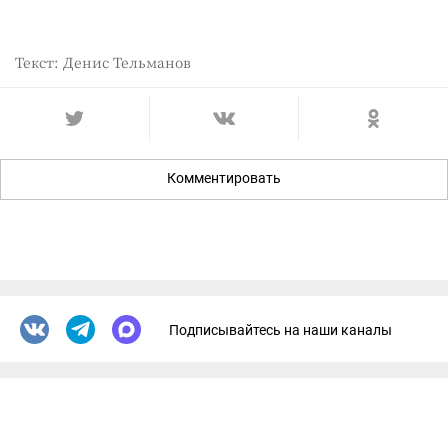
Текст: Денис Тельманов
Комментировать
Подписывайтесь на наши каналы