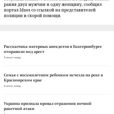
ранив двух мужчин и одну женщину, сообщил
портал Idnes со ссылкой на представителей
полиции и скорой помощи.
Рассказчика матерных анекдотов в Екатеринбурге
отправили под арест
5 минут назад
Семья с восьмилетним ребенком исчезла на реке в
Красноярском крае
6 минут назад
Украина признала провал отражения ночной
ракетной атаки