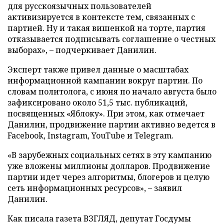
для русскоязычных пользователей
активизируется в контексте тем, связанных с
партией. Ну и такая вишенкой на торте, партия
отказывается подписывать соглашение о честных
выборах», – подчеркивает Данилин.
Эксперт также привел данные о масштабах
информационной кампании вокруг партии. По
словам политолога, с июня по начало августа было
зафиксировано около 51,5 тыс. публикаций,
посвященных «Яблоку». При этом, как отмечает
Данилин, продвижение партии активно ведется в
Facebook, Instagram, YouTube и Telegram.
«В зарубежных социальных сетях в эту кампанию
уже вложены миллионы долларов. Продвижение
партии идет через алгоритмы, блогеров и целую
сеть информационных ресурсов», – заявил
Данилин.
Как писала газета ВЗГЛЯД, депутат Госдумы