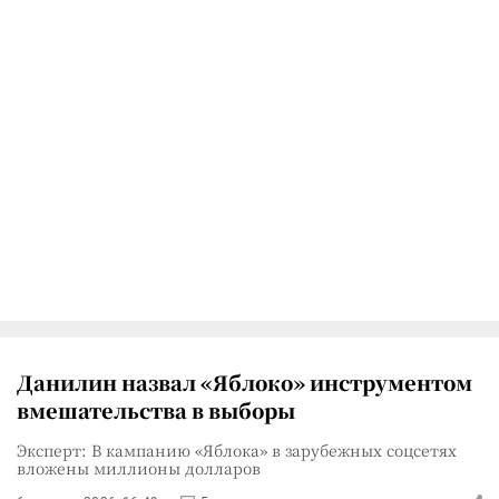
Данилин назвал «Яблоко» инструментом
вмешательства в выборы
Эксперт: В кампанию «Яблока» в зарубежных соцсетях
вложены миллионы долларов