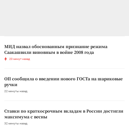
МИД назвал обоснованным признание режима
Саакашвили виновным в войне 2008 года
20 минут назад
ОП сообщила о введении нового ГОСТа на шариковые
ручки
22 минуты назад
Ставки по краткосрочным вкладам в России достигли
максимума с весны
32 минуты назад