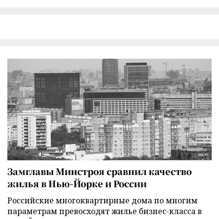
Замглавы Минстроя сравнил качество
жилья в Нью-Йорке и России
Российские многоквартирные дома по многим
параметрам превосходят жилье бизнес-класса в