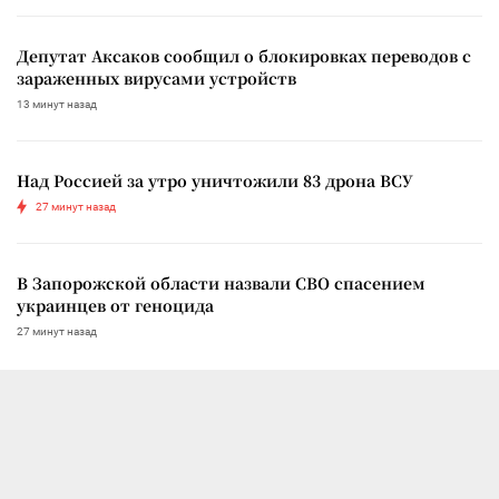
Депутат Аксаков сообщил о блокировках переводов с
зараженных вирусами устройств
13 минут назад
Над Россией за утро уничтожили 83 дрона ВСУ
27 минут назад
В Запорожской области назвали СВО спасением
украинцев от геноцида
27 минут назад