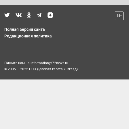
18+
Полная версия сайта
Редакционная политика
Пишите нам на
information@72news.ru
© 2005 — 2025 ООО Деловая газета «Взгляд»