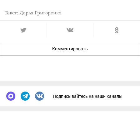
Текст: Дарья Григоренко
Комментировать
Подписывайтесь на наши каналы