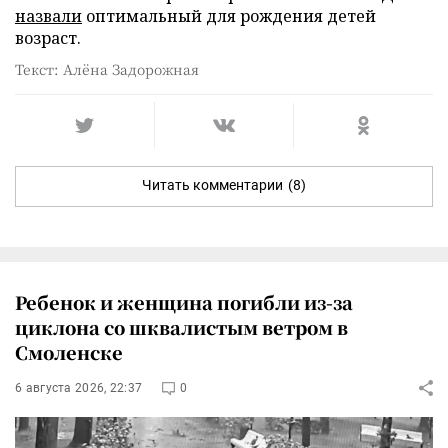
назвали
оптимальный для рождения детей
возраст.
Текст: Алёна Задорожная
Читать комментарии
(8)
Ребенок и женщина погибли из-за
циклона со шквалистым ветром в
Смоленске
6 августа 2026, 22:37
0