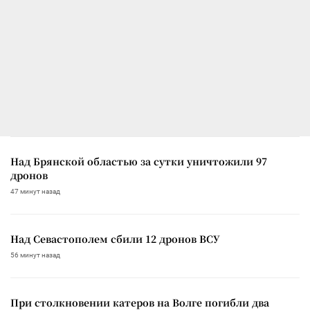
Над Брянской областью за сутки уничтожили 97
дронов
47 минут назад
Над Севастополем сбили 12 дронов ВСУ
56 минут назад
При столкновении катеров на Волге погибли два