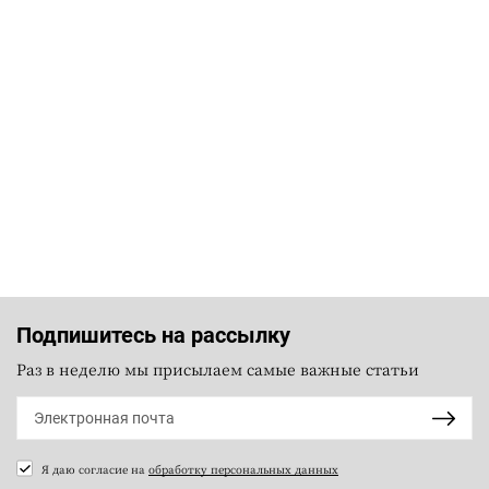
Подпишитесь на рассылку
Раз в неделю мы присылаем самые важные статьи
Я даю согласие на
обработку персональных данных