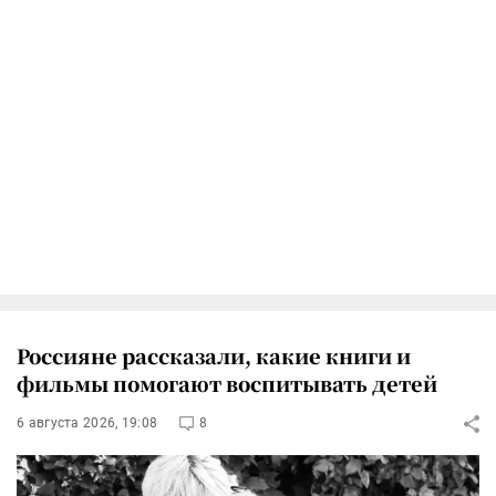
Россияне рассказали, какие книги и
фильмы помогают воспитывать детей
6 августа 2026, 19:08
8