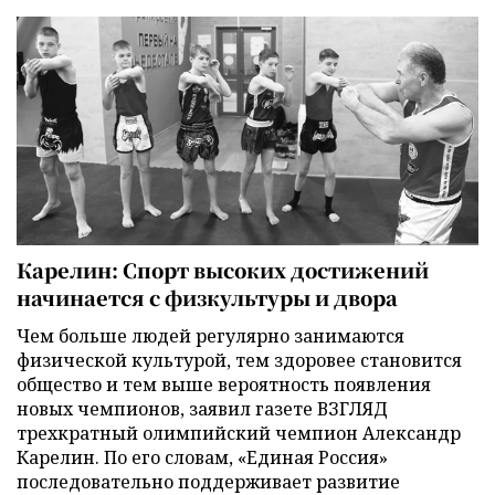
Карелин: Спорт высоких достижений
начинается с физкультуры и двора
Чем больше людей регулярно занимаются
физической культурой, тем здоровее становится
общество и тем выше вероятность появления
новых чемпионов, заявил газете ВЗГЛЯД
трехкратный олимпийский чемпион Александр
Карелин. По его словам, «Единая Россия»
последовательно поддерживает развитие