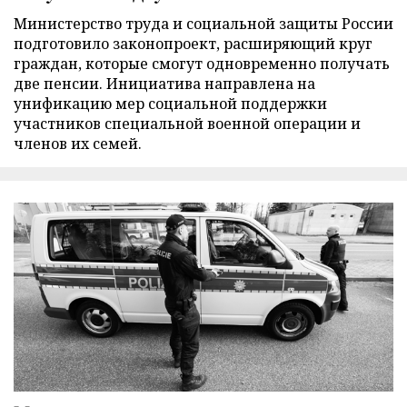
Министерство труда и социальной защиты России
подготовило законопроект, расширяющий круг
граждан, которые смогут одновременно получать
две пенсии. Инициатива направлена на
унификацию мер социальной поддержки
участников специальной военной операции и
членов их семей.