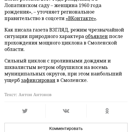
Лопатинском саду – женщина 1960 года
рождения», – уточняет региональное
правительство в соцсети
«ВКонтакте»
.
Как писала газета ВЗГЛЯД, режим чрезвычайной
ситуации природного характера
объявлен
после
прохождения мощного циклона в Смоленской
области.
Сильный циклон с проливными дождями и
шквалистым ветром обрушился на восемь
муниципальных округов, при этом наибольший
ущерб
зафиксирован
в Смоленске.
Текст: Антон Антонов
Комментировать