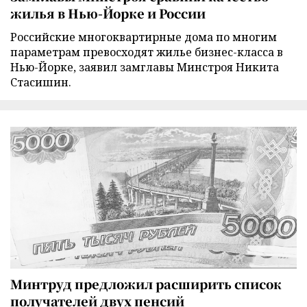
жилья в Нью-Йорке и России
Российские многоквартирные дома по многим
параметрам превосходят жилье бизнес-класса в
Нью-Йорке, заявил замглавы Минстроя Никита
Стасишин.
Минтруд предложил расширить список
получателей двух пенсий