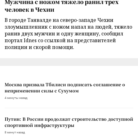
Мужчина с ножом тяжело ранил трех
человек в Чехии
В городе Танвалде на северо-западе Чехии
злоумышленник с ножом напал на людей, тяжело
ранив двух мужчин и одну женщину, сообщил
портал Idnes со ссылкой на представителей
полиции и скорой помощи.
Москва призвала Тбилиси подписать соглашение о
неприменении силы с Сухумом
4 минуты назад
Путин: В России продолжат строительство доступной
спортивной инфраструктуры
8 минут назад