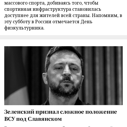
массового спорта, добиваясь того, чтобы
спортивная инфраструктура становилась
доступнее для жителей всей страны. Напомним, в
эту субботу в России отмечается День
физкультурника.
Зеленский признал сложное положение
ВСУ под Славянском