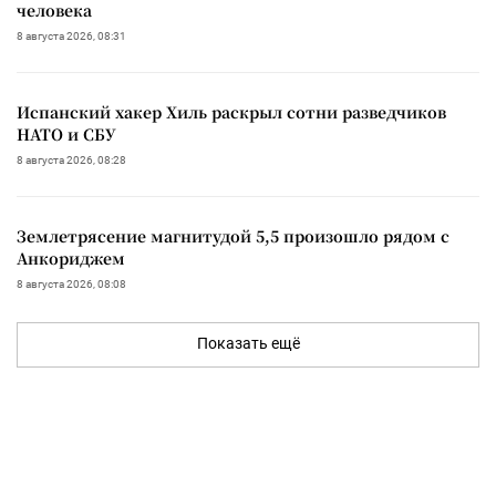
человека
8 августа 2026, 08:31
Испанский хакер Хиль раскрыл сотни разведчиков
НАТО и СБУ
8 августа 2026, 08:28
Землетрясение магнитудой 5,5 произошло рядом с
Анкориджем
8 августа 2026, 08:08
Показать ещё