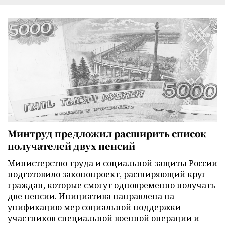
Минтруд предложил расширить список
получателей двух пенсий
Министерство труда и социальной защиты России
подготовило законопроект, расширяющий круг
граждан, которые смогут одновременно получать
две пенсии. Инициатива направлена на
унификацию мер социальной поддержки
участников специальной военной операции и