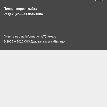
Полная версия сайта
Редакционная политика
Пишите нам на
information@72news.ru
© 2005 — 2025 ООО Деловая газета «Взгляд»