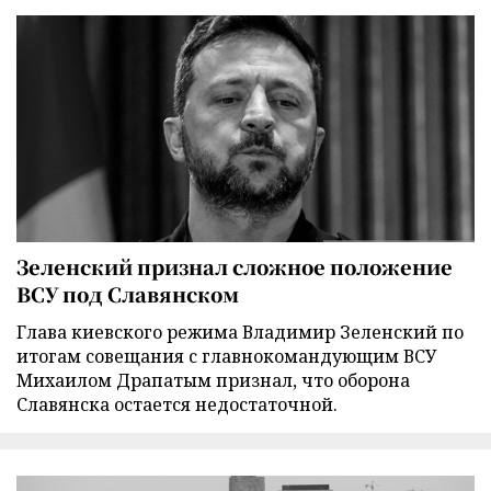
Зеленский признал сложное положение
ВСУ под Славянском
Глава киевского режима Владимир Зеленский по
итогам совещания с главнокомандующим ВСУ
Михаилом Драпатым признал, что оборона
Славянска остается недостаточной.