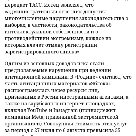
передает
ТАСС
. Истец заявляет, что
«административный ответчик допустил
многочисленные нарушения законодательства о
выборах, в частности, законодательства об
интеллектуальной собственности и о
противодействии экстремизму, каждое из
которых влечет отмену регистрации
зарегистрированного списка».
Одним из основных доводов иска стали
предполагаемые нарушения при ведении
агитационной кампании. В «Родине» считают, что
часть агитационных материалов «Яблока»
распространялась через ресурсы лиц,
признанных в России иностранными агентами, а
также на зарубежных интернет-площадках,
включая YouTube и Instagram (принадлежит
компании Meta, признанной экстремистской
организацией). Совокупная стоимость этих услуг
за период с 27 июня по 6 августа превысила 55