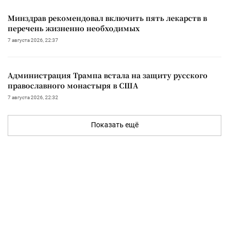
Минздрав рекомендовал включить пять лекарств в
перечень жизненно необходимых
7 августа 2026, 22:37
Администрация Трампа встала на защиту русского
православного монастыря в США
7 августа 2026, 22:32
Показать ещё