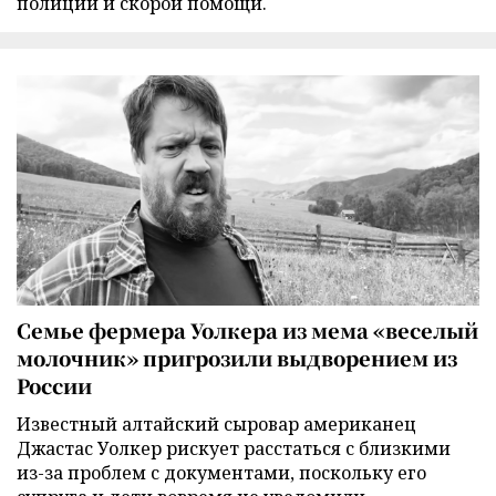
полиции и скорой помощи.
Семье фермера Уолкера из мема «веселый
молочник» пригрозили выдворением из
России
Известный алтайский сыровар американец
Джастас Уолкер рискует расстаться с близкими
из-за проблем с документами, поскольку его