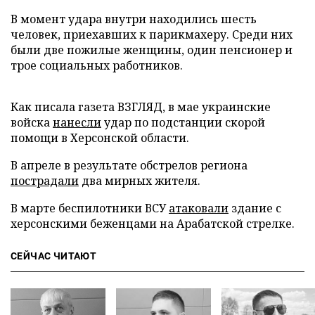
В момент удара внутри находились шесть
человек, приехавших к парикмахеру. Среди них
были две пожилые женщины, один пенсионер и
трое социальных работников.
Как писала газета ВЗГЛЯД, в мае украинские
войска
нанесли
удар по подстанции скорой
помощи в Херсонской области.
В апреле в результате обстрелов региона
пострадали
два мирных жителя.
В марте беспилотники ВСУ
атаковали
здание с
херсонскими беженцами на Арабатской стрелке.
СЕЙЧАС ЧИТАЮТ