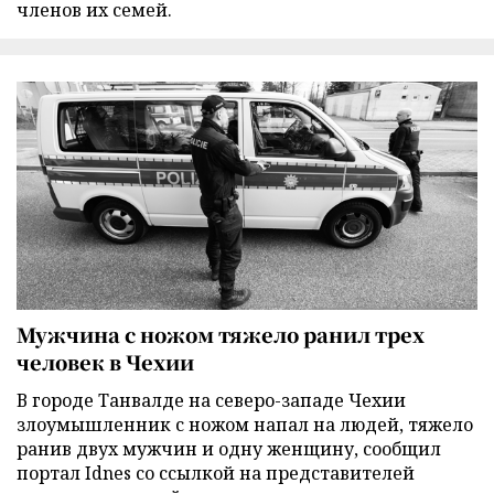
членов их семей.
Мужчина с ножом тяжело ранил трех
человек в Чехии
В городе Танвалде на северо-западе Чехии
злоумышленник с ножом напал на людей, тяжело
ранив двух мужчин и одну женщину, сообщил
портал Idnes со ссылкой на представителей