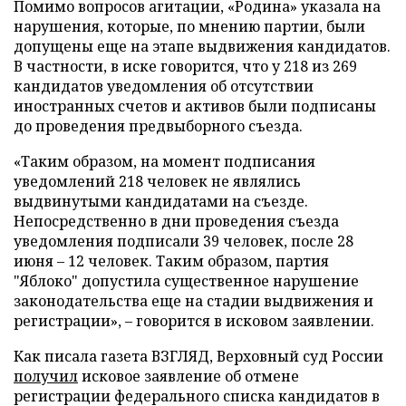
Помимо вопросов агитации, «Родина» указала на
нарушения, которые, по мнению партии, были
допущены еще на этапе выдвижения кандидатов.
В частности, в иске говорится, что у 218 из 269
кандидатов уведомления об отсутствии
иностранных счетов и активов были подписаны
до проведения предвыборного съезда.
«Таким образом, на момент подписания
уведомлений 218 человек не являлись
выдвинутыми кандидатами на съезде.
Непосредственно в дни проведения съезда
уведомления подписали 39 человек, после 28
июня – 12 человек. Таким образом, партия
"Яблоко" допустила существенное нарушение
законодательства еще на стадии выдвижения и
регистрации», – говорится в исковом заявлении.
Как писала газета ВЗГЛЯД, Верховный суд России
получил
исковое заявление об отмене
регистрации федерального списка кандидатов в