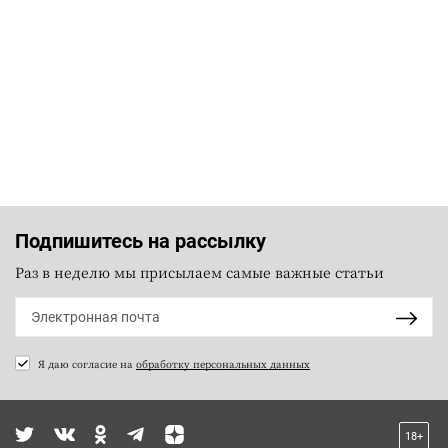
Подпишитесь на рассылку
Раз в неделю мы присылаем самые важные статьи
Я даю согласие на
обработку персональных данных
18+