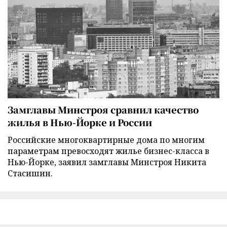
Замглавы Минстроя сравнил качество
жилья в Нью-Йорке и России
Российские многоквартирные дома по многим
параметрам превосходят жилье бизнес-класса в
Нью-Йорке, заявил замглавы Минстроя Никита
Стасишин.