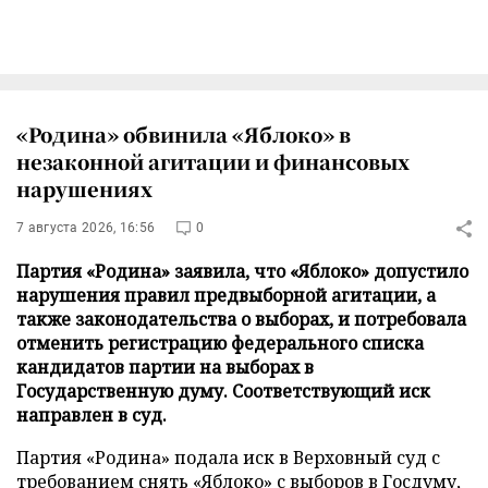
«Родина» обвинила «Яблоко» в
незаконной агитации и финансовых
нарушениях
7 августа 2026, 16:56
0
Партия «Родина» заявила, что «Яблоко» допустило
нарушения правил предвыборной агитации, а
также законодательства о выборах, и потребовала
отменить регистрацию федерального списка
кандидатов партии на выборах в
Государственную думу. Соответствующий иск
направлен в суд.
Партия «Родина» подала иск в Верховный суд с
требованием снять «Яблоко» с выборов в Госдуму,