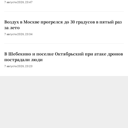
7 августа 2026, 23:47
Воздух в Москве прогрелся до 30 градусов в пятый раз
за лето
7 августа 2026, 23:34
В Шебекино и поселке Октябрьский при атаке дронов
пострадали люди
7 августа 2026, 23:23