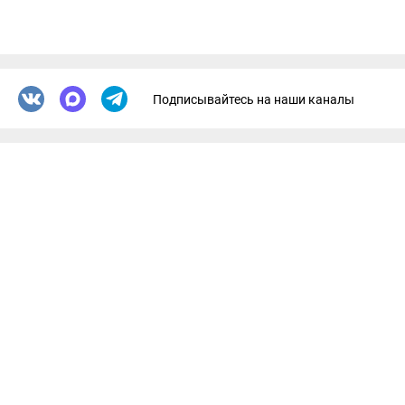
Подписывайтесь на наши каналы