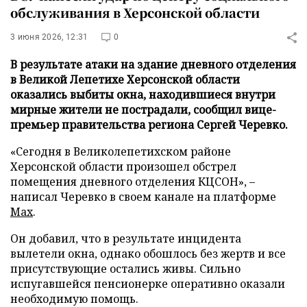
обслуживания в Херсонской области
3 июня 2026, 12:31
0
В результате атаки на здание дневного отделения
в Великой Лепетихе Херсонской области
оказались выбиты окна, находившиеся внутри
мирные жители не пострадали, сообщил вице-
премьер правительства региона Сергей Черевко.
«Сегодня в Великолепетихском районе
Херсонской области произошел обстрел
помещения дневного отделения КЦСОН», –
написал Черевко в своем канале на платформе
Max
.
Он добавил, что в результате инцидента
вылетели окна, однако обошлось без жертв и все
присутствующие остались живы. Сильно
испугавшейся пенсионерке оперативно оказали
необходимую помощь.