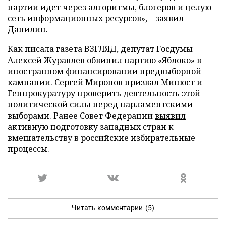
партии идет через алгоритмы, блогеров и целую
сеть информационных ресурсов», – заявил
Данилин.
Как писала газета ВЗГЛЯД, депутат Госдумы
Алексей Журавлев
обвинил
партию «Яблоко» в
иностранном финансировании предвыборной
кампании. Сергей Миронов
призвал
Минюст и
Генпрокуратуру проверить деятельность этой
политической силы перед парламентскими
выборами. Ранее Совет Федерации
выявил
активную подготовку западных стран к
вмешательству в российские избирательные
процессы.
Читать комментарии
(5)