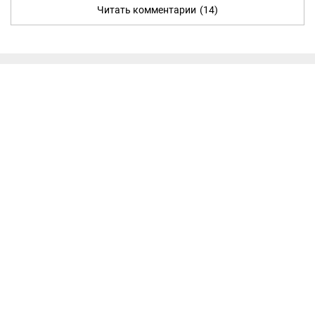
Читать комментарии
(14)