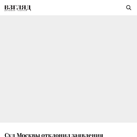
Суд Москвы отклонил заявления