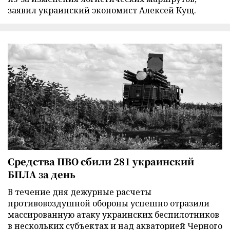
заявил украинский экономист Алексей Кущ.
Средства ПВО сбили 281 украинский
БПЛА за день
В течение дня дежурные расчеты
противовоздушной обороны успешно отразили
массированную атаку украинских беспилотников
в нескольких субъектах и над акваторией Черного