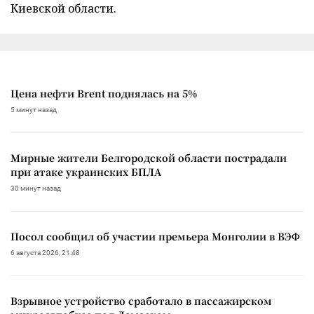
Киевской области.
Цена нефти Brent поднялась на 5%
5 минут назад
Мирные жители Белгородской области пострадали
при атаке украинских БПЛА
30 минут назад
Посол сообщил об участии премьера Монголии в ВЭФ
6 августа 2026, 21:48
Взрывное устройство сработало в пассажирском