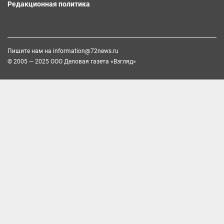
Редакционная политика
Пишите нам на
information@72news.ru
© 2005 — 2025 ООО Деловая газета «Взгляд»