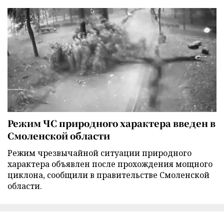
Режим ЧС природного характера введен в
Смоленской области
Режим чрезвычайной ситуации природного
характера объявлен после прохождения мощного
циклона, сообщили в правительстве Смоленской
области.