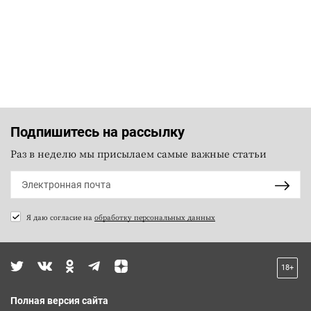
Подпишитесь на рассылку
Раз в неделю мы присылаем самые важные статьи
Я даю согласие на
обработку персональных данных
18+
Полная версия сайта