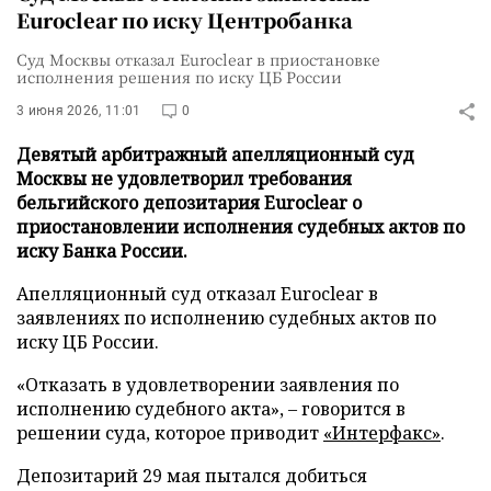
Euroclear по иску Центробанка
Суд Москвы отказал Euroclear в приостановке
исполнения решения по иску ЦБ России
3 июня 2026, 11:01
0
Девятый арбитражный апелляционный суд
Москвы не удовлетворил требования
бельгийского депозитария Euroclear о
приостановлении исполнения судебных актов по
иску Банка России.
Апелляционный суд отказал Euroclear в
заявлениях по исполнению судебных актов по
иску ЦБ России.
«Отказать в удовлетворении заявления по
исполнению судебного акта», – говорится в
решении суда, которое приводит
«Интерфакс»
.
Депозитарий 29 мая пытался добиться