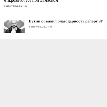
микроавтобусе под Дамаском
6 августа 2026, 21:40
Путин объявил благодарность рэперу ST
6 августа 2026, 21:36