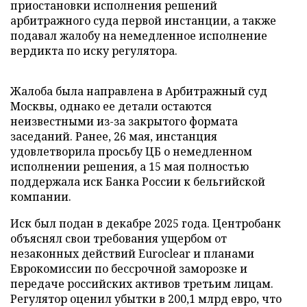
приостановки исполнения решений
арбитражного суда первой инстанции, а также
подавал жалобу на немедленное исполнение
вердикта по иску регулятора.
Жалоба была направлена в Арбитражный суд
Москвы, однако ее детали остаются
неизвестными из-за закрытого формата
заседаний. Ранее, 26 мая, инстанция
удовлетворила просьбу ЦБ о немедленном
исполнении решения, а 15 мая полностью
поддержала иск Банка России к бельгийской
компании.
Иск был подан в декабре 2025 года. Центробанк
объяснял свои требования ущербом от
незаконных действий Euroclear и планами
Еврокомиссии по бессрочной заморозке и
передаче российских активов третьим лицам.
Регулятор оценил убытки в 200,1 млрд евро, что