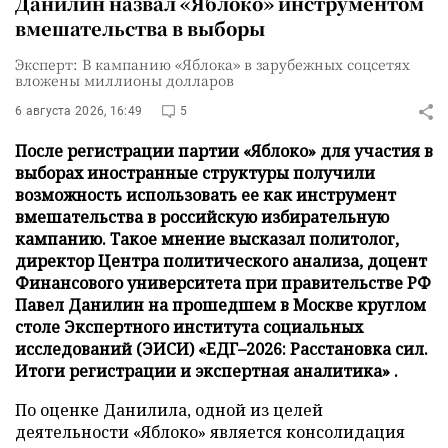
Данилин назвал «Яблоко» инструментом
вмешательства в выборы
Эксперт: В кампанию «Яблока» в зарубежных соцсетях
вложены миллионы долларов
6 августа 2026, 16:49
5
После регистрации партии «Яблоко» для участия в
выборах иностранные структуры получили
возможность использовать ее как инструмент
вмешательства в российскую избирательную
кампанию. Такое мнение высказал политолог,
директор Центра политического анализа, доцент
Финансового университета при правительстве РФ
Павел Данилин на прошедшем в Москве круглом
столе Экспертного института социальных
исследований (ЭИСИ) «ЕДГ–2026: Расстановка сил.
Итоги регистрации и экспертная аналитика» .
По оценке Данилила, одной из целей
деятельности «Яблоко» является консолидация