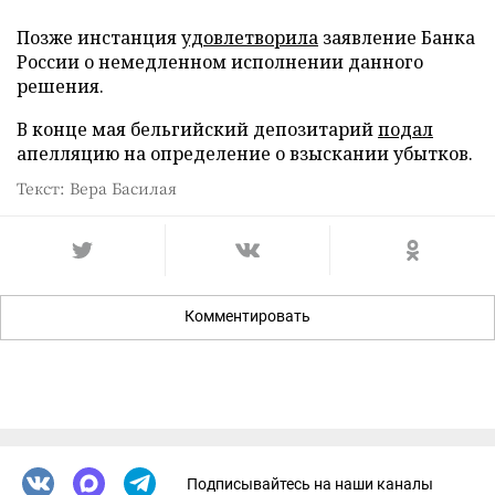
Позже инстанция
удовлетворила
заявление Банка
России о немедленном исполнении данного
решения.
В конце мая бельгийский депозитарий
подал
апелляцию на определение о взыскании убытков.
Текст: Вера Басилая
Комментировать
Подписывайтесь на наши каналы