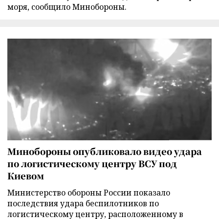
моря, сообщило Минобороны.
Минобороны опубликовало видео удара
по логистическому центру ВСУ под
Киевом
Министерство обороны России показало
последствия удара беспилотников по
логистическому центру, расположенному в