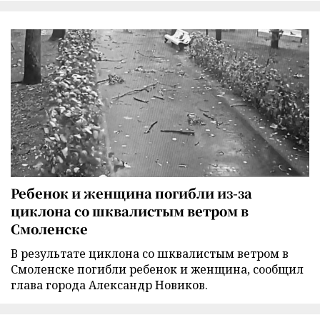
Ребенок и женщина погибли из-за
циклона со шквалистым ветром в
Смоленске
В результате циклона со шквалистым ветром в
Смоленске погибли ребенок и женщина, сообщил
глава города Александр Новиков.