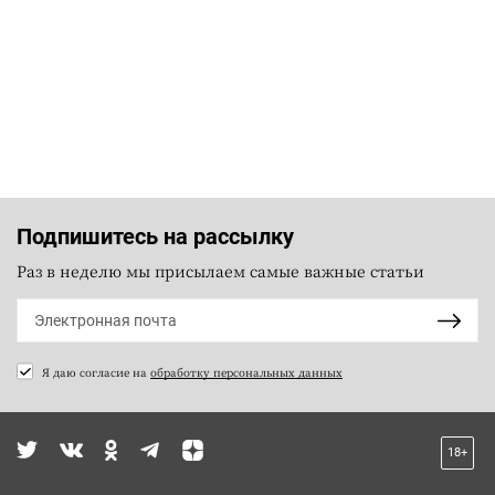
Подпишитесь на рассылку
Раз в неделю мы присылаем самые важные статьи
Я даю согласие на
обработку персональных данных
18+