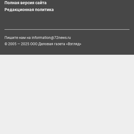
Полная версия сайта
Редакционная политика
Пишите нам на
information@72news.ru
© 2005 — 2025 ООО Деловая газета «Взгляд»