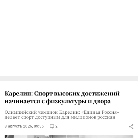
Карелин: Спорт высоких достижений
начинается с физкультуры и двора
Олимпийский чемпион Карелин: «Единая Россия»
делает спорт доступным для миллионов россиян
8 августа 2026, 09:35
2