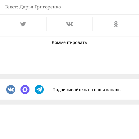
Текст: Дарья Григоренко
Комментировать
Подписывайтесь на наши каналы