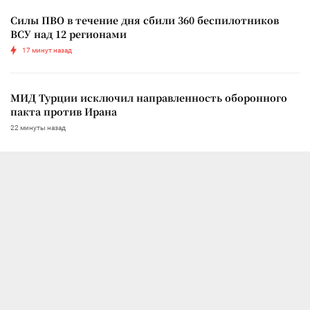
Силы ПВО в течение дня сбили 360 беспилотников
ВСУ над 12 регионами
17 минут назад
МИД Турции исключил направленность оборонного
пакта против Ирана
22 минуты назад