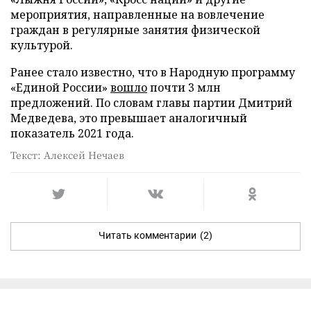
мероприятия, направленные на вовлечение
граждан в регулярные занятия физической
культурой.
Ранее стало известно, что в Народную программу
«Единой России»
вошло
почти 3 млн
предложений. По словам главы партии Дмитрий
Медведева, это превышает аналогичный
показатель 2021 года.
Текст: Алексей Нечаев
Читать комментарии
(2)