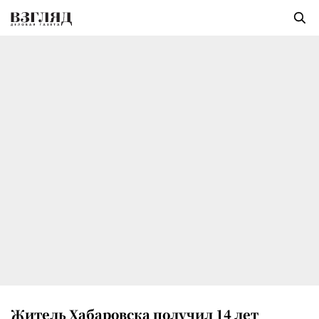
Житель Хабаровска получил 14 лет