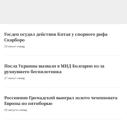
Госдеп осудил действия Китая у спорного рифа
Скарборо
25 минут назад
Посла Украины вызвали в МИД Болгарии из-за
рухнувшего беспилотника
27 минут назад
Россиянин Громадский выиграл золото чемпионата
Европы по пятиборью
32 минуты назад