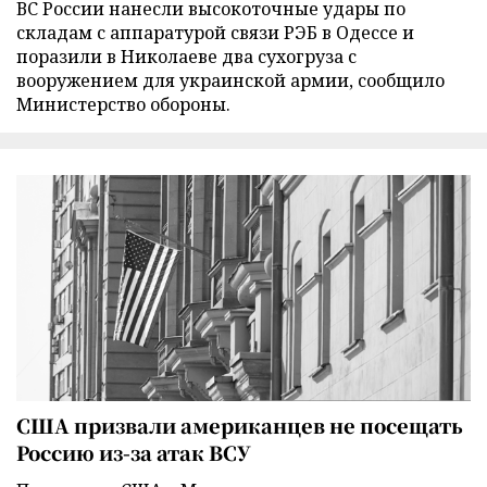
ВС России нанесли высокоточные удары по
складам с аппаратурой связи РЭБ в Одессе и
поразили в Николаеве два сухогруза с
вооружением для украинской армии, сообщило
Министерство обороны.
США призвали американцев не посещать
Россию из-за атак ВСУ