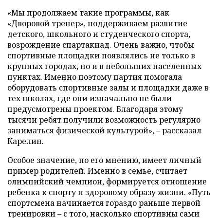
«Мы продолжаем такие программы, как
«Дворовой тренер», поддерживаем развитие
детского, школьного и студенческого спорта,
возрождение спартакиад. Очень важно, чтобы
спортивные площадки появлялись не только в
крупных городах, но и в небольших населенных
пунктах. Именно поэтому партия помогала
оборудовать спортивные залы и площадки даже в
тех школах, где они изначально не были
предусмотрены проектом. Благодаря этому
тысячи ребят получили возможность регулярно
заниматься физической культурой», – рассказал
Карелин.
Особое значение, по его мнению, имеет личный
пример родителей. Именно в семье, считает
олимпийский чемпион, формируется отношение
ребенка к спорту и здоровому образу жизни. «Путь
спортсмена начинается гораздо раньше первой
тренировки – с того, насколько спортивны сами