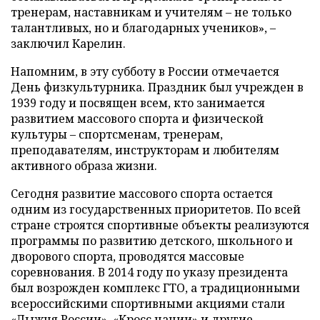
тренерам, наставникам и учителям – не только
талантливых, но и благодарных учеников», –
заключил Карелин.
Напомним, в эту субботу в России отмечается
День физкультурника. Праздник был учрежден в
1939 году и посвящен всем, кто занимается
развитием массового спорта и физической
культуры – спортсменам, тренерам,
преподавателям, инструкторам и любителям
активного образа жизни.
Сегодня развитие массового спорта остается
одним из государственных приоритетов. По всей
стране строятся спортивные объекты реализуются
программы по развитию детского, школьного и
дворового спорта, проводятся массовые
соревнования. В 2014 году по указу президента
был возрожден комплекс ГТО, а традиционными
всероссийскими спортивными акциями стали
«Лыжня России», «Кросс нации» и другие