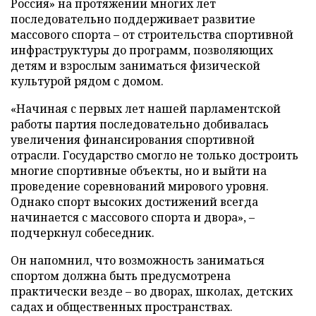
Россия» на протяжении многих лет
последовательно поддерживает развитие
массового спорта – от строительства спортивной
инфраструктуры до программ, позволяющих
детям и взрослым заниматься физической
культурой рядом с домом.
«Начиная с первых лет нашей парламентской
работы партия последовательно добивалась
увеличения финансирования спортивной
отрасли. Государство смогло не только достроить
многие спортивные объекты, но и выйти на
проведение соревнований мирового уровня.
Однако спорт высоких достижений всегда
начинается с массового спорта и двора», –
подчеркнул собеседник.
Он напомнил, что возможность заниматься
спортом должна быть предусмотрена
практически везде – во дворах, школах, детских
садах и общественных пространствах.