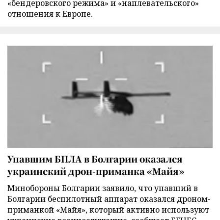
«бендеровского режима» и «наплевательского»
отношения к Европе.
Упавшим БПЛА в Болгарии оказался
украинский дрон-приманка «Майя»
Минобороны Болгарии заявило, что упавший в
Болгарии беспилотный аппарат оказался дроном-
приманкой «Майя», который активно используют