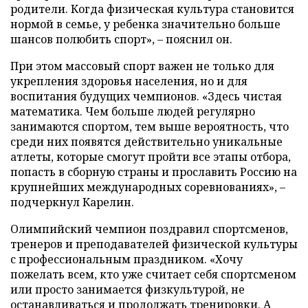
родители. Когда физическая культура становится
нормой в семье, у ребенка значительно больше
шансов полюбить спорт», – пояснил он.
При этом массовый спорт важен не только для
укрепления здоровья населения, но и для
воспитания будущих чемпионов. «Здесь чистая
математика. Чем больше людей регулярно
занимаются спортом, тем выше вероятность, что
среди них появятся действительно уникальные
атлеты, которые смогут пройти все этапы отбора,
попасть в сборную страны и прославить Россию на
крупнейших международных соревнованиях», –
подчеркнул Карелин.
Олимпийский чемпион поздравил спортсменов,
тренеров и преподавателей физической культуры
с профессиональным праздником. «Хочу
пожелать всем, кто уже считает себя спортсменом
или просто занимается физкультурой, не
останавливаться и продолжать тренировки. А