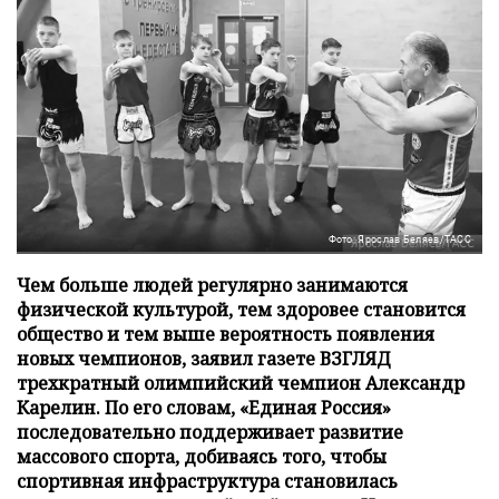
Фото: Ярослав Беляев/ТАСС
Чем больше людей регулярно занимаются
физической культурой, тем здоровее становится
общество и тем выше вероятность появления
новых чемпионов, заявил газете ВЗГЛЯД
трехкратный олимпийский чемпион Александр
Карелин. По его словам, «Единая Россия»
последовательно поддерживает развитие
массового спорта, добиваясь того, чтобы
спортивная инфраструктура становилась