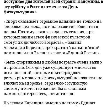
доступнее для жителей всей страны. Напомним, в
эту субботу в России отмечается День
физкультурника.
«Спорт оказывает огромное влияние не только на
здоровье человека, но и на развитие общества в
целом. Поэтому важно создавать условия, при
которых заниматься физической культурой
смогут люди любого возраста», – заявил
Александр Карелин, трехкратный олимпийский
чемпион, член Высшего совета «Единой России».
«Быть спортивным в любом возрасте очень важно
и приятно. Сегодня уже существует множество
исследований, которые подтверждают:
регулярные занятия физкультурой положительно
влияют на здоровье, сердечно-сосудистую
систему и качество жизни. Быть сильным
намного интереснее», – отметил он.
По словам Карелина, именно поэтому «Единая