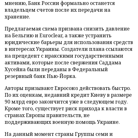
мнению, Банк России формально останется
владельцем счетов после их передачи на
хранение.
Предлагаемая схема призвана снизить давление
на Бельгию и Euroclear, а также устранить
юридические барьеры для использования средств
в интересах Украины. Создатели плана ссылаются
на прецедент с иракскими государственными
активами, которые после свержения Саддама
Хусейна были переданы в Федеральный
резервный банк Нью-Йорка.
Авторы призывают Евросоюз действовать быстро.
По их оценкам, недавний кредит Киеву в размере
90 млрд евро закончится уже в следующем году.
Кроме того, существует риск прихода к власти в
странах Европы правительств, не
поддерживающих военную помощь Украине.
На данный момент страны Группы семи и