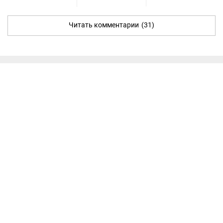
Читать комментарии
(31)