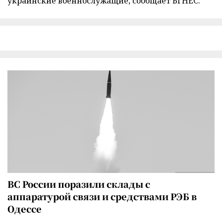
украинские военнослужащие, сообщает БГНЕС.
ВС России поразили склады с
аппаратурой связи и средствами РЭБ в
Одессе