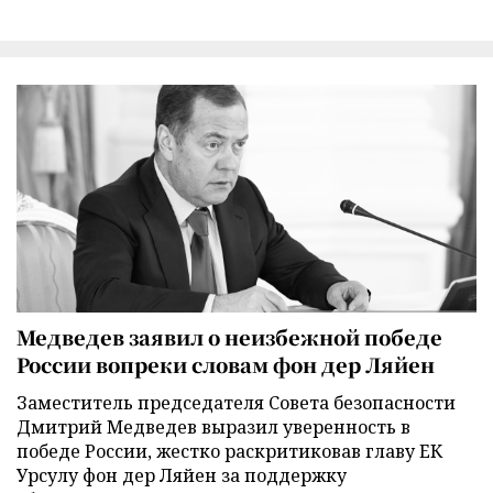
Медведев заявил о неизбежной победе
России вопреки словам фон дер Ляйен
Заместитель председателя Совета безопасности
Дмитрий Медведев выразил уверенность в
победе России, жестко раскритиковав главу ЕК
Урсулу фон дер Ляйен за поддержку