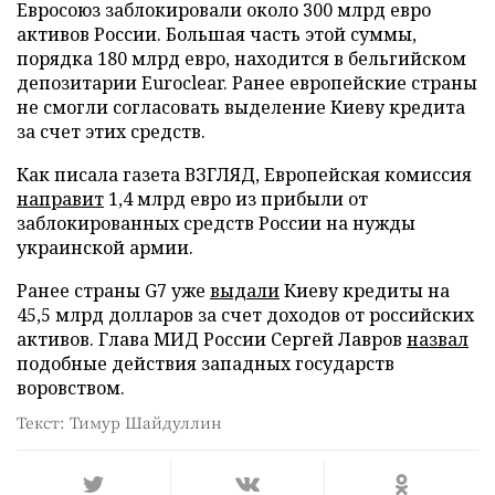
Евросоюз заблокировали около 300 млрд евро
активов России. Большая часть этой суммы,
порядка 180 млрд евро, находится в бельгийском
депозитарии Euroclear. Ранее европейские страны
не смогли согласовать выделение Киеву кредита
за счет этих средств.
Как писала газета ВЗГЛЯД, Европейская комиссия
направит
1,4 млрд евро из прибыли от
заблокированных средств России на нужды
украинской армии.
Ранее страны G7 уже
выдали
Киеву кредиты на
45,5 млрд долларов за счет доходов от российских
активов. Глава МИД России Сергей Лавров
назвал
подобные действия западных государств
воровством.
Текст: Тимур Шайдуллин