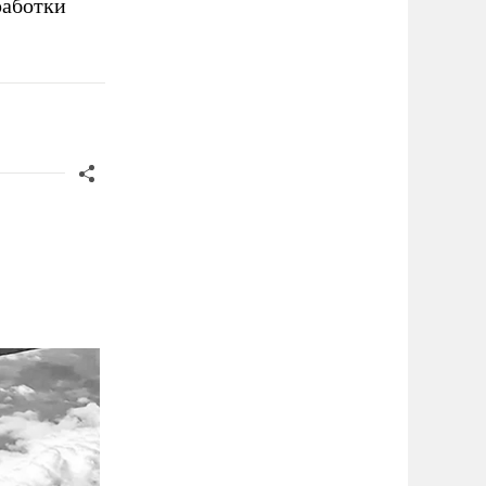
работки