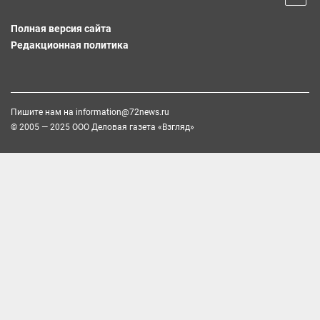
Полная версия сайта
Редакционная политика
Пишите нам на
information@72news.ru
© 2005 — 2025 ООО Деловая газета «Взгляд»