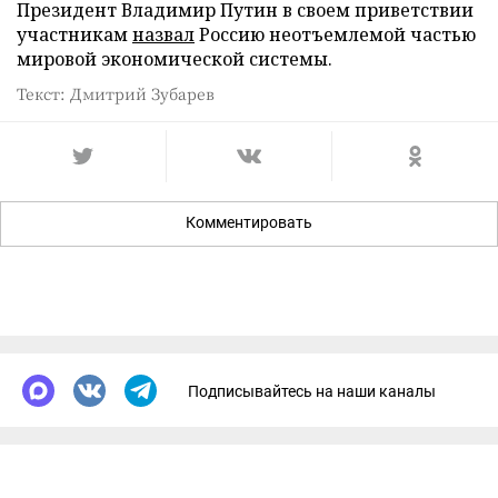
Президент Владимир Путин в своем приветствии
участникам
назвал
Россию неотъемлемой частью
мировой экономической системы.
Текст: Дмитрий Зубарев
Комментировать
Подписывайтесь на наши каналы