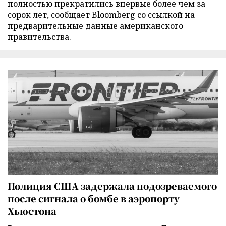
полностью прекратились впервые более чем за
сорок лет, сообщает Bloomberg со ссылкой на
предварительные данные американского
правительства.
Полиция США задержала подозреваемого
после сигнала о бомбе в аэропорту
Хьюстона