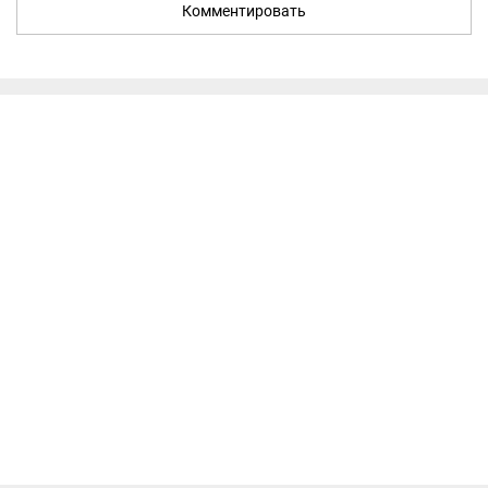
Комментировать