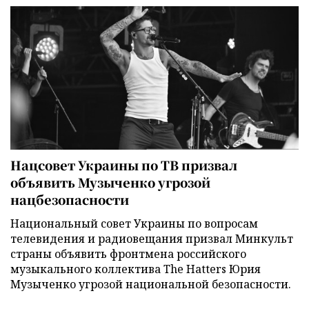
Нацсовет Украины по ТВ призвал
объявить Музыченко угрозой
нацбезопасности
Национальный совет Украины по вопросам
телевидения и радиовещания призвал Минкульт
страны объявить фронтмена российского
музыкального коллектива The Hatters Юрия
Музыченко угрозой национальной безопасности.