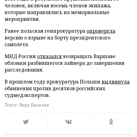
человек, включая восемь членов экипажа,
которые направлялись на мемориальные
мероприятия.
Ранее польская генпрокуратура
опровергла
версию о взрыве на борту президентского
самолета.
МИД России
отказался
возвращать Варшаве
обломки разбившегося лайнера до завершения
расследования.
В прошлом году прокуратура Польши
выдвинула
обвинения против десятков российских
судмедэкспертов.
Текст: Вера Басилая