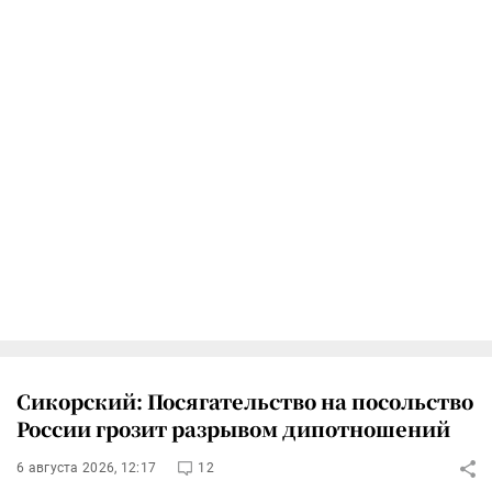
Сикорский: Посягательство на посольство
России грозит разрывом дипотношений
6 августа 2026, 12:17
12