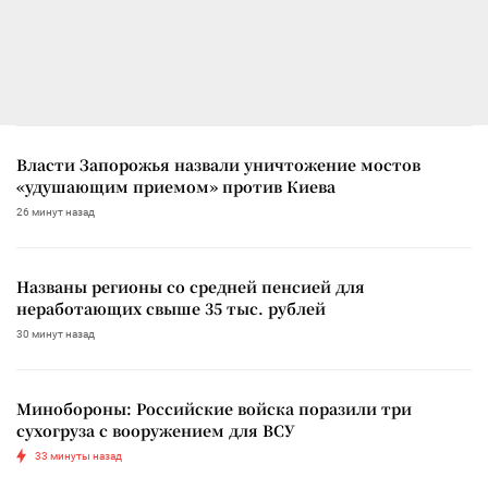
Власти Запорожья назвали уничтожение мостов
«удушающим приемом» против Киева
26 минут назад
Названы регионы со средней пенсией для
неработающих свыше 35 тыс. рублей
30 минут назад
Минобороны: Российские войска поразили три
сухогруза с вооружением для ВСУ
33 минуты назад