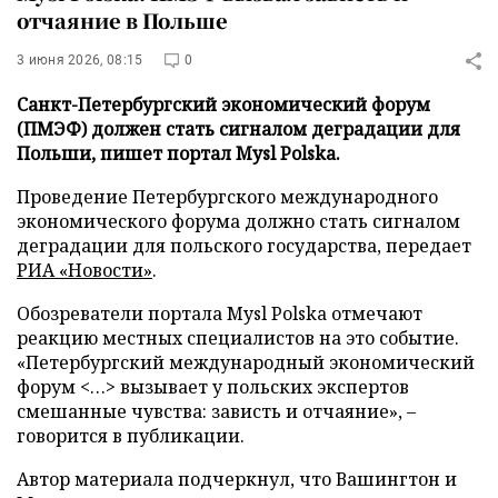
отчаяние в Польше
3 июня 2026, 08:15
0
Санкт-Петербургский экономический форум
(ПМЭФ) должен стать сигналом деградации для
Польши, пишет портал Mysl Polska.
Проведение Петербургского международного
экономического форума должно стать сигналом
деградации для польского государства, передает
РИА «Новости»
.
Обозреватели портала Mysl Polska отмечают
реакцию местных специалистов на это событие.
«Петербургский международный экономический
форум <…> вызывает у польских экспертов
смешанные чувства: зависть и отчаяние», –
говорится в публикации.
Автор материала подчеркнул, что Вашингтон и