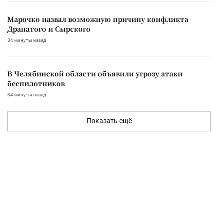
Марочко назвал возможную причину конфликта
Драпатого и Сырского
34 минуты назад
В Челябинской области объявили угрозу атаки
беспилотников
34 минуты назад
Показать ещё