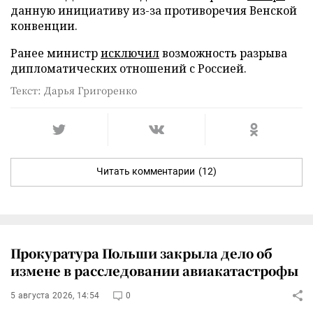
данную инициативу из-за противоречия Венской
конвенции.
Ранее министр
исключил
возможность разрыва
дипломатических отношений с Россией.
Текст: Дарья Григоренко
Читать комментарии
(12)
Прокуратура Польши закрыла дело об
измене в расследовании авиакатастрофы
5 августа 2026, 14:54
0