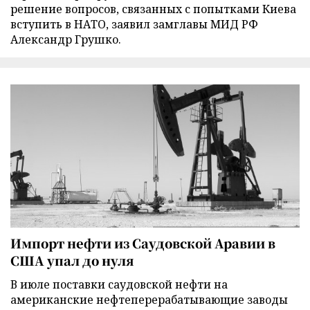
решение вопросов, связанных с попытками Киева
вступить в НАТО, заявил замглавы МИД РФ
Александр Грушко.
Импорт нефти из Саудовской Аравии в
США упал до нуля
В июле поставки саудовской нефти на
американские нефтеперерабатывающие заводы