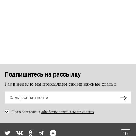
Подпишитесь на рассылку
Раз в неделю мы присылаем самые важные статьи
Я даю согласие на
обработку персональных данных
18+