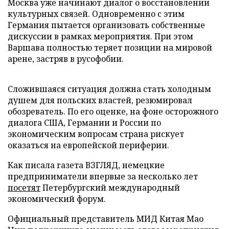
Москва уже начинают диалог о восстановлении
культурных связей. Одновременно с этим
Германия пытается организовать собственные
дискуссии в рамках мероприятия. При этом
Варшава полностью теряет позиции на мировой
арене, застряв в русофобии.
Сложившаяся ситуация должна стать холодным
душем для польских властей, резюмировал
обозреватель. По его оценке, на фоне осторожного
диалога США, Германии и России по
экономическим вопросам страна рискует
оказаться на европейской периферии.
Как писала газета ВЗГЛЯД, немецкие
предприниматели впервые за несколько лет
посетят
Петербургский международный
экономический форум.
Официальный представитель МИД Китая Мао