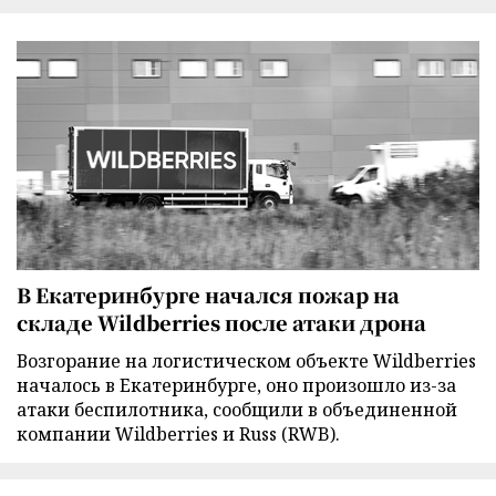
В Екатеринбурге начался пожар на
складе Wildberries после атаки дрона
Возгорание на логистическом объекте Wildberries
началось в Екатеринбурге, оно произошло из-за
атаки беспилотника, сообщили в объединенной
компании Wildberries и Russ (RWB).