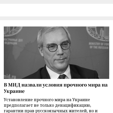
В МИД назвали условия прочного мира на
Украине
Установление прочного мира на Украине
предполагает не только денацификацию,
гарантии прав русскоязычных жителей, но и