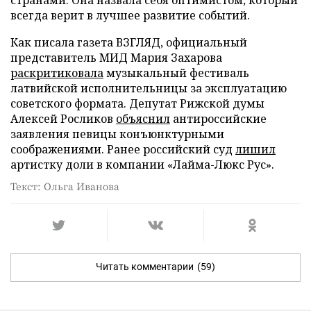
всегда верит в лучшее развитие событий.
Как писала газета ВЗГЛЯД, официальный
представитель МИД Мария Захарова
раскритиковала
музыкальный фестиваль
латвийской исполнительницы за эксплуатацию
советского формата. Депутат Рижской думы
Алексей Росликов
объяснил
антироссийские
заявления певицы конъюнктурными
соображениями. Ранее российский суд
лишил
артистку доли в компании «Лайма-Люкс Рус».
Текст: Ольга Иванова
Читать комментарии
(59)