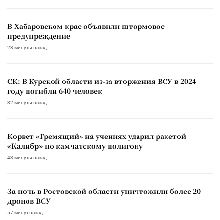
В Хабаровском крае объявили штормовое
предупреждение
23 минуты назад
СК: В Курской области из-за вторжения ВСУ в 2024
году погибли 640 человек
32 минуты назад
Корвет «Гремящий» на учениях ударил ракетой
«Калибр» по камчатскому полигону
43 минуты назад
За ночь в Ростовской области уничтожили более 20
дронов ВСУ
57 минут назад