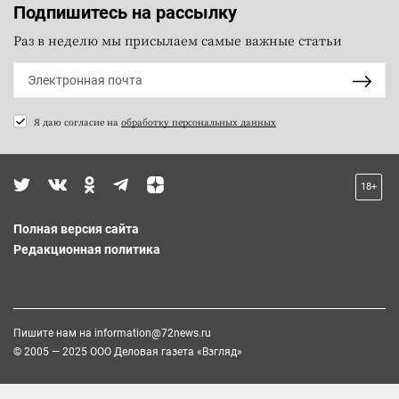
Подпишитесь на рассылку
Раз в неделю мы присылаем самые важные статьи
Я даю согласие на
обработку персональных данных
18+
Полная версия сайта
Редакционная политика
Пишите нам на
information@72news.ru
© 2005 — 2025 ООО Деловая газета «Взгляд»