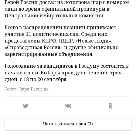
Герой России достал из лототрона шар с номером
один во время официальной процедуры в
Центральной избирательной комиссии.
Всего в распределении позиций принимают
участие 11 политических сил. Среди них
представлены КПРФ, ЛДПР, «Новые люди»,
«Справедливая Россия» и другие официально
зарегистрированные объединения.
Голосование за кандидатов в Госдуму состоится в
начале осени. Выборы пройдут в течение трех
дней, с 18 по 20 сентября.
Текст: Вера Басилая
Читать комментарии
(3)