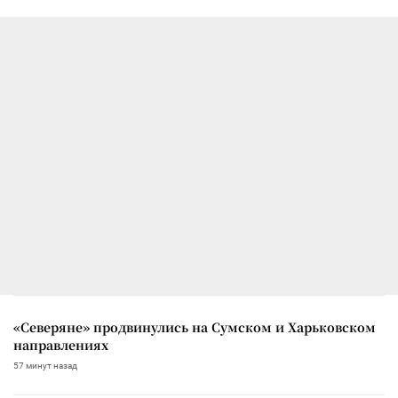
«Северяне» продвинулись на Сумском и Харьковском
направлениях
57 минут назад