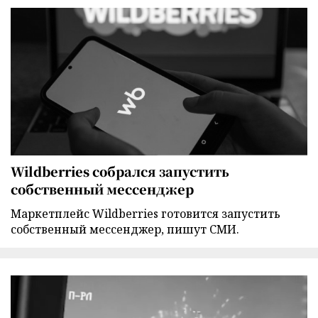
Wildberries собрался запустить
собственный мессенджер
Маркетплейс Wildberries готовится запустить
собственный мессенджер, пишут СМИ.