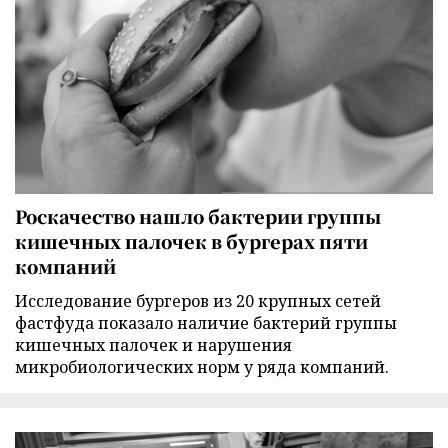
Роскачество нашло бактерии группы
кишечных палочек в бургерах пяти
компаний
Исследование бургеров из 20 крупных сетей
фастфуда показало наличие бактерий группы
кишечных палочек и нарушения
микробиологических норм у ряда компаний.