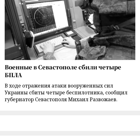
Военные в Севастополе сбили четыре
БПЛА
В ходе отражения атаки вооруженных сил
Украины сбиты четыре беспилотника, сообщил
губернатор Севастополя Михаил Развожаев.