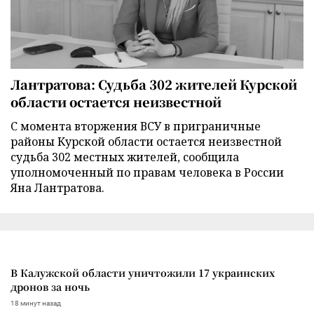
Лантратова: Судьба 302 жителей Курской
области остается неизвестной
С момента вторжения ВСУ в приграничные
районы Курской области остается неизвестной
судьба 302 местных жителей, сообщила
уполномоченный по правам человека в России
Яна Лантратова.
В Калужской области уничтожили 17 украинских
дронов за ночь
18 минут назад