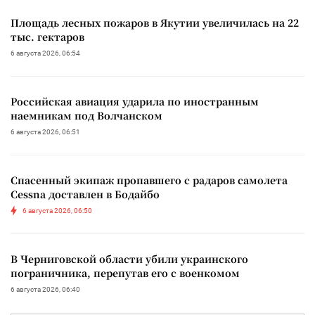
Площадь лесных пожаров в Якутии увеличилась на 22
тыс. гектаров
6 августа 2026, 06:54
Российская авиация ударила по иностранным
наемникам под Волчанском
6 августа 2026, 06:51
Спасенный экипаж пропавшего с радаров самолета
Cessna доставлен в Бодайбо
6 августа 2026, 06:50
В Черниговской области убили украинского
пограничника, перепутав его с военкомом
6 августа 2026, 06:40