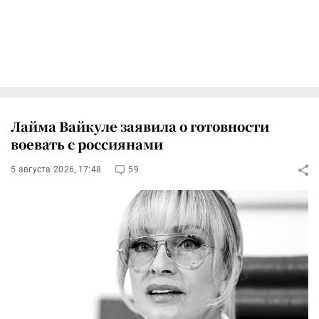
Лайма Вайкуле заявила о готовности
воевать с россиянами
5 августа 2026, 17:48
59