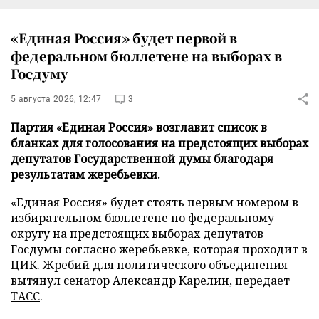
«Единая Россия» будет первой в
федеральном бюллетене на выборах в
Госдуму
5 августа 2026, 12:47
3
Партия «Единая Россия» возглавит список в
бланках для голосования на предстоящих выборах
депутатов Государственной думы благодаря
результатам жеребьевки.
«Единая Россия» будет стоять первым номером в
избирательном бюллетене по федеральному
округу на предстоящих выборах депутатов
Госдумы согласно жеребьевке, которая проходит в
ЦИК. Жребий для политического объединения
вытянул сенатор Александр Карелин, передает
ТАСС
.