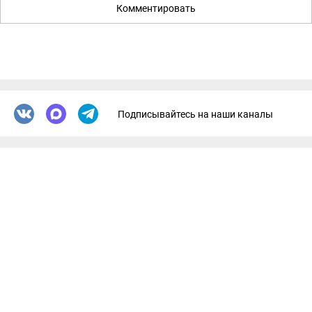
Комментировать
Подписывайтесь на наши каналы