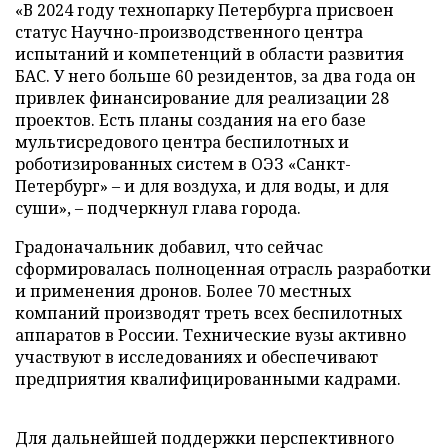
«В 2024 году технопарку Петербурга присвоен
статус Научно-производственного центра
испытаний и компетенций в области развития
БАС. У него больше 60 резидентов, за два года он
привлек финансирование для реализации 28
проектов. Есть планы создания на его базе
мультисредового центра беспилотных и
роботизированных систем в ОЭЗ «Санкт-
Петербург» – и для воздуха, и для воды, и для
суши», – подчеркнул глава города.
Градоначальник добавил, что сейчас
сформировалась полноценная отрасль разработки
и применения дронов. Более 70 местных
компаний производят треть всех беспилотных
аппаратов в России. Технические вузы активно
участвуют в исследованиях и обеспечивают
предприятия квалифицированными кадрами.
Для дальнейшей поддержки перспективного