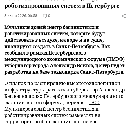
роботизированных систем в Петербурге
3 июня 2026, 06:58
0
Мультисредовый центр беспилотных и
роботизированных систем, которые будут
действовать в воздухе, на воде и на суше,
планируют создать в Санкт-Петербурге. Как
сообщил в рамках Петербургского
международного экономического форума (ПМЭФ)
губернатор города Александр Беглов, центр будет
разработан на базе технопарка Санкт-Петербурга.
О планах по расширению высокотехнологичной
инфраструктуры рассказал губернатор Александр
Беглов на полях Петербургского международного
экономического форума, передает
ТАСС
.
Мультисредовый центр беспилотных и
роботизированных систем разместят на
территории особой экономической зоны.