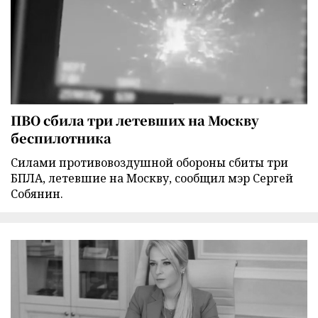
ПВО сбила три летевших на Москву
беспилотника
Силами противовоздушной обороны сбиты три
БПЛА, летевшие на Москву, сообщил мэр Сергей
Собянин.