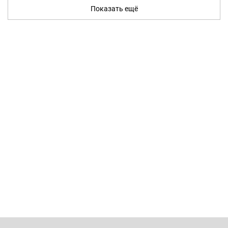
Показать ещё