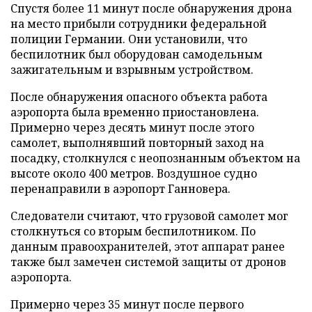
Спустя более 11 минут после обнаружения дрона
на место прибыли сотрудники федеральной
полиции Германии. Они установили, что
беспилотник был оборудован самодельным
зажигательным и взрывным устройством.
После обнаружения опасного объекта работа
аэропорта была временно приостановлена.
Примерно через десять минут после этого
самолет, выполнявший повторный заход на
посадку, столкнулся с неопознанным объектом на
высоте около 400 метров. Воздушное судно
перенаправили в аэропорт Ганновера.
Следователи считают, что грузовой самолет мог
столкнуться со вторым беспилотником. По
данным правоохранителей, этот аппарат ранее
также был замечен системой защиты от дронов
аэропорта.
Примерно через 35 минут после первого