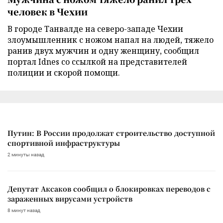
человек в Чехии
В городе Танвалде на северо-западе Чехии
злоумышленник с ножом напал на людей, тяжело
ранив двух мужчин и одну женщину, сообщил
портал Idnes со ссылкой на представителей
полиции и скорой помощи.
Путин: В России продолжат строительство доступной
спортивной инфраструктуры
2 минуты назад
Депутат Аксаков сообщил о блокировках переводов с
зараженных вирусами устройств
8 минут назад