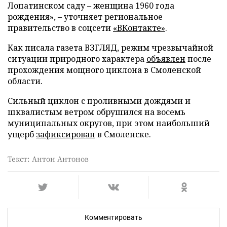
Лопатинском саду – женщина 1960 года
рождения», – уточняет региональное
правительство в соцсети
«ВКонтакте»
.
Как писала газета ВЗГЛЯД, режим чрезвычайной
ситуации природного характера
объявлен
после
прохождения мощного циклона в Смоленской
области.
Сильный циклон с проливными дождями и
шквалистым ветром обрушился на восемь
муниципальных округов, при этом наибольший
ущерб
зафиксирован
в Смоленске.
Текст: Антон Антонов
Комментировать