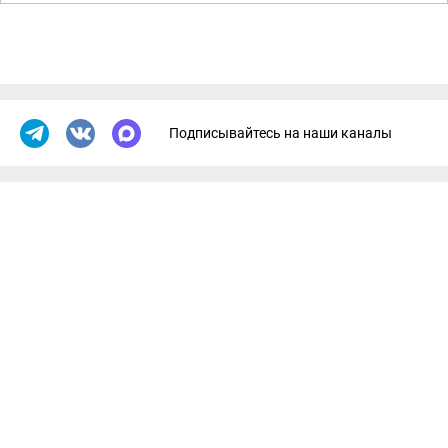
Подписывайтесь на наши каналы