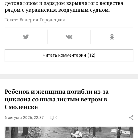
детонатором и зарядом взрывчатого вещества
рядом с украинским воздушным судном.
Текст: Валерия Городецкая
Читать комментарии
(12)
Ребенок и женщина погибли из-за
циклона со шквалистым ветром в
Смоленске
6 августа 2026, 22:37
0