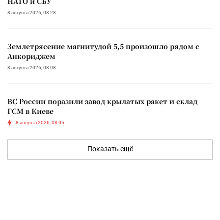
НАТО и СБУ
8 августа 2026, 08:28
Землетрясение магнитудой 5,5 произошло рядом с
Анкориджем
8 августа 2026, 08:08
ВС России поразили завод крылатых ракет и склад
ГСМ в Киеве
8 августа 2026, 08:05
Показать ещё