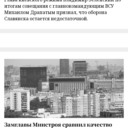
итогам совещания с главнокомандующим ВСУ
Михаилом Драпатым признал, что оборона
Славянска остается недостаточной.
Замглавы Минстроя сравнил качество