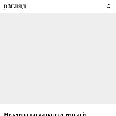
Мужчина напал на посетителей