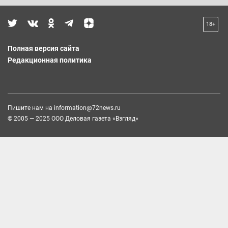
18+
Полная версия сайта
Редакционная политика
Пишите нам на
information@72news.ru
© 2005 — 2025 ООО Деловая газета «Взгляд»