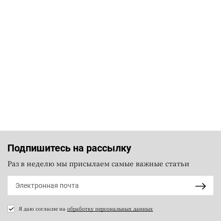
Подпишитесь на рассылку
Раз в неделю мы присылаем самые важные статьи
Я даю согласие на
обработку персональных данных