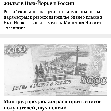
жилья в Нью-Йорке и России
Российские многоквартирные дома по многим
параметрам превосходят жилье бизнес-класса в
Нью-Йорке, заявил замглавы Минстроя Никита
Стасишин.
Минтруд предложил расширить список
получателей двух пенсий