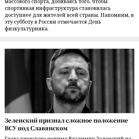
массового спорта, добиваясь того, чтобы
спортивная инфраструктура становилась
доступнее для жителей всей страны. Напомним, в
эту субботу в России отмечается День
физкультурника.
Зеленский признал сложное положение
ВСУ под Славянском
Глава киевского режима Владимир Зеленский по