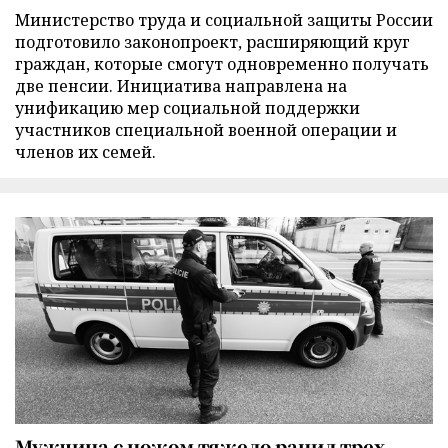
Министерство труда и социальной защиты России
подготовило законопроект, расширяющий круг
граждан, которые смогут одновременно получать
две пенсии. Инициатива направлена на
унификацию мер социальной поддержки
участников специальной военной операции и
членов их семей.
Мужчина с ножом тяжело ранил трех