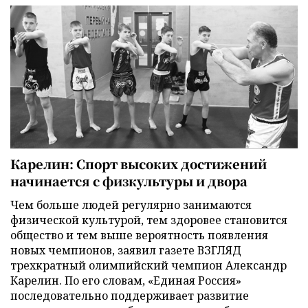
Карелин: Спорт высоких достижений
начинается с физкультуры и двора
Чем больше людей регулярно занимаются
физической культурой, тем здоровее становится
общество и тем выше вероятность появления
новых чемпионов, заявил газете ВЗГЛЯД
трехкратный олимпийский чемпион Александр
Карелин. По его словам, «Единая Россия»
последовательно поддерживает развитие