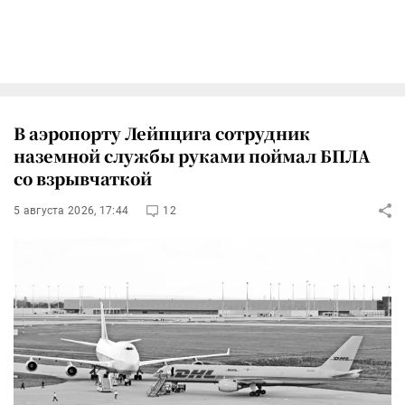
В аэропорту Лейпцига сотрудник
наземной службы руками поймал БПЛА
со взрывчаткой
5 августа 2026, 17:44
12