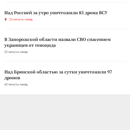
Над Россией за утро уничтожили 83 дрона ВСУ
22 минуты назад
В Запорожской области назвали СВО спасением
украинцев от геноцида
22 минуты назад
Над Брянской областью за сутки уничтожили 97
дронов
42 минуты назад