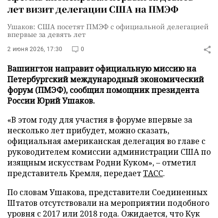
лет визит делегации США на ПМЭФ
Ушаков: США посетят ПМЭФ с официальной делегацией
впервые за девять лет
2 июня 2026, 17:30
0
Вашингтон направит официальную миссию на
Петербургский международный экономический
форум (ПМЭФ), сообщил помощник президента
России Юрий Ушаков.
«В этом году для участия в форуме впервые за
несколько лет прибудет, можно сказать,
официальная американская делегация во главе с
руководителем комиссии администрации США по
изящным искусствам Родни Куком», – отметил
представитель Кремля, передает
ТАСС
.
По словам Ушакова, представители Соединенных
Штатов отсутствовали на мероприятии подобного
уровня с 2017 или 2018 года. Ожидается, что Кук