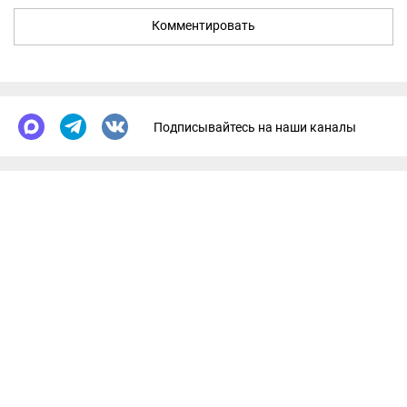
Комментировать
Подписывайтесь на наши каналы