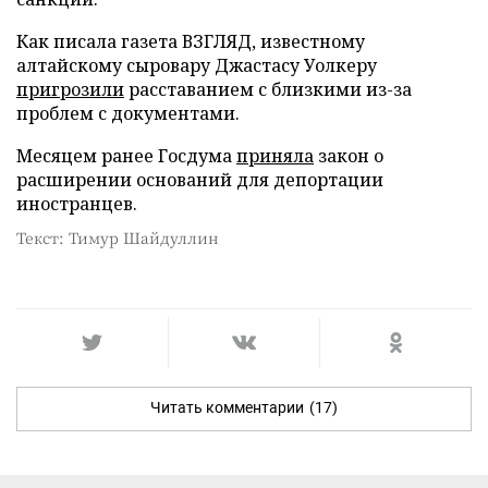
Как писала газета ВЗГЛЯД, известному
алтайскому сыровару Джастасу Уолкеру
пригрозили
расставанием с близкими из-за
проблем с документами.
Месяцем ранее Госдума
приняла
закон о
расширении оснований для депортации
иностранцев.
Текст: Тимур Шайдуллин
Читать комментарии
(17)