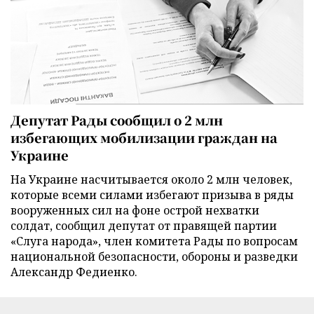
Депутат Рады сообщил о 2 млн
избегающих мобилизации граждан на
Украине
На Украине насчитывается около 2 млн человек,
которые всеми силами избегают призыва в ряды
вооруженных сил на фоне острой нехватки
солдат, сообщил депутат от правящей партии
«Слуга народа», член комитета Рады по вопросам
национальной безопасности, обороны и разведки
Александр Федиенко.