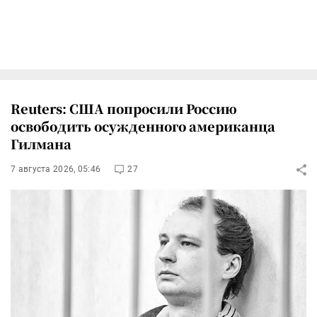
Reuters: США попросили Россию
освободить осужденного американца
Гилмана
7 августа 2026, 05:46
27