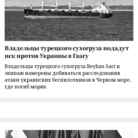
Владельцы турецкого сухогруза подадут
иск против Украины в Гаагу
Владельцы турецкого сухогруза Reyhan Sari и
экипаж намерены добиваться расследования
атаки украинских беспилотников в Черном море,
где погиб моряк.