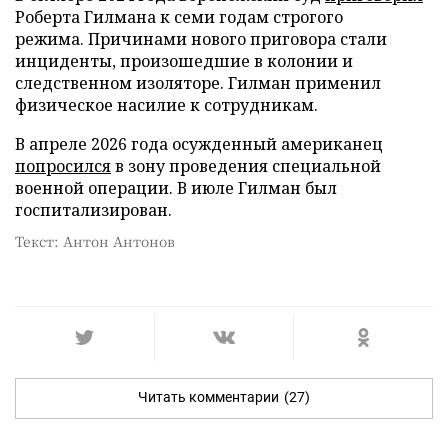
Роберта Гилмана к семи годам строгого
режима. Причинами нового приговора стали
инциденты, произошедшие в колонии и
следственном изоляторе. Гилман применил
физическое насилие к сотрудникам.
В апреле 2026 года осужденный американец
попросился
в зону проведения специальной
военной операции. В июле Гилман был
госпитализирован.
Текст: Антон Антонов
Читать комментарии
(27)