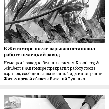
В Житомире после взрывов остановил
работу немецкий завод
Немецкий завод кабельных систем Kromberg &
Schubert в Житомире прекратил работу после
взрывов, сообщил глава военной администрации
Житомирской области Виталий Бунечко.