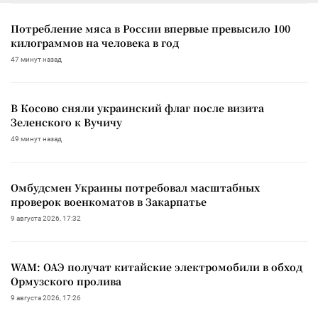
Потребление мяса в России впервые превысило 100
килограммов на человека в год
47 минут назад
В Косово сняли украинский флаг после визита
Зеленского к Вучичу
49 минут назад
Омбудсмен Украины потребовал масштабных
проверок военкоматов в Закарпатье
9 августа 2026, 17:32
WAM: ОАЭ получат китайские электромобили в обход
Ормузского пролива
9 августа 2026, 17:26