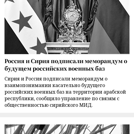
Россия и Сирия подписали меморандум о
будущем российских военных баз
Сирия и Россия подписали меморандум о
взаимопонимании касательно будущего
российских военных баз на территории арабской
республики, сообщило управление по связям с
общественностью сирийского МИД.