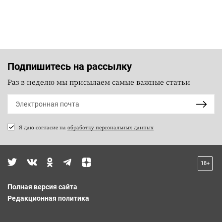
Подпишитесь на рассылку
Раз в неделю мы присылаем самые важные статьи
Я даю согласие на
обработку персональных данных
18+
Полная версия сайта
Редакционная политика