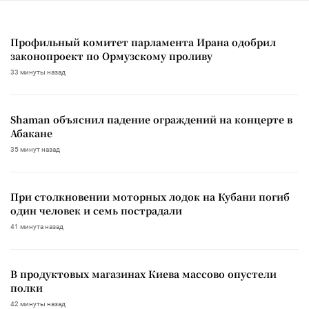
Профильный комитет парламента Ирана одобрил
законопроект по Ормузскому проливу
33 минуты назад
Shaman объяснил падение ограждений на концерте в
Абакане
35 минут назад
При столкновении моторных лодок на Кубани погиб
один человек и семь пострадали
41 минута назад
В продуктовых магазинах Киева массово опустели
полки
42 минуты назад