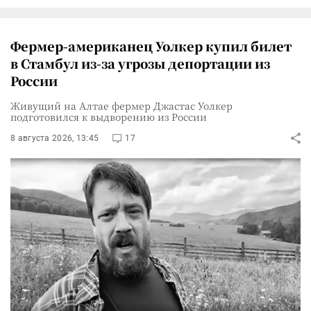
Фермер-американец Уолкер купил билет
в Стамбул из-за угрозы депортации из
России
Живущий на Алтае фермер Джастас Уолкер
подготовился к выдворению из России
8 августа 2026, 13:45
17