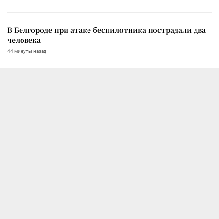
В Белгороде при атаке беспилотника пострадали два
человека
44 минуты назад