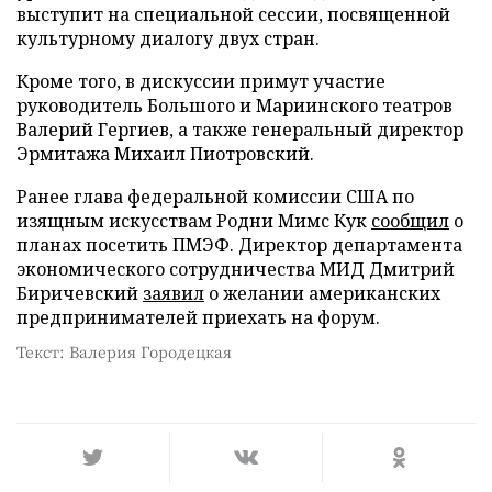
выступит на специальной сессии, посвященной
культурному диалогу двух стран.
Кроме того, в дискуссии примут участие
руководитель Большого и Мариинского театров
Валерий Гергиев, а также генеральный директор
Эрмитажа Михаил Пиотровский.
Ранее глава федеральной комиссии США по
изящным искусствам Родни Мимс Кук
сообщил
о
планах посетить ПМЭФ. Директор департамента
экономического сотрудничества МИД Дмитрий
Биричевский
заявил
о желании американских
предпринимателей приехать на форум.
Текст: Валерия Городецкая