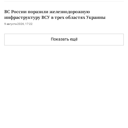
ВС России поразили железнодорожную
инфраструктуру ВСУ в трех областях Украины
9 августа 2026, 17:22
Показать ещё