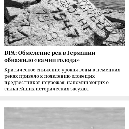
DPA: Обмеление рек в Германии
обнажило «камни голода»
Критическое снижение уровня воды в немецких
реках привело к появлению зловещих
предвестников неурожая, напоминающих о
сильнейших исторических засухах.