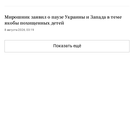
Мирошник заявил о паузе Украины и Запада в теме
якобы похищенных детей
8 августа 2026, 03:19
Показать ещё