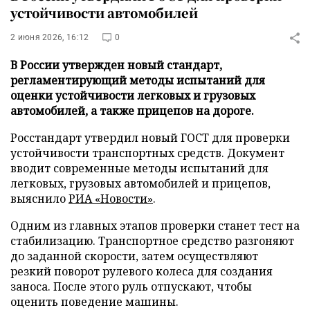
устойчивости автомобилей
2 июня 2026, 16:12
0
В России утвержден новый стандарт,
регламентирующий методы испытаний для
оценки устойчивости легковых и грузовых
автомобилей, а также прицепов на дороге.
Росстандарт утвердил новый ГОСТ для проверки
устойчивости транспортных средств. Документ
вводит современные методы испытаний для
легковых, грузовых автомобилей и прицепов,
выяснило
РИА «Новости»
.
Одним из главных этапов проверки станет тест на
стабилизацию. Транспортное средство разгоняют
до заданной скорости, затем осуществляют
резкий поворот рулевого колеса для создания
заноса. После этого руль отпускают, чтобы
оценить поведение машины.