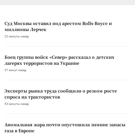
Суд Москвы оставил под арестом Rolls-Royce и
миллионы Лерчек
22 минуты назад
Боец группы войск «Север» рассказал о детских
лагерях террористов на Украине
37 минут назад
Эксперты рынка труда сообщили о резком росте
спроса на трактористов
53 минуты назад
Аномальная жара почти опустошила зимние запасы
газа в Европе