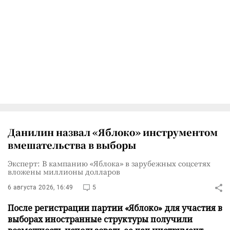
Данилин назвал «Яблоко» инструментом
вмешательства в выборы
Эксперт: В кампанию «Яблока» в зарубежных соцсетях
вложены миллионы долларов
6 августа 2026, 16:49
5
После регистрации партии «Яблоко» для участия в
выборах иностранные структуры получили