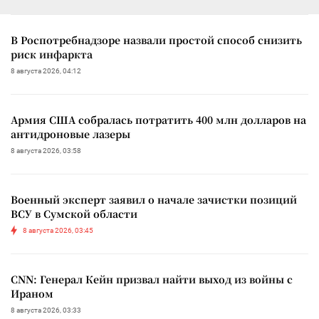
В Роспотребнадзоре назвали простой способ снизить
риск инфаркта
8 августа 2026, 04:12
Армия США собралась потратить 400 млн долларов на
антидроновые лазеры
8 августа 2026, 03:58
Военный эксперт заявил о начале зачистки позиций
ВСУ в Сумской области
8 августа 2026, 03:45
CNN: Генерал Кейн призвал найти выход из войны с
Ираном
8 августа 2026, 03:33