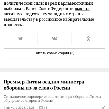
политической силы перед парламентскими
выборами. Ранее Совет Федерации
выявил
активную подготовку западных стран к
вмешательству в российские избирательные
процессы.
Читать комментарии
(5)
Премьер Литвы осадил министра
обороны из-за слов о России
Синкявичюс опроверг слова министра обороны Ливты
об угрозе со стороны России
7 августа 2026, 08:35
15