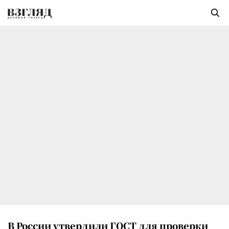
В России утвердили ГОСТ для проверки