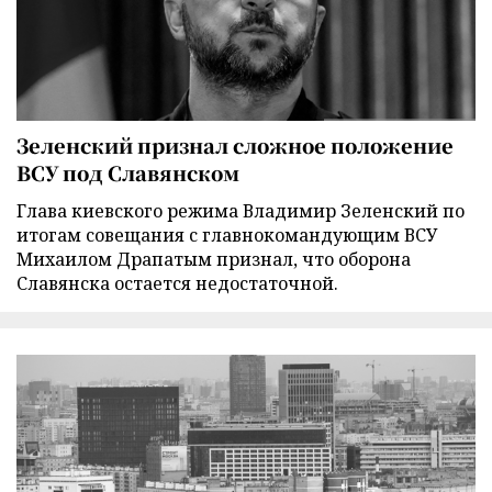
Зеленский признал сложное положение
ВСУ под Славянском
Глава киевского режима Владимир Зеленский по
итогам совещания с главнокомандующим ВСУ
Михаилом Драпатым признал, что оборона
Славянска остается недостаточной.