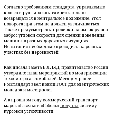
Согласно требованиям стандарта, управляемые
колеса и руль должны самостоятельно
возвращаться в нейтральное положение. Угол
поворота при этом не должен увеличиваться.
Также предусмотрены проверки на рывок руля и
заброс угловой скорости для оценки поведения
машины в разных дорожных ситуациях.
Испытания необходимо проводить на ровных
участках без неровностей.
Как писала газета ВЗГЛЯД, правительство России
утвердило
план мероприятий по модернизации
техосмотра автомобилей. Месяцем ранее
Росстандарт
ввел
новый ГОСТ для электрических
мопедов и мотоциклов.
А в прошлом году коммерческий транспорт
марок «Газель» и «Соболь»
получил
систему
курсовой устойчивости.