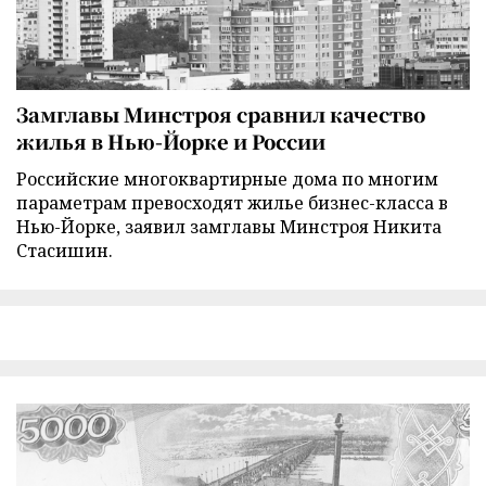
Замглавы Минстроя сравнил качество
жилья в Нью-Йорке и России
Российские многоквартирные дома по многим
параметрам превосходят жилье бизнес-класса в
Нью-Йорке, заявил замглавы Минстроя Никита
Стасишин.