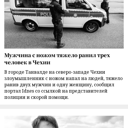
Мужчина с ножом тяжело ранил трех
человек в Чехии
В городе Танвалде на северо-западе Чехии
злоумышленник с ножом напал на людей, тяжело
ранив двух мужчин и одну женщину, сообщил
портал Idnes со ссылкой на представителей
полиции и скорой помощи.