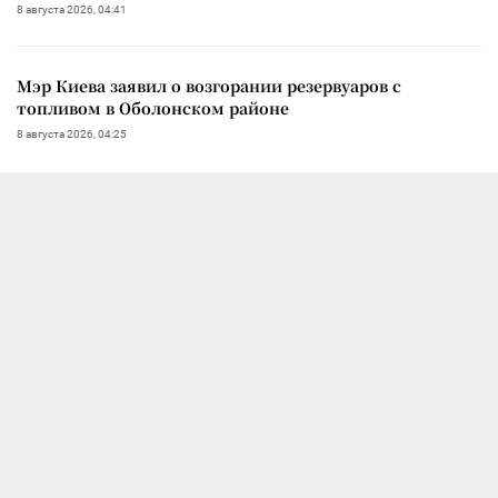
8 августа 2026, 04:41
Мэр Киева заявил о возгорании резервуаров с
топливом в Оболонском районе
8 августа 2026, 04:25