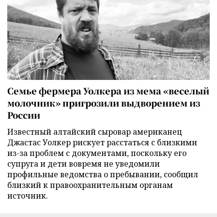
Семье фермера Уолкера из мема «веселый
молочник» пригрозили выдворением из
России
Известный алтайский сыровар американец
Джастас Уолкер рискует расстаться с близкими
из-за проблем с документами, поскольку его
супруга и дети вовремя не уведомили
профильные ведомства о пребывании, сообщил
близкий к правоохранительным органам
источник.