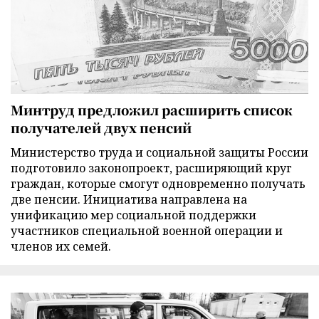
Минтруд предложил расширить список
получателей двух пенсий
Министерство труда и социальной защиты России
подготовило законопроект, расширяющий круг
граждан, которые смогут одновременно получать
две пенсии. Инициатива направлена на
унификацию мер социальной поддержки
участников специальной военной операции и
членов их семей.