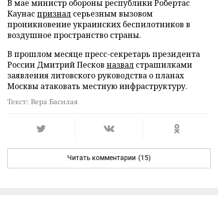
В мае министр обороны республики Робертас
Каунас
признал
серьезным вызовом
проникновение украинских беспилотников в
воздушное пространство страны.
В прошлом месяце пресс-секретарь президента
России Дмитрий Песков
назвал
страшилками
заявления литовского руководства о планах
Москвы атаковать местную инфраструктуру.
Текст: Вера Басилая
Читать комментарии
(15)