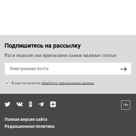
Подпишитесь на рассылку
Раз в неделю мы присылаем самые важные статьи
Я даю согласие на
обработку персональных данных
18+
Полная версия сайта
Редакционная политика