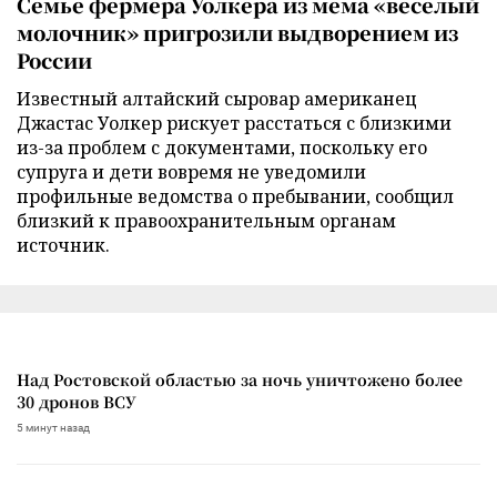
Семье фермера Уолкера из мема «веселый
молочник» пригрозили выдворением из
России
Известный алтайский сыровар американец
Джастас Уолкер рискует расстаться с близкими
из-за проблем с документами, поскольку его
супруга и дети вовремя не уведомили
профильные ведомства о пребывании, сообщил
близкий к правоохранительным органам
источник.
Над Ростовской областью за ночь уничтожено более
30 дронов ВСУ
5 минут назад