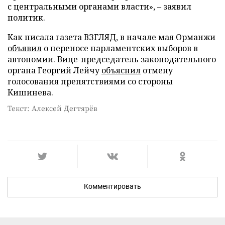
с центральными органами власти», – заявил
политик.
Как писала газета ВЗГЛЯД, в начале мая Орманжи
объявил
о переносе парламентских выборов в
автономии. Вице-председатель законодательного
органа Георгий Лейчу
объяснил
отмену
голосования препятствиями со стороны
Кишинева.
Текст: Алексей Дегтярёв
Комментировать