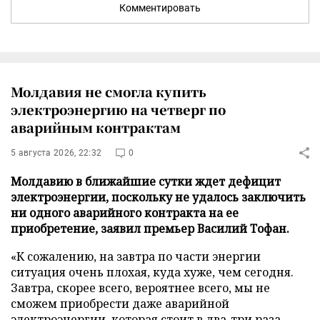
Комментировать
Молдавия не смогла купить
электроэнергию на четверг по
аварийным контрактам
5 августа 2026, 22:32
0
Молдавию в ближайшие сутки ждет дефицит
электроэнергии, поскольку не удалось заключить
ни одного аварийного контракта на ее
приобретение, заявил премьер Василий Тофан.
«К сожалению, на завтра по части энергии
ситуация очень плохая, куда хуже, чем сегодня.
Завтра, скорее всего, вероятнее всего, мы не
сможем приобрести даже аварийной
электроэнергии, которая стоит в два-три раза