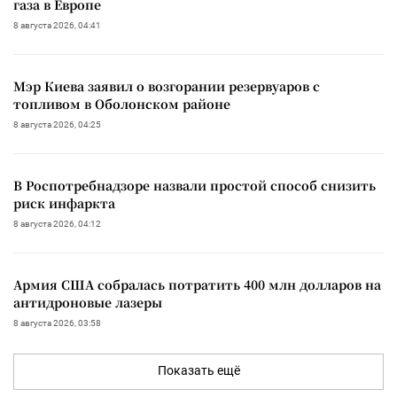
газа в Европе
8 августа 2026, 04:41
Мэр Киева заявил о возгорании резервуаров с
топливом в Оболонском районе
8 августа 2026, 04:25
В Роспотребнадзоре назвали простой способ снизить
риск инфаркта
8 августа 2026, 04:12
Армия США собралась потратить 400 млн долларов на
антидроновые лазеры
8 августа 2026, 03:58
Показать ещё