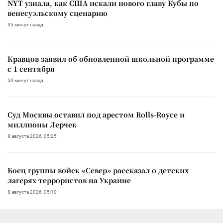
NYT узнала, как США искали нового главу Кубы по
венесуэльскому сценарию
35 минут назад
Кравцов заявил об обновленной школьной программе
с 1 сентября
50 минут назад
Суд Москвы оставил под арестом Rolls-Royce и
миллионы Лерчек
8 августа 2026, 05:25
Боец группы войск «Север» рассказал о детских
лагерях террористов на Украине
8 августа 2026, 05:10