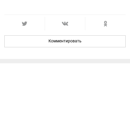
Комментировать