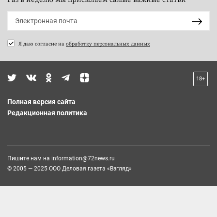
Я даю согласие на
обработку персональных данных
18+
Полная версия сайта
Редакционная политика
Пишите нам на
information@72news.ru
© 2005 — 2025 ООО Деловая газета «Взгляд»