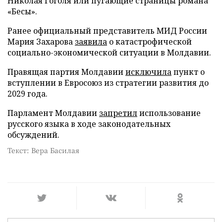
Николая Гоголя или пугающие страницы романа
«Бесы».
Ранее официальный представитель МИД России
Мария Захарова
заявила
о катастрофической
социально-экономической ситуации в Молдавии.
Правящая партия Молдавии
исключила
пункт о
вступлении в Евросоюз из стратегии развития до
2029 года.
Парламент Молдавии
запретил
использование
русского языка в ходе законодательных
обсуждений.
Текст: Вера Басилая