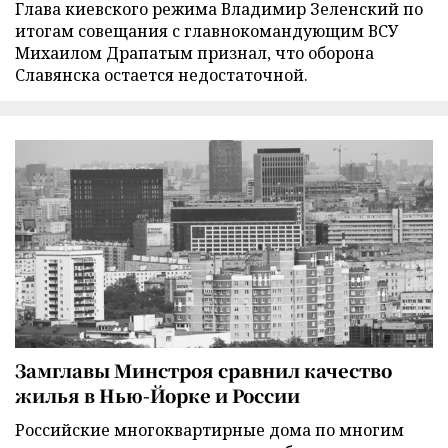
Глава киевского режима Владимир Зеленский по
итогам совещания с главнокомандующим ВСУ
Михаилом Драпатым признал, что оборона
Славянска остается недостаточной.
Замглавы Минстроя сравнил качество
жилья в Нью-Йорке и России
Российские многоквартирные дома по многим