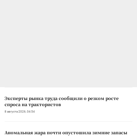
Эксперты рынка труда сообщили о резком росте
спроса на трактористов
8 августа 2026, 04:54
Аномальная жара почти опустошила зимние запасы