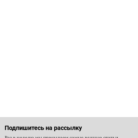
Подпишитесь на рассылку
Раз в неделю мы присылаем самые важные статьи