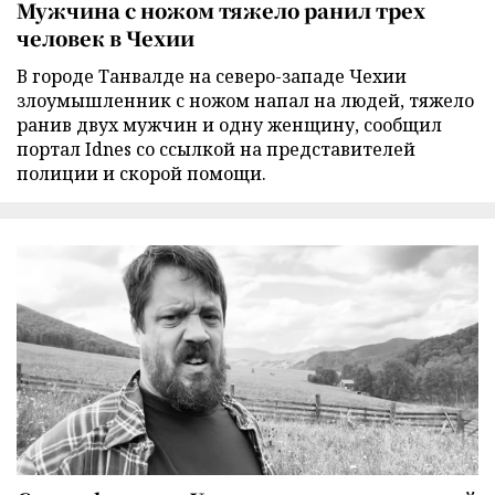
Мужчина с ножом тяжело ранил трех
человек в Чехии
В городе Танвалде на северо-западе Чехии
злоумышленник с ножом напал на людей, тяжело
ранив двух мужчин и одну женщину, сообщил
портал Idnes со ссылкой на представителей
полиции и скорой помощи.