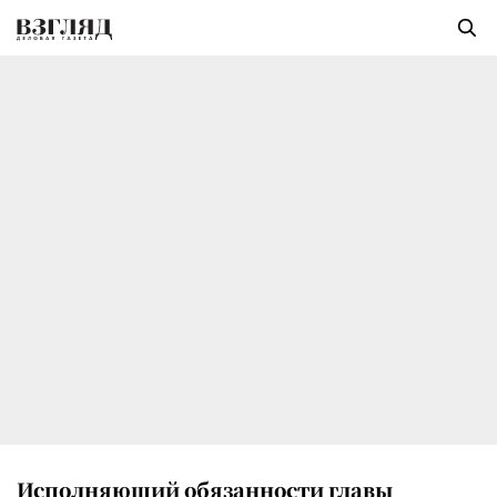
Исполняющий обязанности главы