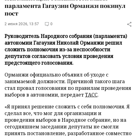
парламента Гагаузии Орманжи покинул
пост
2 июня 2026, 13:57
0
Руководитель Народного собрания (парламента)
автономии Гагаузия Николай Орманжи решил
сложить полномочия из-за неспособности
депутатов согласовать условия проведения
предстоящего голосования.
Орманжи официально объявил об уходе с
занимаемой должности. Причиной такого шага
стал провал голосования по правилам проведения
выборов в автономии, передает
ТАСС
.
«Я принял решение сложить с себя полномочия. Я
сделал все, что мог для организации и
проведения выборов в Народное собрание, но на
сегодняшнем заседании депутаты не смогли
принять постановление, разработанное совместно