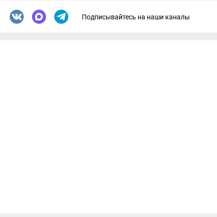
Подписывайтесь на наши каналы