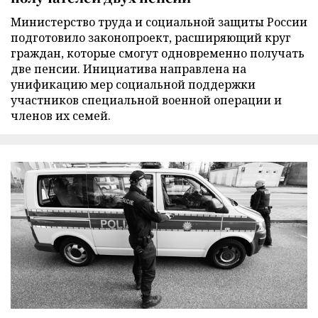
Министерство труда и социальной защиты России
подготовило законопроект, расширяющий круг
граждан, которые смогут одновременно получать
две пенсии. Инициатива направлена на
унификацию мер социальной поддержки
участников специальной военной операции и
членов их семей.