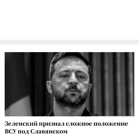
Зеленский признал сложное положение
ВСУ под Славянском