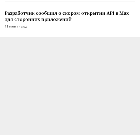
Разработчик сообщил о скором открытии API в Max
для сторонних приложений
13 минут назад