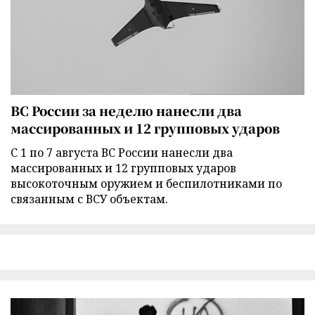
ВС России за неделю нанесли два
массированных и 12 групповых ударов
С 1 по 7 августа ВС России нанесли два
массированных и 12 групповых ударов
высокоточным оружием и беспилотниками по
связанным с ВСУ объектам.