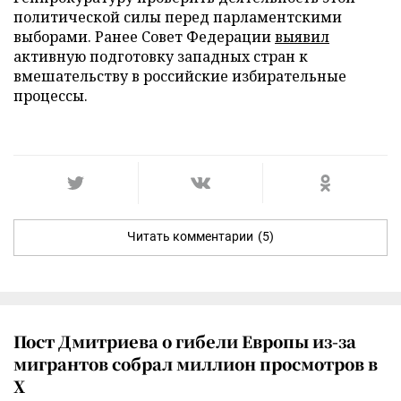
политической силы перед парламентскими
выборами. Ранее Совет Федерации
выявил
активную подготовку западных стран к
вмешательству в российские избирательные
процессы.
Читать комментарии
(5)
Пост Дмитриева о гибели Европы из-за
мигрантов собрал миллион просмотров в
X