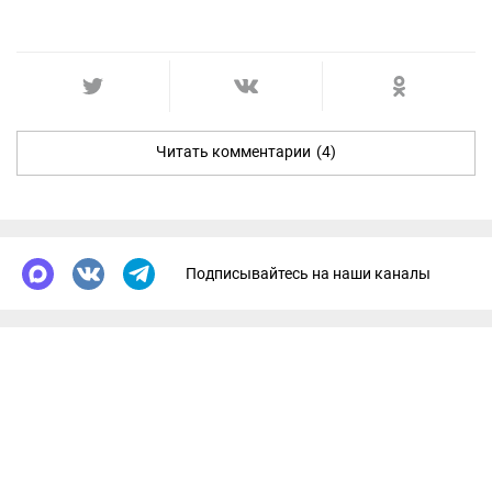
Читать комментарии
(4)
Подписывайтесь на наши каналы