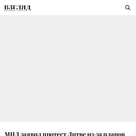
МИД заявил протест Литве из-за планов