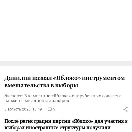
Данилин назвал «Яблоко» инструментом
вмешательства в выборы
Эксперт: В кампанию «Яблока» в зарубежных соцсетях
вложены миллионы долларов
6 августа 2026, 16:49
5
После регистрации партии «Яблоко» для участия в
выборах иностранные структуры получили