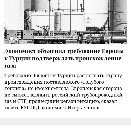
Экономист объяснил требование Европы
к Турции подтверждать происхождение
газа
Требование Европы к Турции раскрывать страну
происхождения поставляемого «голубого
топлива» не имеет смысла. Европейская сторона
не сможет выявить российский трубопроводный
газ и СПГ, прошедший регазификацию, сказал
газете ВЗГЛЯД экономист Игорь Юшков.