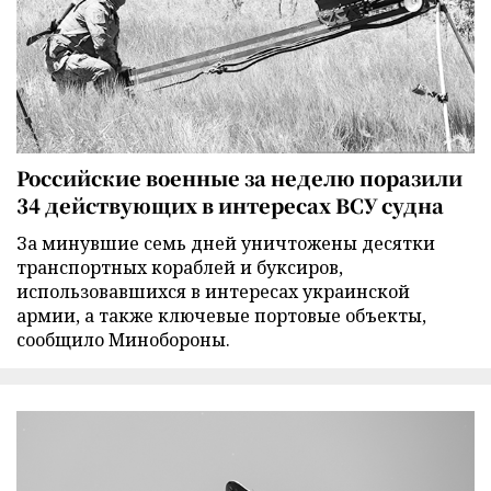
Российские военные за неделю поразили
34 действующих в интересах ВСУ судна
За минувшие семь дней уничтожены десятки
транспортных кораблей и буксиров,
использовавшихся в интересах украинской
армии, а также ключевые портовые объекты,
сообщило Минобороны.