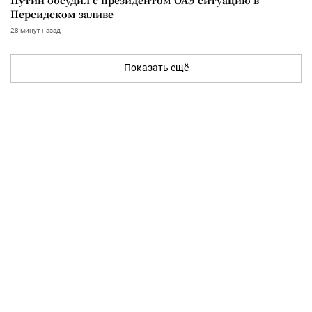
Персидском заливе
28 минут назад
Показать ещё