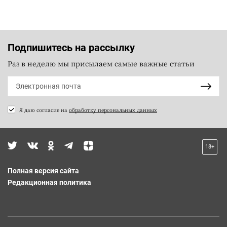
Подпишитесь на рассылку
Раз в неделю мы присылаем самые важные статьи
Я даю согласие на
обработку персональных данных
18+
Полная версия сайта
Редакционная политика