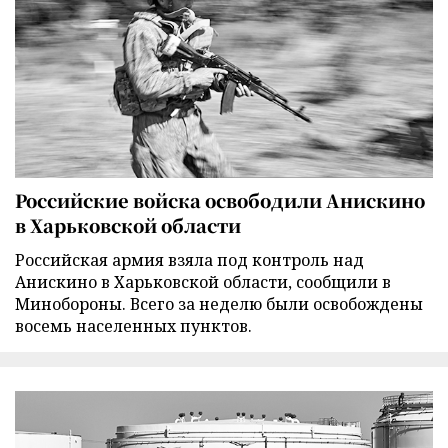
Российские войска освободили Анискино
в Харьковской области
Российская армия взяла под контроль над
Анискино в Харьковской области, сообщили в
Минобороны. Всего за неделю были освобождены
восемь населенных пунктов.