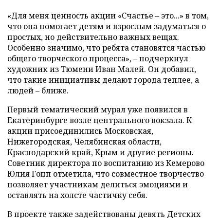
«Для меня ценность акции «Счастье – это...» в том,
что она помогает детям и взрослым задуматься о
простых, но действительно важных вещах.
Особенно значимо, что ребята становятся частью
общего творческого процесса», – подчеркнул
художник из Тюмени Иван Малей. Он добавил,
что такие инициативы делают города теплее, а
людей – ближе.
Первый тематический мурал уже появился в
Екатеринбурге возле центрального вокзала. К
акции присоединились Московская,
Нижегородская, Челябинская области,
Краснодарский край, Крым и другие регионы.
Советник директора по воспитанию из Кемерово
Юлия Гопп отметила, что совместное творчество
позволяет участникам делиться эмоциями и
оставлять на холсте частичку себя.
В проекте также задействованы девять Детских