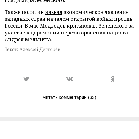
Также политик
назвал
экономическое давление
западных стран началом открытой войны против
России. В мае Медведев
критиковал
Зеленского за
участие в церемонии перезахоронения нациста
Андрея Мельника.
Текст: Алексей Дегтярёв
Читать комментарии
(33)