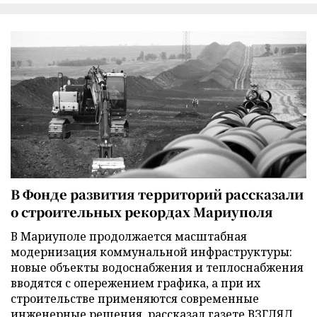
В Фонде развития территорий рассказали
о строительных рекордах Мариуполя
В Мариуполе продолжается масштабная
модернизация коммунальной инфраструктуры:
новые объекты водоснабжения и теплоснабжения
вводятся с опережением графика, а при их
строительстве применяются современные
инженерные решения, рассказал газете ВЗГЛЯД