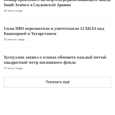
Saudi Aramco в Саудовской Аравии
48 минут назад
Силы ПВО перехватили и уничтожили 12 БПЛА над
Башкирией и Татарстаном
52 минуты назад
Хуснуллин заявил о планах обновить каждый пятый
квадратный метр жилищного фонда
57 минут назад
Показать ещё