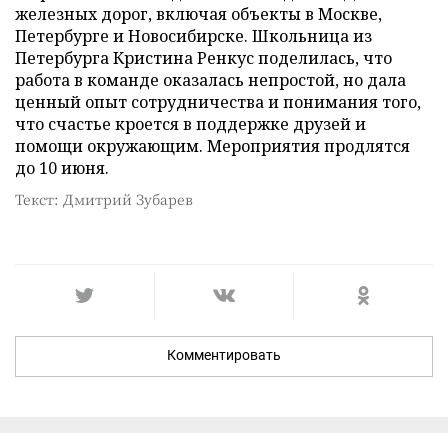
железных дорог, включая объекты в Москве,
Петербурге и Новосибирске. Школьница из
Петербурга Кристина Ренкус поделилась, что
работа в команде оказалась непростой, но дала
ценный опыт сотрудничества и понимания того,
что счастье кроется в поддержке друзей и
помощи окружающим. Мероприятия продлятся
до 10 июня.
Текст: Дмитрий Зубарев
Комментировать