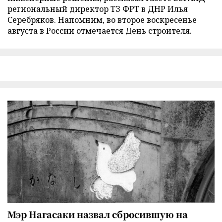
региональный директор ТЗ ФРТ в ДНР Илья
Серебряков. Напомним, во второе воскресенье
августа в России отмечается День строителя.
Мэр Нагасаки назвал сбросившую на