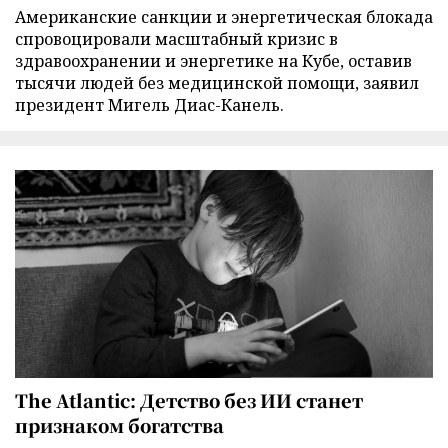
Американские санкции и энергетическая блокада
спровоцировали масштабный кризис в
здравоохранении и энергетике на Кубе, оставив
тысячи людей без медицинской помощи, заявил
президент Мигель Диас-Канель.
The Atlantic: Детство без ИИ станет
признаком богатства