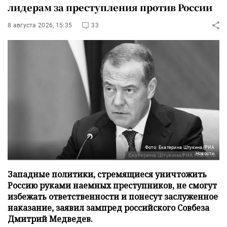
лидерам за преступления против России
8 августа 2026, 15:35
33
Фото: Екатерина Штукина/РИА
Новости
Западные политики, стремящиеся уничтожить
Россию руками наемных преступников, не смогут
избежать ответственности и понесут заслуженное
наказание, заявил зампред российского Совбеза
Дмитрий Медведев.