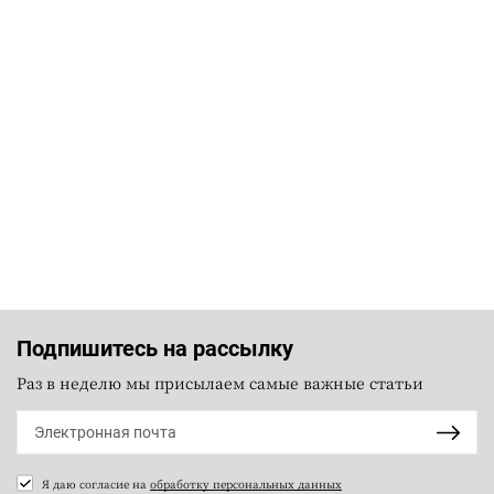
Подпишитесь на рассылку
Раз в неделю мы присылаем самые важные статьи
Я даю согласие на
обработку персональных данных