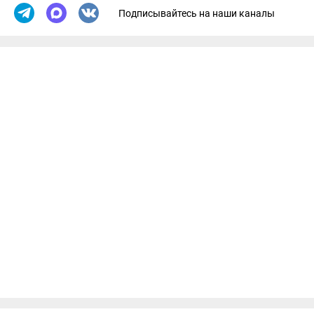
Подписывайтесь на наши каналы