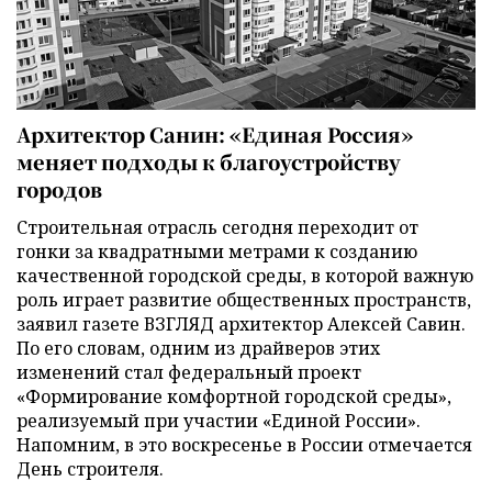
Архитектор Санин: «Единая Россия»
меняет подходы к благоустройству
городов
Строительная отрасль сегодня переходит от
гонки за квадратными метрами к созданию
качественной городской среды, в которой важную
роль играет развитие общественных пространств,
заявил газете ВЗГЛЯД архитектор Алексей Савин.
По его словам, одним из драйверов этих
изменений стал федеральный проект
«Формирование комфортной городской среды»,
реализуемый при участии «Единой России».
Напомним, в это воскресенье в России отмечается
День строителя.