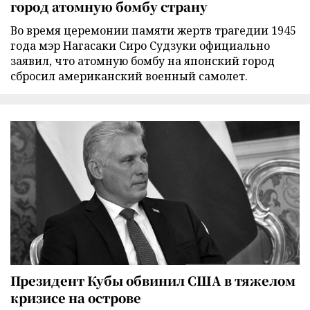
город атомную бомбу страну
Во время церемонии памяти жертв трагедии 1945
года мэр Нагасаки Сиро Судзуки официально
заявил, что атомную бомбу на японский город
сбросил американский военный самолет.
Президент Кубы обвинил США в тяжелом
кризисе на острове