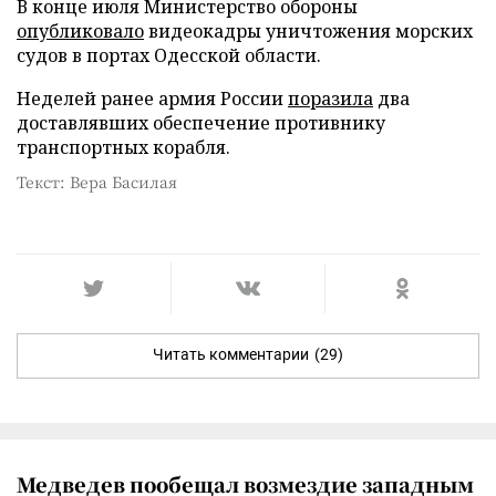
В конце июля Министерство обороны
опубликовало
видеокадры уничтожения морских
судов в портах Одесской области.
Неделей ранее армия России
поразила
два
доставлявших обеспечение противнику
транспортных корабля.
Текст: Вера Басилая
Читать комментарии
(29)
Медведев пообещал возмездие западным