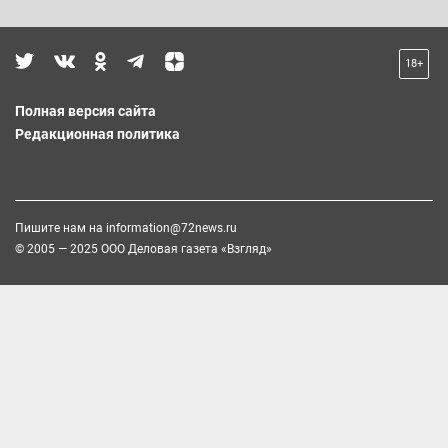
18+
Полная версия сайта
Редакционная политика
Пишите нам на
information@72news.ru
© 2005 — 2025 ООО Деловая газета «Взгляд»