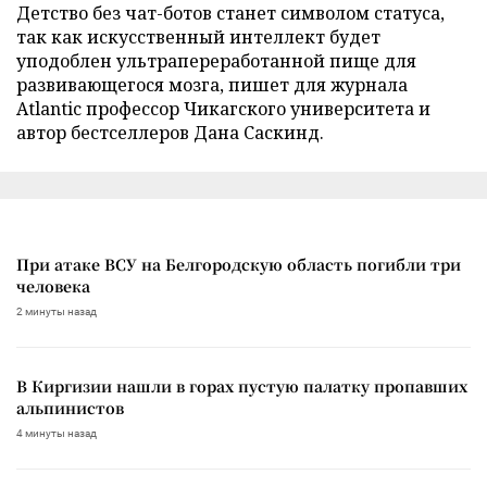
Детство без чат-ботов станет символом статуса,
так как искусственный интеллект будет
уподоблен ультрапереработанной пище для
развивающегося мозга, пишет для журнала
Atlantic профессор Чикагского университета и
автор бестселлеров Дана Саскинд.
При атаке ВСУ на Белгородскую область погибли три
человека
2 минуты назад
В Киргизии нашли в горах пустую палатку пропавших
альпинистов
4 минуты назад