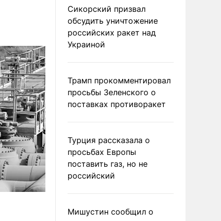
Сикорский призвал
обсудить уничтожение
российских ракет над
Украиной
Трамп прокомментировал
просьбы Зеленского о
поставках противоракет
Турция рассказала о
просьбах Европы
поставить газ, но не
российский
Мишустин сообщил о