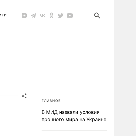
СТИ
ГЛАВНОЕ
В МИД назвали условия
прочного мира на Украине