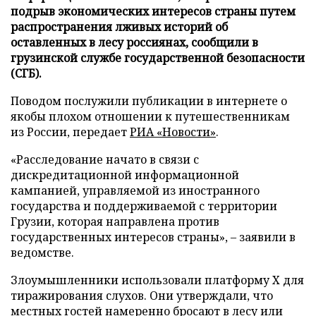
подрыв экономических интересов страны путем
распространения лживых историй об
оставленных в лесу россиянах, сообщили в
грузинской службе государственной безопасности
(СГБ).
Поводом послужили публикации в интернете о
якобы плохом отношении к путешественникам
из России, передает
РИА «Новости»
.
«Расследование начато в связи с
дискредитационной информационной
кампанией, управляемой из иностранного
государства и поддерживаемой с территории
Грузии, которая направлена против
государственных интересов страны», – заявили в
ведомстве.
Злоумышленники использовали платформу X для
тиражирования слухов. Они утверждали, что
местных гостей намеренно бросают в лесу или