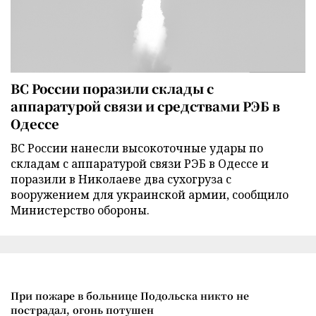
ВС России поразили склады с
аппаратурой связи и средствами РЭБ в
Одессе
ВС России нанесли высокоточные удары по
складам с аппаратурой связи РЭБ в Одессе и
поразили в Николаеве два сухогруза с
вооружением для украинской армии, сообщило
Министерство обороны.
При пожаре в больнице Подольска никто не
пострадал, огонь потушен