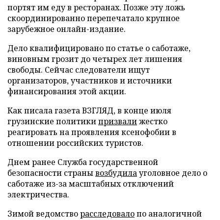
портят им еду в ресторанах. Позже эту ложь
скоординированно перепечатало крупное
зарубежное онлайн-издание.
Дело квалифицировано по статье о саботаже,
виновным грозит до четырех лет лишения
свободы. Сейчас следователи ищут
организаторов, участников и источники
финансирования этой акции.
Как писала газета ВЗГЛЯД, в конце июля
грузинские политики
призвали
жестко
реагировать на проявления ксенофобии в
отношении российских туристов.
Днем ранее Служба государственной
безопасности страны
возбудила
уголовное дело о
саботаже из-за масштабных отключений
электричества.
Зимой ведомство
расследовало
по аналогичной