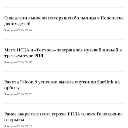
Спасатели вынесли из горящей больницы в Подольске
двоих детей
8 августа 2026, 22:47
Матч ЦСКА и «Ростова» завершился нулевой ничьей в
третьем туре РПЛ
8 августа 2026, 22:35
Ракета Falcon 9 успешно вывела спутники Starlink на
орбиту
8 августа 2026, 22:23
Ранее закрытые из-за угрозы БПЛА пляжи Геленджика
открыты
8 августа 2026, 22:11