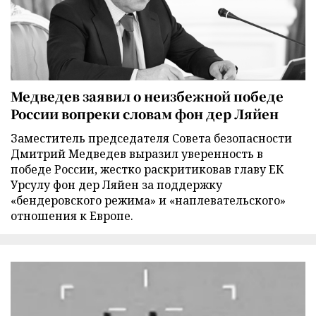
Медведев заявил о неизбежной победе
России вопреки словам фон дер Ляйен
Заместитель председателя Совета безопасности
Дмитрий Медведев выразил уверенность в
победе России, жестко раскритиковав главу ЕК
Урсулу фон дер Ляйен за поддержку
«бендеровского режима» и «наплевательского»
отношения к Европе.