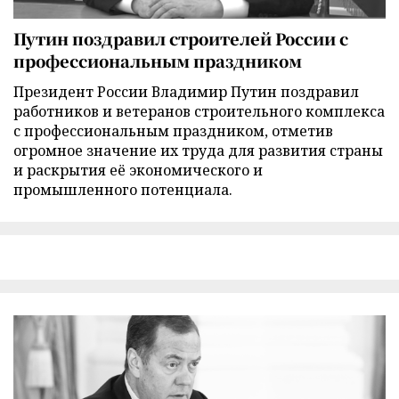
Путин поздравил строителей России с
профессиональным праздником
Президент России Владимир Путин поздравил
работников и ветеранов строительного комплекса
с профессиональным праздником, отметив
огромное значение их труда для развития страны
и раскрытия её экономического и
промышленного потенциала.