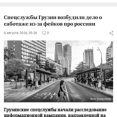
Спецслужбы Грузии возбудили дело о
саботаже из-за фейков про россиян
6 августа 2026, 05:26
0
Фото: Zuma\TASS
Грузинские спецслужбы начали расследование
информационной кампании, направленной на