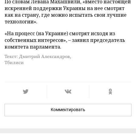
По словам Левана Махашвили, «вместо настоящей
искренней поддержки Украины на нее смотрят
как на страну, где можно испытать свои лучшие
технологии».
«На процесс (на Украине) смотрят исходя из
собственных интересов», – заявил председатель
комитета парламента.
Текст: Дмитрий Александров,
Тбилиси
Комментировать