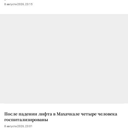
8 августа 2026, 23:15
После падении лифта в Махачкале четыре человека
госпитализированы
8 августа 2026, 23:01