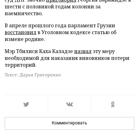
шести с половиной годам колонии за
наемничество.
В апреле прошлого года парламент Грузии
восстановил
в Уголовном кодексе статью об
измене родине.
Мэр Тбилиси Каха Каладзе
назвал
эту меру
необходимой для наказания виновников потери
территорий.
Текст: Дарья Григоренко
Комментировать