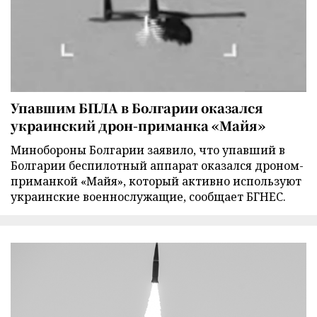
Упавшим БПЛА в Болгарии оказался
украинский дрон-приманка «Майя»
Минобороны Болгарии заявило, что упавший в
Болгарии беспилотный аппарат оказался дроном-
приманкой «Майя», который активно используют
украинские военнослужащие, сообщает БГНЕС.