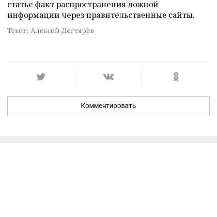
статье факт распространения ложной
информации через правительственные сайты.
Текст: Алексей Дегтярёв
Комментировать