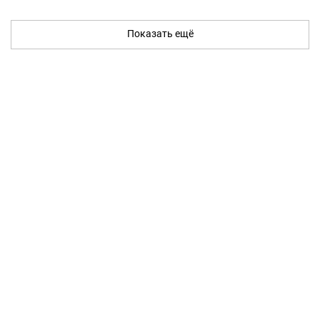
Показать ещё