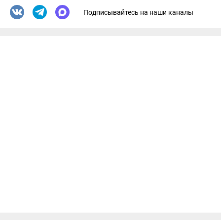
Подписывайтесь на наши каналы