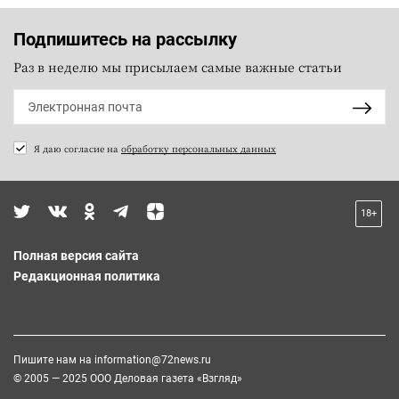
Подпишитесь на рассылку
Раз в неделю мы присылаем самые важные статьи
Я даю согласие на
обработку персональных данных
18+
Полная версия сайта
Редакционная политика
Пишите нам на
information@72news.ru
© 2005 — 2025 ООО Деловая газета «Взгляд»