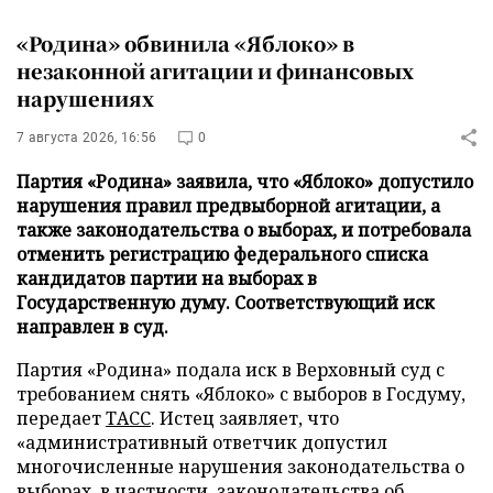
«Родина» обвинила «Яблоко» в
незаконной агитации и финансовых
нарушениях
7 августа 2026, 16:56
0
Партия «Родина» заявила, что «Яблоко» допустило
нарушения правил предвыборной агитации, а
также законодательства о выборах, и потребовала
отменить регистрацию федерального списка
кандидатов партии на выборах в
Государственную думу. Соответствующий иск
направлен в суд.
Партия «Родина» подала иск в Верховный суд с
требованием снять «Яблоко» с выборов в Госдуму,
передает
ТАСС
. Истец заявляет, что
«административный ответчик допустил
многочисленные нарушения законодательства о
выборах, в частности, законодательства об