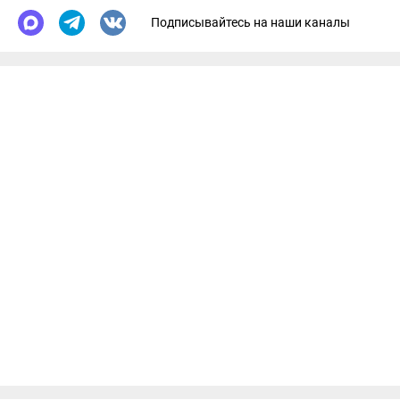
Подписывайтесь на наши каналы