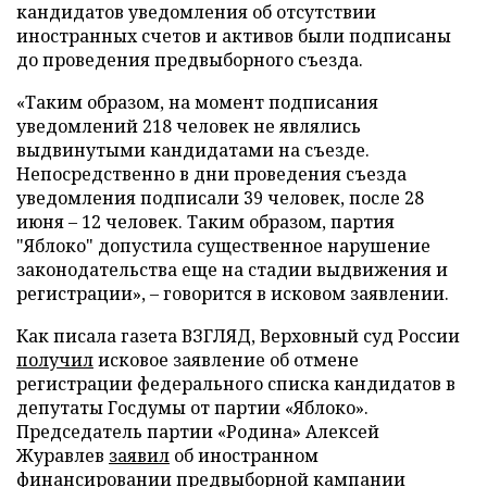
кандидатов уведомления об отсутствии
иностранных счетов и активов были подписаны
до проведения предвыборного съезда.
«Таким образом, на момент подписания
уведомлений 218 человек не являлись
выдвинутыми кандидатами на съезде.
Непосредственно в дни проведения съезда
уведомления подписали 39 человек, после 28
июня – 12 человек. Таким образом, партия
"Яблоко" допустила существенное нарушение
законодательства еще на стадии выдвижения и
регистрации», – говорится в исковом заявлении.
Как писала газета ВЗГЛЯД, Верховный суд России
получил
исковое заявление об отмене
регистрации федерального списка кандидатов в
депутаты Госдумы от партии «Яблоко».
Председатель партии «Родина» Алексей
Журавлев
заявил
об иностранном
финансировании предвыборной кампании