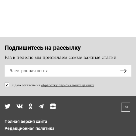
Подпишитесь на рассылку
Раз в неделю мы присылаем самые важные статьи
Я даю согласие на
обработку персональных данных
18+
Полная версия сайта
Редакционная политика