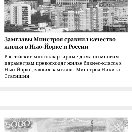
Замглавы Минстроя сравнил качество
жилья в Нью-Йорке и России
Российские многоквартирные дома по многим
параметрам превосходят жилье бизнес-класса в
Нью-Йорке, заявил замглавы Минстроя Никита
Стасишин.