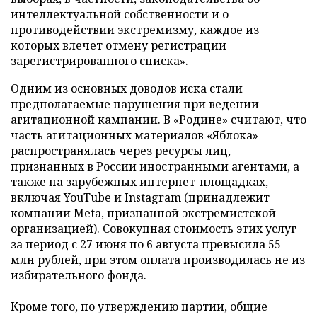
интеллектуальной собственности и о
противодействии экстремизму, каждое из
которых влечет отмену регистрации
зарегистрированного списка».
Одним из основных доводов иска стали
предполагаемые нарушения при ведении
агитационной кампании. В «Родине» считают, что
часть агитационных материалов «Яблока»
распространялась через ресурсы лиц,
признанных в России иностранными агентами, а
также на зарубежных интернет-площадках,
включая YouTube и Instagram (принадлежит
компании Meta, признанной экстремистской
организацией). Совокупная стоимость этих услуг
за период с 27 июня по 6 августа превысила 55
млн рублей, при этом оплата производилась не из
избирательного фонда.
Кроме того, по утверждению партии, общие