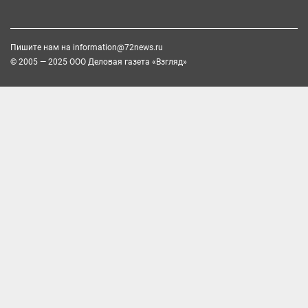
Пишите нам на
information@72news.ru
© 2005 — 2025 ООО Деловая газета «Взгляд»