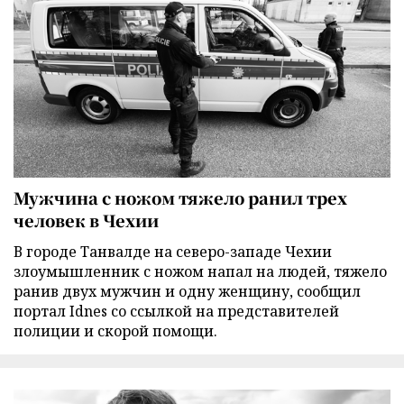
Мужчина с ножом тяжело ранил трех
человек в Чехии
В городе Танвалде на северо-западе Чехии
злоумышленник с ножом напал на людей, тяжело
ранив двух мужчин и одну женщину, сообщил
портал Idnes со ссылкой на представителей
полиции и скорой помощи.