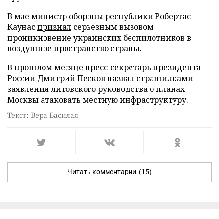
В мае министр обороны республики Робертас
Каунас
признал
серьезным вызовом
проникновение украинских беспилотников в
воздушное пространство страны.
В прошлом месяце пресс-секретарь президента
России Дмитрий Песков
назвал
страшилками
заявления литовского руководства о планах
Москвы атаковать местную инфраструктуру.
Текст: Вера Басилая
Читать комментарии
(15)