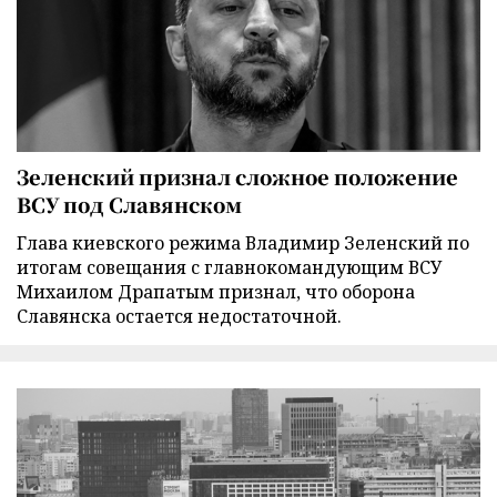
Зеленский признал сложное положение
ВСУ под Славянском
Глава киевского режима Владимир Зеленский по
итогам совещания с главнокомандующим ВСУ
Михаилом Драпатым признал, что оборона
Славянска остается недостаточной.