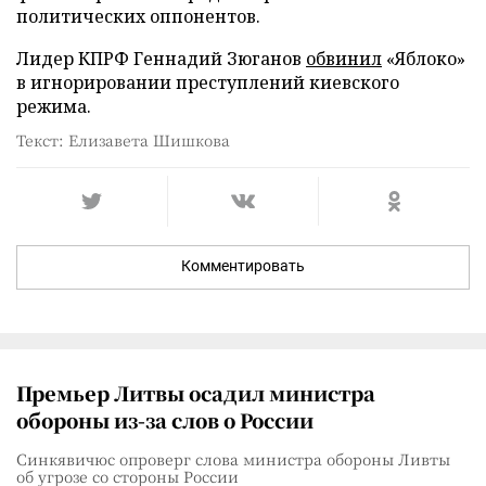
политических оппонентов.
Лидер КПРФ Геннадий Зюганов
обвинил
«Яблоко»
в игнорировании преступлений киевского
режима.
Текст: Елизавета Шишкова
Комментировать
Премьер Литвы осадил министра
обороны из-за слов о России
Синкявичюс опроверг слова министра обороны Ливты
об угрозе со стороны России