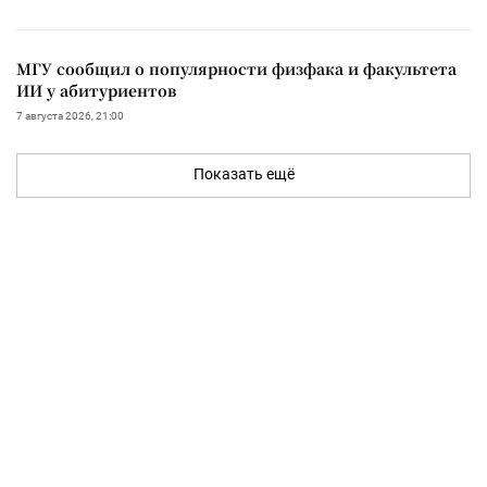
МГУ сообщил о популярности физфака и факультета
ИИ у абитуриентов
7 августа 2026, 21:00
Показать ещё