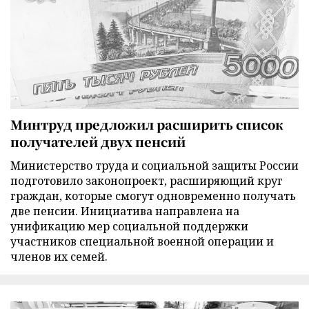
Минтруд предложил расширить список
получателей двух пенсий
Министерство труда и социальной защиты России
подготовило законопроект, расширяющий круг
граждан, которые смогут одновременно получать
две пенсии. Инициатива направлена на
унификацию мер социальной поддержки
участников специальной военной операции и
членов их семей.