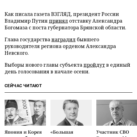
Как писала газета ВЗГЛЯД, президент России
Владимир Путин
принял
отставку Александра
Богомаза с поста губернатора Брянской области.
Глава государства
наградил
бывшего
руководителя региона орденом Александра
Невского.
Выборы нового главы субъекта
пройдут
в единый
день голосования в начале осени.
СЕЙЧАС ЧИТАЮТ
Япония и Корея
«Большая
Участник СВО