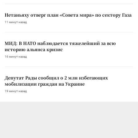
Нетаньяху отверг план «Совета мира» по сектору Газа
11 минут назад
МИД: В НАТО наблюдается тяжелейший за всю
историю альянса кризис
16 минут назад
Депутат Рады сообщил о 2 млн избегающих
мобилизации граждан на Украине
19 минут назад