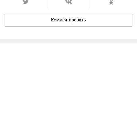
Комментировать