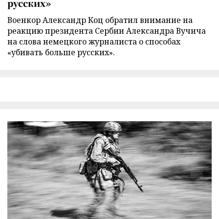
русских»
Военкор Александр Коц обратил внимание на
реакцию президента Сербии Александра Вучича
на слова немецкого журналиста о способах
«убивать больше русских».