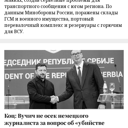
транспортного сообщения с югом региона. По
данным Минобороны России, поражены склады
ГСМ и военного имущества, портовый
перевалочный комплекс и резервуары с горючим
для ВСУ.
Коц: Вучич не осек немецкого
журналиста за вопрос об «убийстве