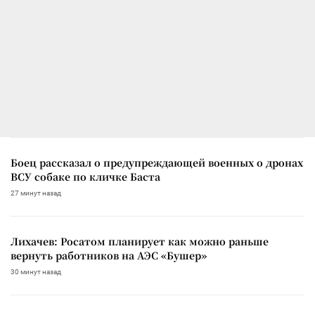
Боец рассказал о предупреждающей военных о дронах
ВСУ собаке по кличке Баста
27 минут назад
Лихачев: Росатом планирует как можно раньше
вернуть работников на АЭС «Бушер»
30 минут назад