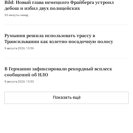
Bild: Новый глава немецкого Фрайберга устроил
дебош и избил двух полицейских
33 минуты назад
Румыния решила использовать трассу в
Трансильвании как взлетно-посадочную полосу
9 августа 2026, 13:56
В Германии зафиксировали рекордный всплеск
сообщений об НЛО
9 августа 2026, 13:53
Показать ещё