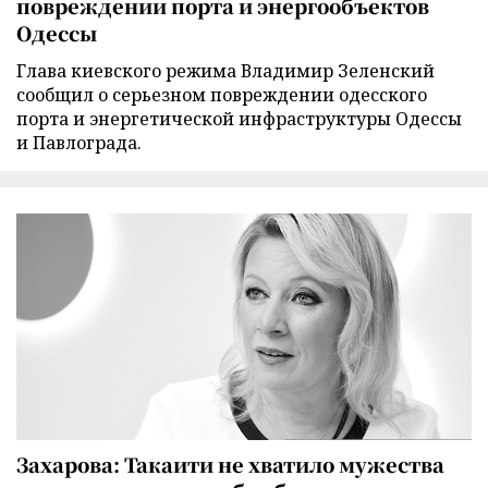
повреждении порта и энергообъектов
Одессы
Глава киевского режима Владимир Зеленский
сообщил о серьезном повреждении одесского
порта и энергетической инфраструктуры Одессы
и Павлограда.
Захарова: Такаити не хватило мужества