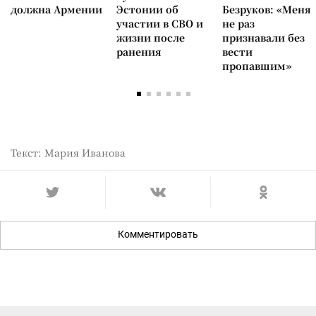
должна Армении
Эстонии об
Безруков: «Меня
участии в СВО и
не раз
жизни после
признавали без
ранения
вести
пропавшим»
Текст: Мария Иванова
Комментировать