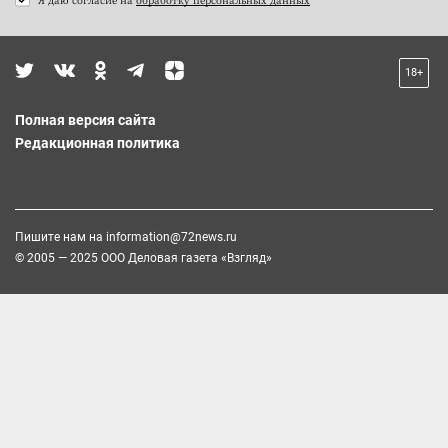
18+
Полная версия сайта
Редакционная политика
Пишите нам на
information@72news.ru
© 2005 — 2025 ООО Деловая газета «Взгляд»