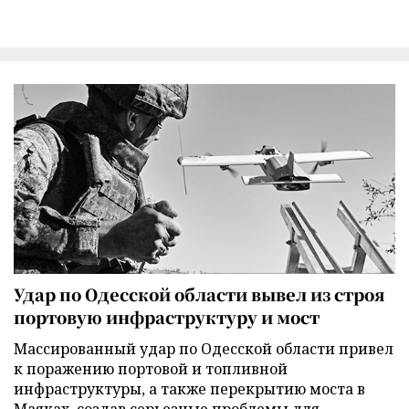
Удар по Одесской области вывел из строя
портовую инфраструктуру и мост
Массированный удар по Одесской области привел
к поражению портовой и топливной
инфраструктуры, а также перекрытию моста в
Маяках, создав серьезные проблемы для