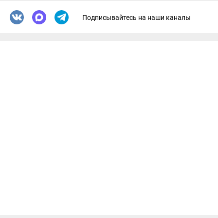
Подписывайтесь на наши каналы