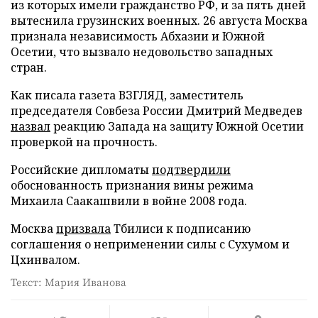
из которых имели гражданство РФ, и за пять дней
вытеснила грузинских военных. 26 августа Москва
признала независимость Абхазии и Южной
Осетии, что вызвало недовольство западных
стран.
Как писала газета ВЗГЛЯД, заместитель
председателя Совбеза России Дмитрий Медведев
назвал
реакцию Запада на защиту Южной Осетии
проверкой на прочность.
Российские дипломаты
подтвердили
обоснованность признания вины режима
Михаила Саакашвили в войне 2008 года.
Москва
призвала
Тбилиси к подписанию
соглашения о неприменении силы с Сухумом и
Цхинвалом.
Текст: Мария Иванова