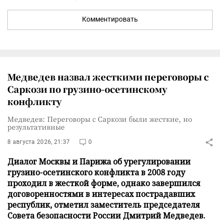
Комментировать
Медведев назвал жесткими переговоры с
Саркози по грузино-осетинскому
конфликту
Медведев: Переговоры с Саркози были жесткие, но
результативные
8 августа 2026, 21:37
0
Диалог Москвы и Парижа об урегулировании
грузино-осетинского конфликта в 2008 году
проходил в жесткой форме, однако завершился
договоренностями в интересах пострадавших
республик, отметил заместитель председателя
Совета безопасности России Дмитрий Медведев.