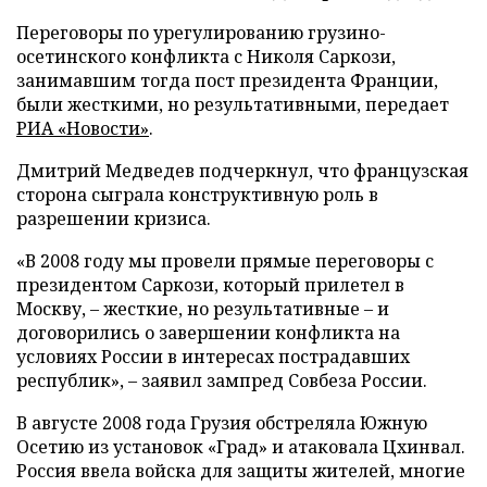
Переговоры по урегулированию грузино-
осетинского конфликта с Николя Саркози,
занимавшим тогда пост президента Франции,
были жесткими, но результативными, передает
РИА «Новости»
.
Дмитрий Медведев подчеркнул, что французская
сторона сыграла конструктивную роль в
разрешении кризиса.
«В 2008 году мы провели прямые переговоры с
президентом Саркози, который прилетел в
Москву, – жесткие, но результативные – и
договорились о завершении конфликта на
условиях России в интересах пострадавших
республик», – заявил зампред Совбеза России.
В августе 2008 года Грузия обстреляла Южную
Осетию из установок «Град» и атаковала Цхинвал.
Россия ввела войска для защиты жителей, многие