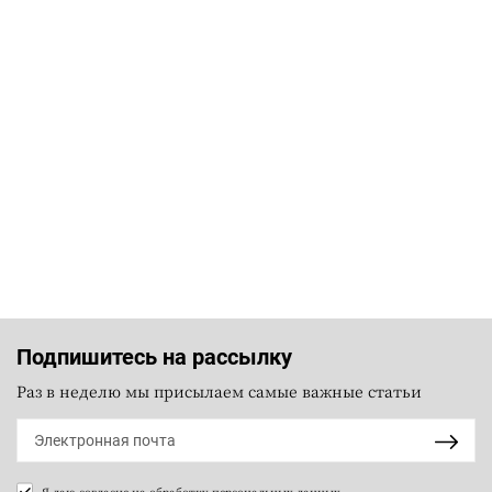
Подпишитесь на рассылку
Раз в неделю мы присылаем самые важные статьи
Я даю согласие на
обработку персональных данных