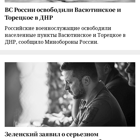
ВС России освободили Васютинское и
Торецкое в ДНР
Российские военнослужащие освободили
населенные пункты Васютинское и Торецкое в
ДНР, сообщило Минобороны России.
Зеленский заявил о серьезном