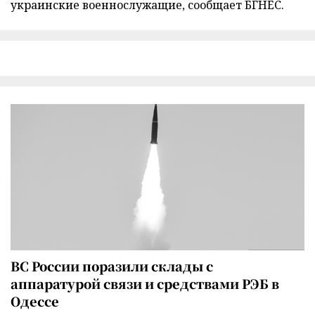
украинские военнослужащие, сообщает БГНЕС.
ВС России поразили склады с
аппаратурой связи и средствами РЭБ в
Одессе