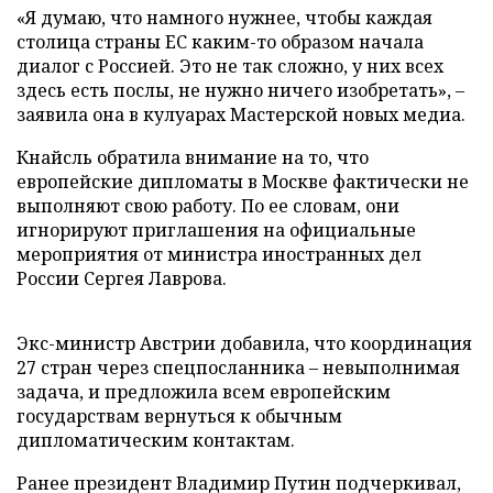
«Я думаю, что намного нужнее, чтобы каждая
столица страны ЕС каким-то образом начала
диалог с Россией. Это не так сложно, у них всех
здесь есть послы, не нужно ничего изобретать», –
заявила она в кулуарах Мастерской новых медиа.
Кнайсль обратила внимание на то, что
европейские дипломаты в Москве фактически не
выполняют свою работу. По ее словам, они
игнорируют приглашения на официальные
мероприятия от министра иностранных дел
России Сергея Лаврова.
Экс-министр Австрии добавила, что координация
27 стран через спецпосланника – невыполнимая
задача, и предложила всем европейским
государствам вернуться к обычным
дипломатическим контактам.
Ранее президент Владимир Путин подчеркивал,