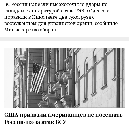
ВС России нанесли высокоточные удары по
складам с аппаратурой связи РЭБ в Одессе и
поразили в Николаеве два сухогруза с
вооружением для украинской армии, сообщило
Министерство обороны.
США призвали американцев не посещать
Россию из-за атак ВСУ