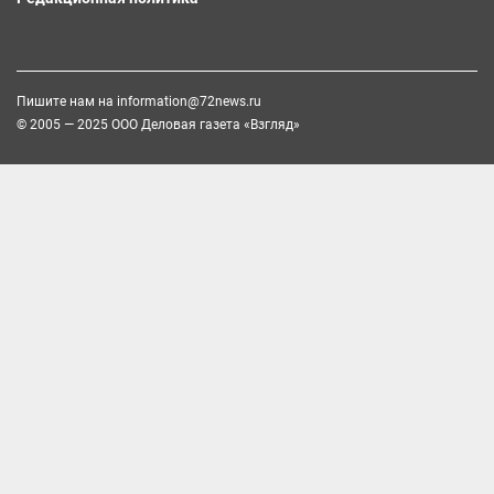
Пишите нам на
information@72news.ru
© 2005 — 2025 ООО Деловая газета «Взгляд»