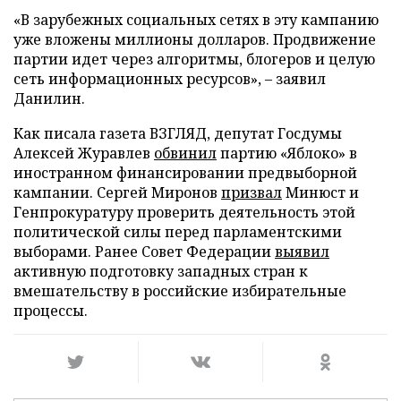
«В зарубежных социальных сетях в эту кампанию
уже вложены миллионы долларов. Продвижение
партии идет через алгоритмы, блогеров и целую
сеть информационных ресурсов», – заявил
Данилин.
Как писала газета ВЗГЛЯД, депутат Госдумы
Алексей Журавлев
обвинил
партию «Яблоко» в
иностранном финансировании предвыборной
кампании. Сергей Миронов
призвал
Минюст и
Генпрокуратуру проверить деятельность этой
политической силы перед парламентскими
выборами. Ранее Совет Федерации
выявил
активную подготовку западных стран к
вмешательству в российские избирательные
процессы.