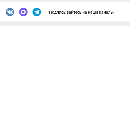
Подписывайтесь на наши каналы