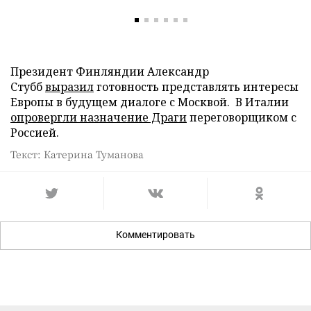
Президент Финляндии Александр
Стубб
выразил
готовность представлять интересы
Европы в будущем диалоге с Москвой. В Италии
опровергли назначение Драги
переговорщиком с
Россией.
Текст: Катерина Туманова
Комментировать