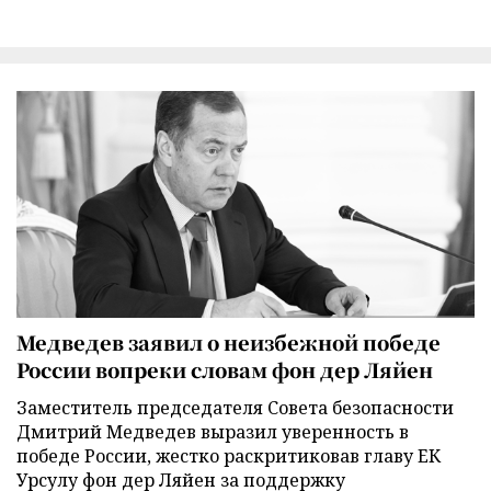
Медведев заявил о неизбежной победе
России вопреки словам фон дер Ляйен
Заместитель председателя Совета безопасности
Дмитрий Медведев выразил уверенность в
победе России, жестко раскритиковав главу ЕК
Урсулу фон дер Ляйен за поддержку