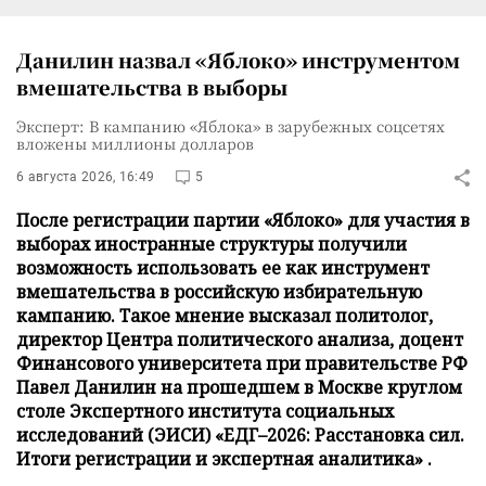
Данилин назвал «Яблоко» инструментом
вмешательства в выборы
Эксперт: В кампанию «Яблока» в зарубежных соцсетях
вложены миллионы долларов
6 августа 2026, 16:49
5
После регистрации партии «Яблоко» для участия в
выборах иностранные структуры получили
возможность использовать ее как инструмент
вмешательства в российскую избирательную
кампанию. Такое мнение высказал политолог,
директор Центра политического анализа, доцент
Финансового университета при правительстве РФ
Павел Данилин на прошедшем в Москве круглом
столе Экспертного института социальных
исследований (ЭИСИ) «ЕДГ–2026: Расстановка сил.
Итоги регистрации и экспертная аналитика» .