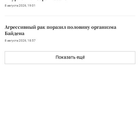
8 августа 2026, 19:01
Агрессивный рак поразил половину организма
Байдена
8 августа 2026, 18:57
Показать ещё