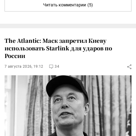
Читать комментарии
(5)
The Atlantic: Маск запретил Киеву
использовать Starlink для ударов по
России
7 августа 2026, 19:12
34