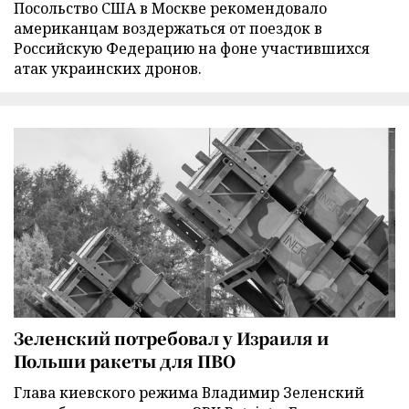
Посольство США в Москве рекомендовало
американцам воздержаться от поездок в
Российскую Федерацию на фоне участившихся
атак украинских дронов.
Зеленский потребовал у Израиля и
Польши ракеты для ПВО
Глава киевского режима Владимир Зеленский