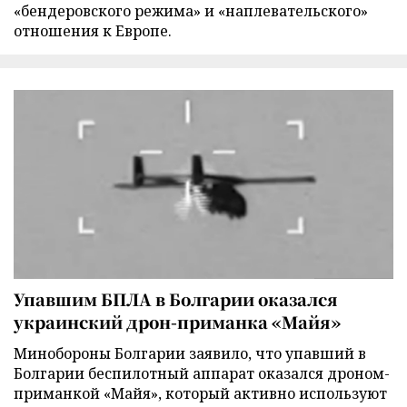
«бендеровского режима» и «наплевательского»
отношения к Европе.
Упавшим БПЛА в Болгарии оказался
украинский дрон-приманка «Майя»
Минобороны Болгарии заявило, что упавший в
Болгарии беспилотный аппарат оказался дроном-
приманкой «Майя», который активно используют