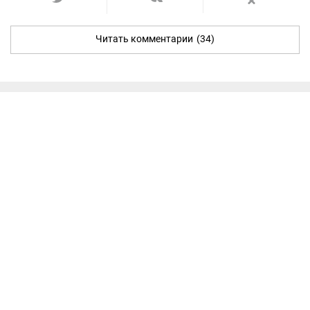
Читать комментарии
(34)