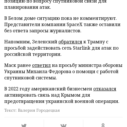
позицию по вопросу спутниковой связи для
планирования атак.
В Белом доме ситуацию пока не комментируют.
Представители компании SpaceX также оставили
без ответа запросы журналистов.
Напомним, Зеленский
обратился
к Трампу с
просьбой задействовать сеть Starlink для атак по
российской территории.
Маск ранее
ответил
на просьбу министра обороны
Украины Михаила Федорова о помощи с работой
спутниковой системы.
В 2022 году американский бизнесмен
отказался
активировать связь над Крымом для
предотвращения украинской военной операции.
Текст: Валерия Городецкая