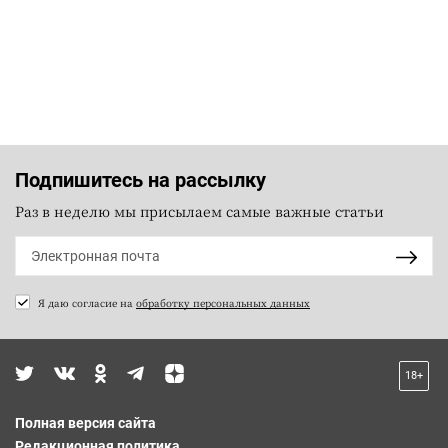
Подпишитесь на рассылку
Раз в неделю мы присылаем самые важные статьи
Я даю согласие на
обработку персональных данных
18+
Полная версия сайта
Редакционная политика