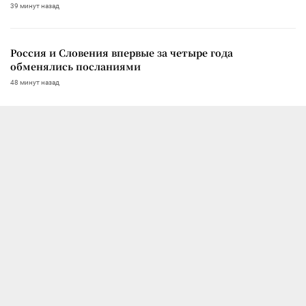
39 минут назад
Россия и Словения впервые за четыре года
обменялись посланиями
48 минут назад