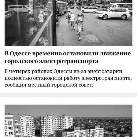
В Одессе временно остановили движение
городского электротранспорта
В четырех районах Одессы из-за энергоаварии
полностью остановили работу электротранспорта,
сообщил местный городской совет.