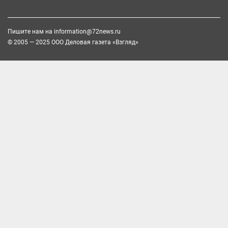
Пишите нам на
information@72news.ru
© 2005 — 2025 ООО Деловая газета «Взгляд»