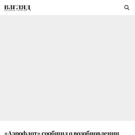
«Аэрофлот» сообщил о возобновлении