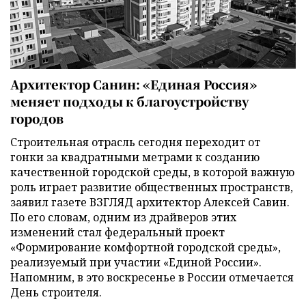
Архитектор Санин: «Единая Россия»
меняет подходы к благоустройству
городов
Строительная отрасль сегодня переходит от
гонки за квадратными метрами к созданию
качественной городской среды, в которой важную
роль играет развитие общественных пространств,
заявил газете ВЗГЛЯД архитектор Алексей Савин.
По его словам, одним из драйверов этих
изменений стал федеральный проект
«Формирование комфортной городской среды»,
реализуемый при участии «Единой России».
Напомним, в это воскресенье в России отмечается
День строителя.