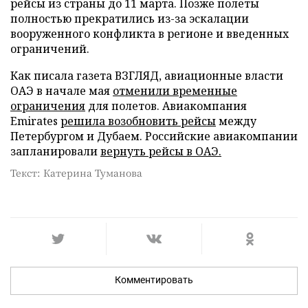
рейсы из страны до 11 марта. Позже полеты
полностью прекратились из-за эскалации
вооруженного конфликта в регионе и введенных
ограничений.
Как писала газета ВЗГЛЯД, авиационные власти
ОАЭ в начале мая
отменили временные
ограничения
для полетов. Авиакомпания
Emirates
решила возобновить рейсы
между
Петербургом и Дубаем. Российские авиакомпании
запланировали
вернуть рейсы в ОАЭ.
Текст: Катерина Туманова
Комментировать