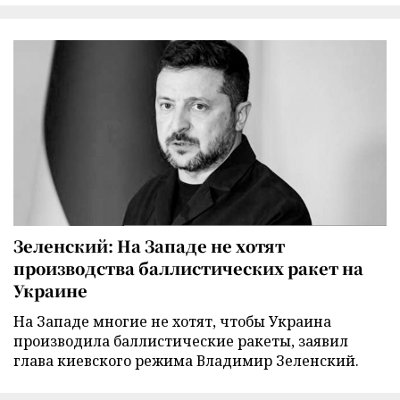
Зеленский: На Западе не хотят
производства баллистических ракет на
Украине
На Западе многие не хотят, чтобы Украина
производила баллистические ракеты, заявил
глава киевского режима Владимир Зеленский.