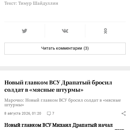
Текст: Тимур Шайдуллин
Читать комментарии
(3)
Новый главком ВСУ Драпатый бросил
солдат в «мясные штурмы»
Марочко: Новый главком ВСУ бросил солдат в «мясные
штурмы»
8 августа 2026, 01:20
7
Новый главком ВСУ Михаил Драпатый начал