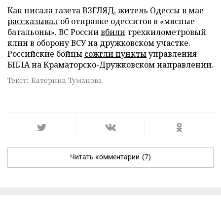
Как писала газета ВЗГЛЯД, житель Одессы в мае
рассказывал
об отправке одесситов в «мясные
батальоны». ВС России
вбили
трехкилометровый
клин в оборону ВСУ на дружковском участке.
Российские бойцы
сожгли пункты
управления
БПЛА на Краматорско-Дружковском направлении.
Текст: Катерина Туманова
Читать комментарии
(7)