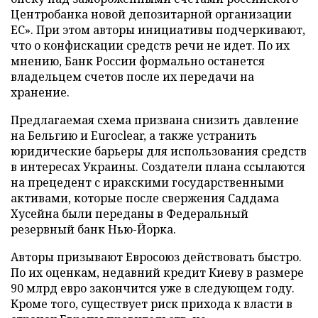
Центробанка новой депозитарной организации
ЕС». При этом авторы инициативы подчеркивают,
что о конфискации средств речи не идет. По их
мнению, Банк России формально останется
владельцем счетов после их передачи на
хранение.
Предлагаемая схема призвана снизить давление
на Бельгию и Euroclear, а также устранить
юридические барьеры для использования средств
в интересах Украины. Создатели плана ссылаются
на прецедент с иракскими государственными
активами, которые после свержения Саддама
Хусейна были переданы в Федеральный
резервный банк Нью-Йорка.
Авторы призывают Евросоюз действовать быстро.
По их оценкам, недавний кредит Киеву в размере
90 млрд евро закончится уже в следующем году.
Кроме того, существует риск прихода к власти в