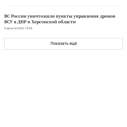
ВС России уничтожили пункты управления дронов
ВСУ в ДНР и Херсонской области
9 августа 2026, 10:36
Показать ещё