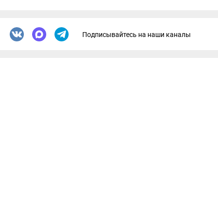
Подписывайтесь на наши каналы