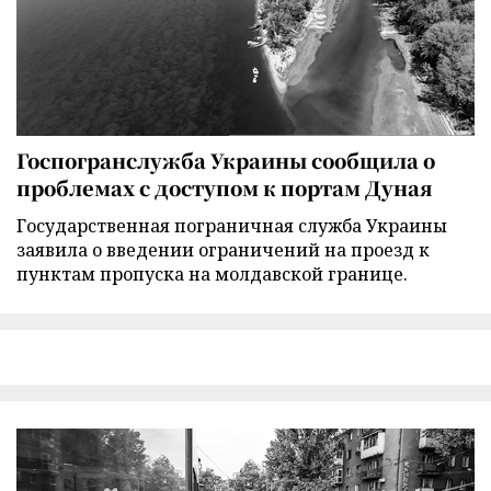
Госпогранслужба Украины сообщила о
проблемах с доступом к портам Дуная
Государственная пограничная служба Украины
заявила о введении ограничений на проезд к
пунктам пропуска на молдавской границе.