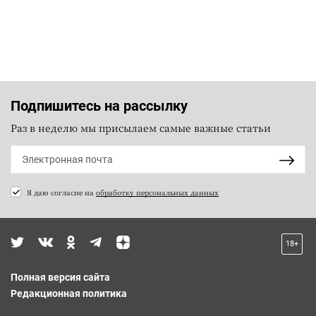
Подпишитесь на рассылку
Раз в неделю мы присылаем самые важные статьи
Я даю согласие на
обработку персональных данных
18+
Полная версия сайта
Редакционная политика