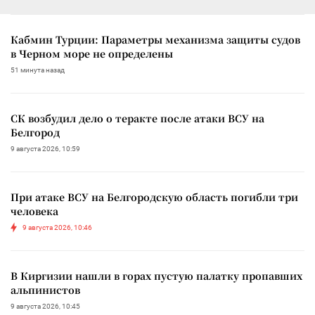
Кабмин Турции: Параметры механизма защиты судов
в Черном море не определены
51 минута назад
СК возбудил дело о теракте после атаки ВСУ на
Белгород
9 августа 2026, 10:59
При атаке ВСУ на Белгородскую область погибли три
человека
9 августа 2026, 10:46
В Киргизии нашли в горах пустую палатку пропавших
альпинистов
9 августа 2026, 10:45