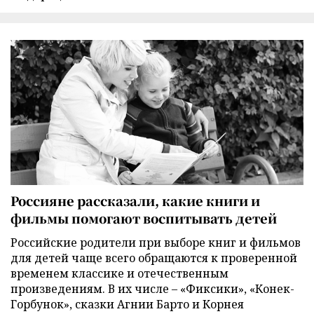
Россияне рассказали, какие книги и
фильмы помогают воспитывать детей
Российские родители при выборе книг и фильмов
для детей чаще всего обращаются к проверенной
временем классике и отечественным
произведениям. В их числе – «Фиксики», «Конек-
Горбунок», сказки Агнии Барто и Корнея