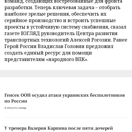
команд, создающих востребованные для фронта
разработки. Теперь ключевая задача – отобрать
наиболее зрелые решения, обеспечить их
серийное производство и встроить успешные
проекты в устойчивую систему снабжения, сказал
газете ВЗГЛЯД руководитель Центра развития
транспортных технологий Алексей Рогозин. Ранее
Герой России Владислав Головин предложил
создать единый ресурс для помощи
представителям «народного ВПК».
Генсек ООН осудил атаки украинских беспилотников
по России
4 минуты назад
У тренера Валерия Карпина после пяти дочерей