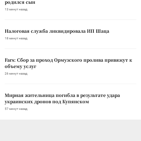
родился сын
13 минут назад
Налоговая служба ликвидировала ИП Шаца
18 минут назад
Fars: Сбор за проход Ормузского пролива привяжут к
объему услуг
26 минут назад
Мирная жительница погибла в результате удара
украинских дронов под Купянском
57 минут назад