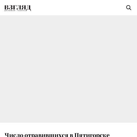
Число отравившихся в Пятигорске