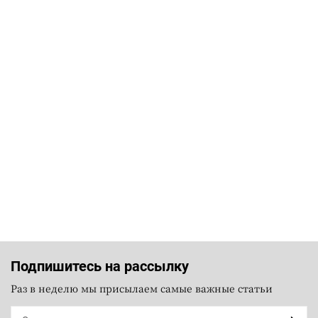
Подпишитесь на рассылку
Раз в неделю мы присылаем самые важные статьи