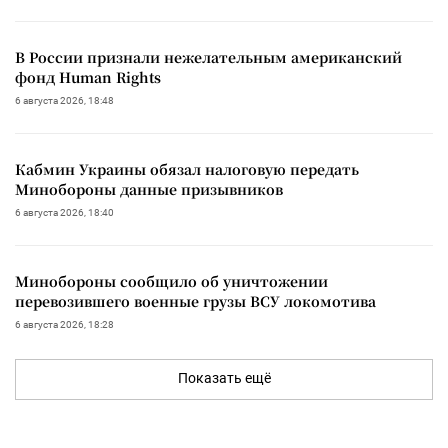
В России признали нежелательным американский
фонд Human Rights
6 августа 2026, 18:48
Кабмин Украины обязал налоговую передать
Минобороны данные призывников
6 августа 2026, 18:40
Минобороны сообщило об уничтожении
перевозившего военные грузы ВСУ локомотива
6 августа 2026, 18:28
Показать ещё