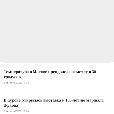
Температура в Москве преодолела отметку в 30
градусов
6 августа 2026, 19:04
В Курске открылась выставка к 130-летию маршала
Жукова
6 августа 2026, 18:56