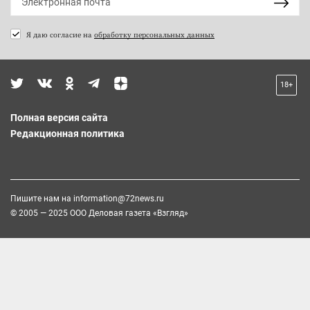
Я даю согласие на
обработку персональных данных
18+
Полная версия сайта
Редакционная политика
Пишите нам на
information@72news.ru
© 2005 — 2025 ООО Деловая газета «Взгляд»