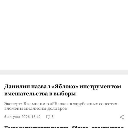
Данилин назвал «Яблоко» инструментом
вмешательства в выборы
Эксперт: В кампанию «Яблока» в зарубежных соцсетях
вложены миллионы долларов
6 августа 2026, 16:49
5