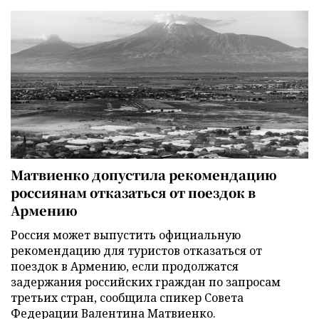
Матвиенко допустила рекомендацию
россиянам отказаться от поездок в
Армению
Россия может выпустить официальную
рекомендацию для туристов отказаться от
поездок в Армению, если продолжатся
задержания российских граждан по запросам
третьих стран, сообщила спикер Совета
Федерации Валентина Матвиенко.