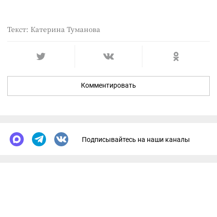
Текст: Катерина Туманова
Комментировать
Подписывайтесь на наши каналы