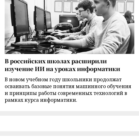
В российских школах расширили
изучение ИИ на уроках информатики
В новом учебном году школьники продолжат
осваивать базовые понятия машинного обучения
и принципы работы современных технологий в
рамках курса информатики.