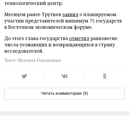
технологический центр.
Месяцем ранее Трутнев
заявил
о планируемом
участии представителей минимум 75 государств
в Восточном экономическом форуме.
До этого глава государства
отметил
равновесие
числа уезжающих и возвращающихся в страну
исследователей.
Текст: Валерия Городецкая
Читать комментарии
(9)