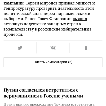
кампании. Сергей Миронов
призвал
Минюст и
Генпрокуратуру проверить деятельность этой
политической силы перед парламентскими
выборами. Ранее Совет Федерации
выявил
активную подготовку западных стран к
вмешательству в российские избирательные
процессы.
Читать комментарии
(5)
Путин согласился встретиться с
вернувшимися в Россию учеными
Путин принял предложение Трутнева встретиться с