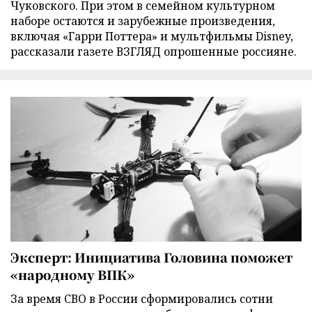
Чуковского. При этом в семейном культурном
наборе остаются и зарубежные произведения,
включая «Гарри Поттера» и мультфильмы Disney,
рассказали газете ВЗГЛЯД опрошенные россияне.
Эксперт: Инициатива Головина поможет
«народному ВПК»
За время СВО в России сформировались сотни