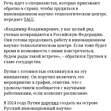
Речь идет о специалистах, которые приезжают
обратно в страну, чтобы трудиться в
инновационном научно-технологическом центре,
передает
ТАСС
.
«Владимир Владимирович, у нас целый ряд
ученых возвращаются в Российскую Федерацию.
Они готовы продолжать работу в инновационном
научно-технологическом центре. Если тоже будет
время и возможность с ними повстречаться,
будем рады такой встрече», – обратился Трутнев к
главе государства.
Путин с готовностью откликнулся на эту
инициативу. Он поручил включить это
мероприятие в график, отметив, что с
удовольствием пообщается с научными
работниками, если позволит расписание.
В 2024 году Путин
поручил
создать на острове
Русский инновационный научно-