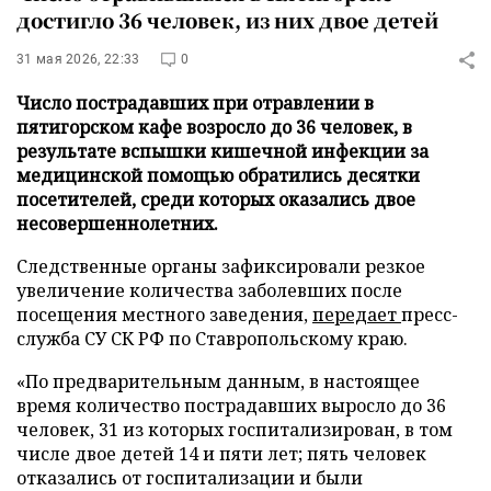
достигло 36 человек, из них двое детей
31 мая 2026, 22:33
0
Число пострадавших при отравлении в
пятигорском кафе возросло до 36 человек, в
результате вспышки кишечной инфекции за
медицинской помощью обратились десятки
посетителей, среди которых оказались двое
несовершеннолетних.
Следственные органы зафиксировали резкое
увеличение количества заболевших после
посещения местного заведения,
передает
пресс-
служба СУ СК РФ по Ставропольскому краю.
«По предварительным данным, в настоящее
время количество пострадавших выросло до 36
человек, 31 из которых госпитализирован, в том
числе двое детей 14 и пяти лет; пять человек
отказались от госпитализации и были